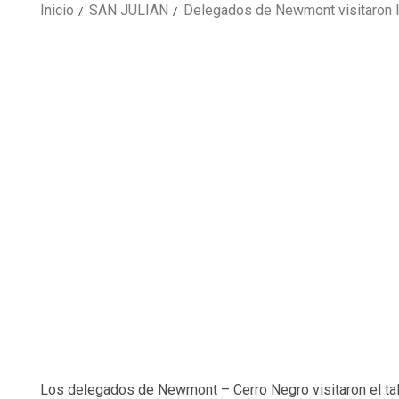
Inicio
SAN JULIAN
Delegados de Newmont visitaron
Los delegados de Newmont – Cerro Negro visitaron el tall