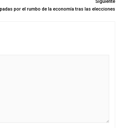
Siguiente
padas por el rumbo de la economía tras las elecciones