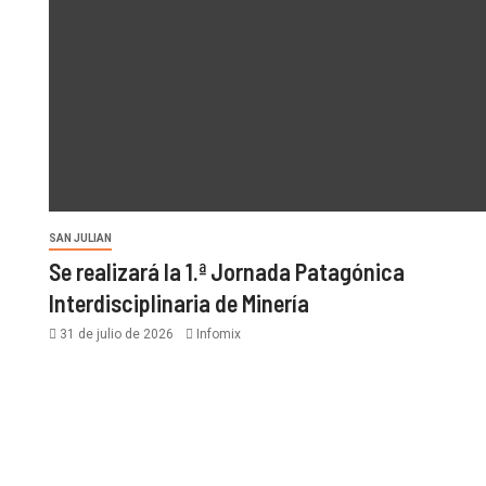
SAN JULIAN
Se realizará la 1.ª Jornada Patagónica
Interdisciplinaria de Minería
31 de julio de 2026
Infomix