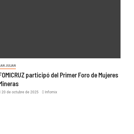
SAN JULIAN
FOMICRUZ participó del Primer Foro de Mujeres
Mineras
20 de octubre de 2025
Infomix