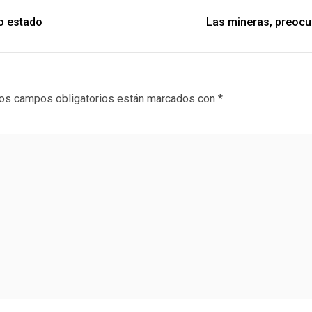
o estado
Las mineras, preocu
os campos obligatorios están marcados con
*