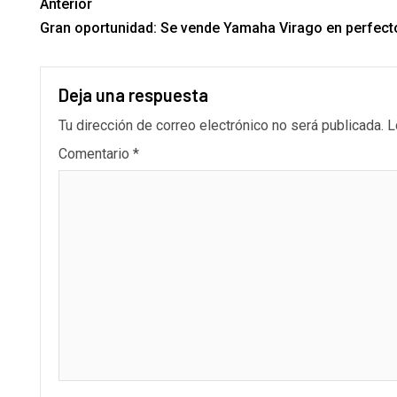
Anterior
Gran oportunidad: Se vende Yamaha Virago en perfect
Deja una respuesta
Tu dirección de correo electrónico no será publicada.
L
Comentario
*