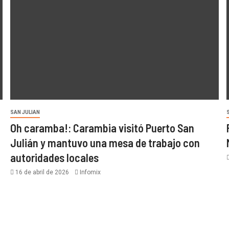
SAN JULIAN
Oh caramba!: Carambia visitó Puerto San
Julián y mantuvo una mesa de trabajo con
autoridades locales
16 de abril de 2026
Infomix