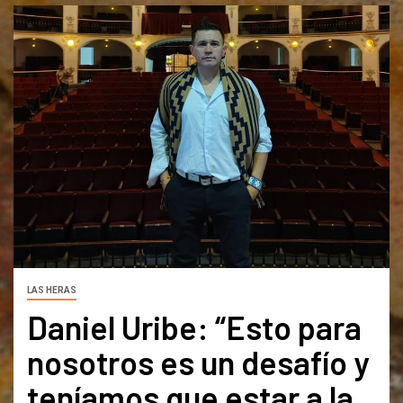
LAS HERAS
Daniel Uribe: “Esto para
nosotros es un desafío y
teníamos que estar a la