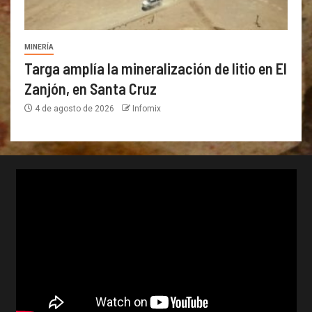
MINERÍA
Targa amplía la mineralización de litio en El
Zanjón, en Santa Cruz
4 de agosto de 2026
Infomix