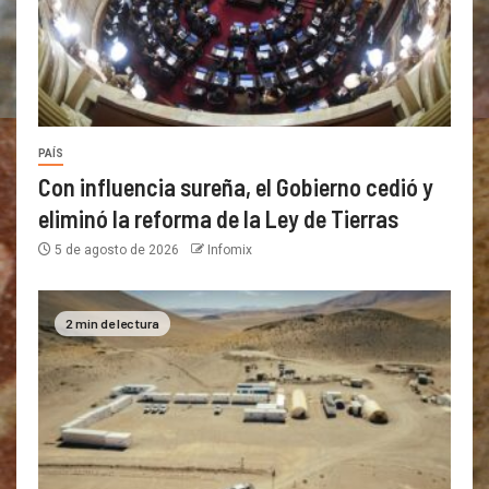
PAÍS
Con influencia sureña, el Gobierno cedió y
eliminó la reforma de la Ley de Tierras
5 de agosto de 2026
Infomix
2 min de lectura