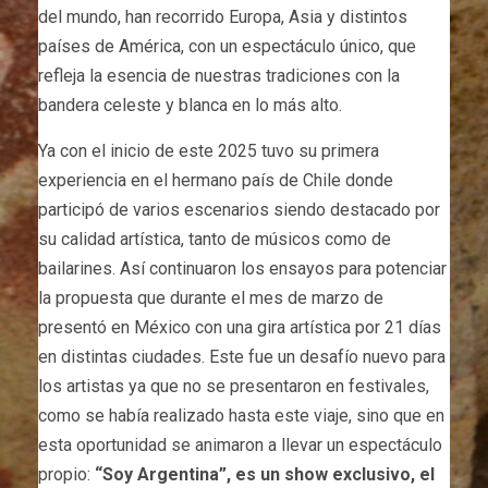
del mundo, han recorrido Europa, Asia y distintos
países de América, con un espectáculo único, que
refleja la esencia de nuestras tradiciones con la
bandera celeste y blanca en lo más alto.
Ya con el inicio de este 2025 tuvo su primera
experiencia en el hermano país de Chile donde
participó de varios escenarios siendo destacado por
su calidad artística, tanto de músicos como de
bailarines. Así continuaron los ensayos para potenciar
la propuesta que durante el mes de marzo de
presentó en México con una gira artística por 21 días
en distintas ciudades. Este fue un desafío nuevo para
los artistas ya que no se presentaron en festivales,
como se había realizado hasta este viaje, sino que en
esta oportunidad se animaron a llevar un espectáculo
propio:
“Soy Argentina”, es un show exclusivo, el