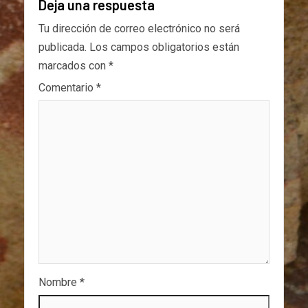
Deja una respuesta
Tu dirección de correo electrónico no será
publicada.
Los campos obligatorios están
marcados con
*
Comentario
*
Nombre
*