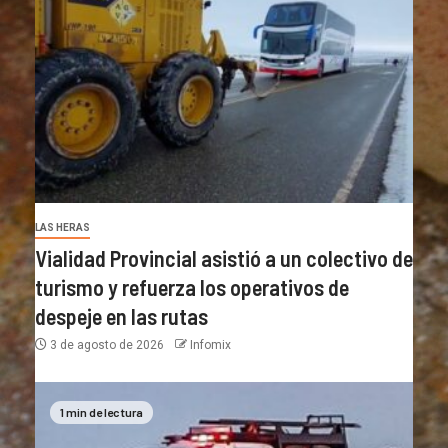
LAS HERAS
Vialidad Provincial asistió a un colectivo de
turismo y refuerza los operativos de
despeje en las rutas
3 de agosto de 2026
Infomix
1 min de lectura