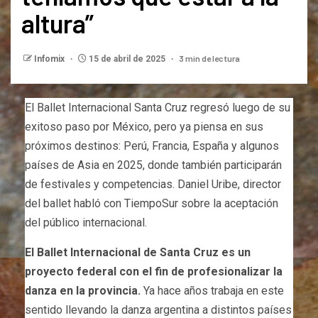
altura”
3 min de lectura
Infomix
15 de abril de 2025
El Ballet Internacional Santa Cruz regresó luego de su
exitoso paso por México, pero ya piensa en sus
próximos destinos: Perú, Francia, España y algunos
países de Asia en 2025, donde también participarán
de festivales y competencias. Daniel Uribe, director
del ballet habló con TiempoSur sobre la aceptación
del público internacional.
El Ballet Internacional de Santa Cruz es un
proyecto federal con el fin de profesionalizar la
danza en la provincia.
Ya hace años trabaja en este
sentido llevando la danza argentina a distintos países