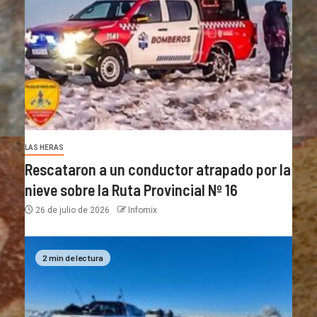
LAS HERAS
Rescataron a un conductor atrapado por la
nieve sobre la Ruta Provincial Nº 16
26 de julio de 2026
Infomix
2 min de lectura