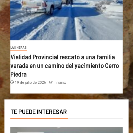
LAS HERAS
Vialidad Provincial rescató a una familia
varada en un camino del yacimiento Cerro
Piedra
19 de julio de 2026
Infomix
TE PUEDE INTERESAR