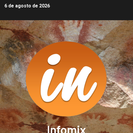
6 de agosto de 2026
Infomix