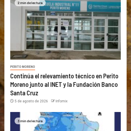
2 min de lectura
PERITO MORENO
Continúa el relevamiento técnico en Perito
Moreno junto al INET y la Fundación Banco
Santa Cruz
5 de agosto de 2026
Infomix
3 min de lectura