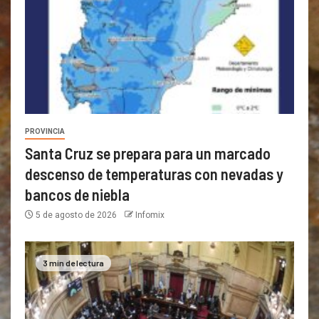
PROVINCIA
Santa Cruz se prepara para un marcado
descenso de temperaturas con nevadas y
bancos de niebla
5 de agosto de 2026
Infomix
3 min de lectura