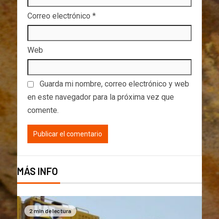
Correo electrónico
*
Web
Guarda mi nombre, correo electrónico y web
en este navegador para la próxima vez que
comente.
MÁS INFO
2 min de lectura