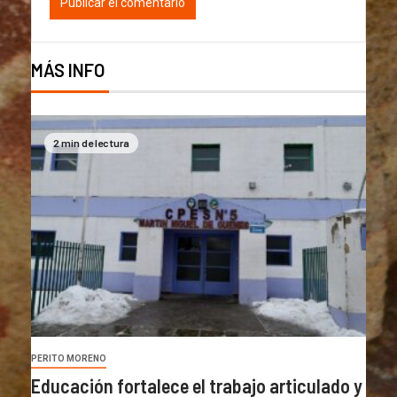
MÁS INFO
2 min de lectura
PERITO MORENO
Educación fortalece el trabajo articulado y