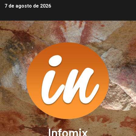
7 de agosto de 2026
Infomix