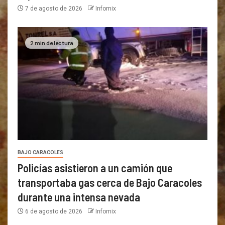
7 de agosto de 2026
Infomix
2 min de lectura
BAJO CARACOLES
Policías asistieron a un camión que
transportaba gas cerca de Bajo Caracoles
durante una intensa nevada
6 de agosto de 2026
Infomix