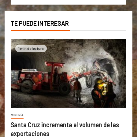
TE PUEDE INTERESAR
1 min de lectura
MINERÍA
Santa Cruz incrementa el volumen de las
exportaciones