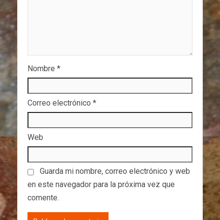
Nombre
*
Correo electrónico
*
Web
Guarda mi nombre, correo electrónico y web
en este navegador para la próxima vez que
comente.