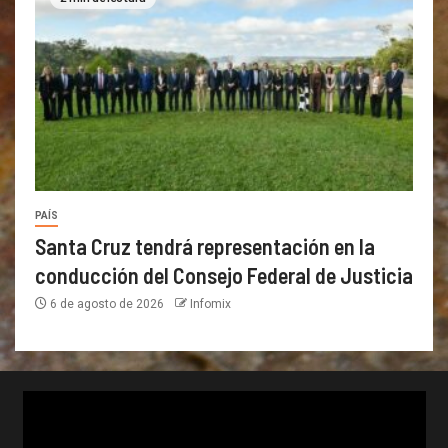
PAÍS
Santa Cruz tendrá representación en la
conducción del Consejo Federal de Justicia
6 de agosto de 2026
Infomix