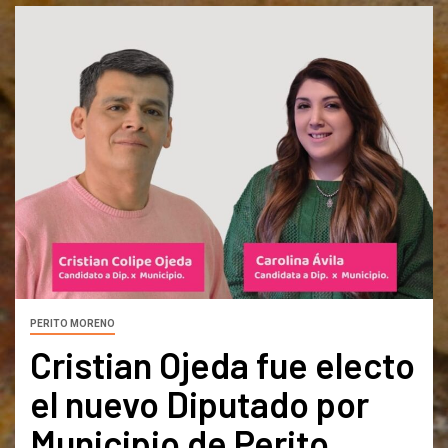
PERITO MORENO
Cristian Ojeda fue electo
el nuevo Diputado por
Municipio de Perito