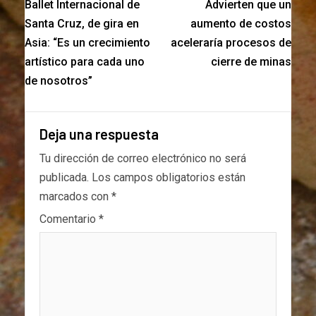
Ballet Internacional de
Advierten que un
Santa Cruz, de gira en
aumento de costos
Asia: “Es un crecimiento
aceleraría procesos de
artístico para cada uno
cierre de minas
de nosotros”
Deja una respuesta
Tu dirección de correo electrónico no será
publicada.
Los campos obligatorios están
marcados con
*
Comentario
*