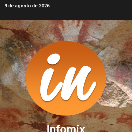
9 de agosto de 2026
Infomix