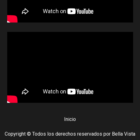
Inicio
Copyright © Todos los derechos reservados por Bella Vista