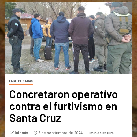
LAGO POSADAS
Concretaron operativo
contra el furtivismo en
Santa Cruz
1 min de lectura
Infomix
8 de septiembre de 2024