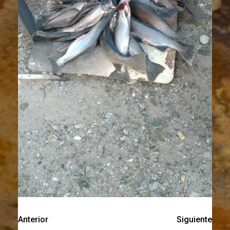
Anterior
Siguiente