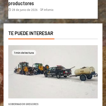
productores
28 de junio de 2026
Infomix
TE PUEDE INTERESAR
1 min de lectura
GOBERNADOR GREGORES