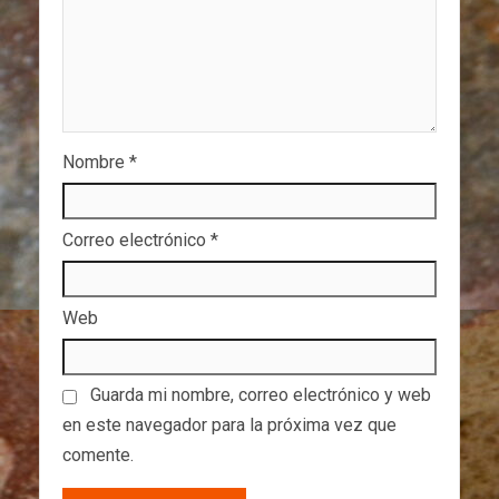
Nombre
*
Correo electrónico
*
Web
Guarda mi nombre, correo electrónico y web
en este navegador para la próxima vez que
comente.