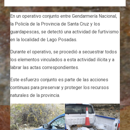
En un operativo conjunto entre Gendarmería Nacional,
la Policía de la Provincia de Santa Cruz y los
guardapescas, se detectó una actividad de furtivismo
en la localidad de Lago Posadas.
Durante el operativo, se procedió a secuestrar todos
los elementos vinculados a esta actividad ilícita y a
labrar las actas correspondientes.
Este esfuerzo conjunto es parte de las acciones
continuas para preservar y proteger los recursos
naturales de la provincia.