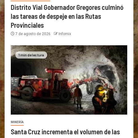
Distrito Vial Gobernador Gregores culminó
las tareas de despeje en las Rutas
Provinciales
7 de agosto de 2026
Infomix
1 min de lectura
MINERÍA
Santa Cruz incrementa el volumen de las