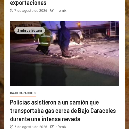
exportaciones
7 de agosto de 2026
Infomix
2 min de lectura
BAJO CARACOLES
Policías asistieron a un camión que
transportaba gas cerca de Bajo Caracoles
durante una intensa nevada
6 de agosto de 2026
Infomix