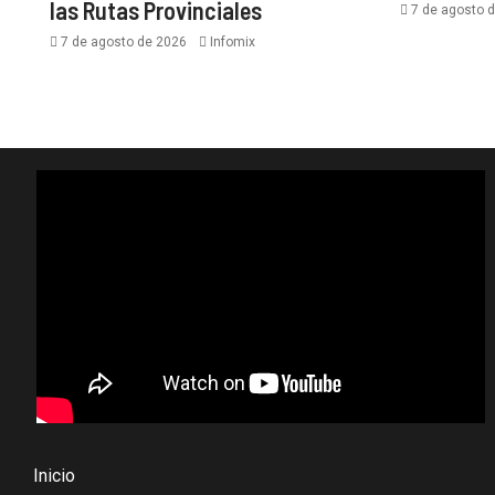
las Rutas Provinciales
7 de agosto 
7 de agosto de 2026
Infomix
Inicio