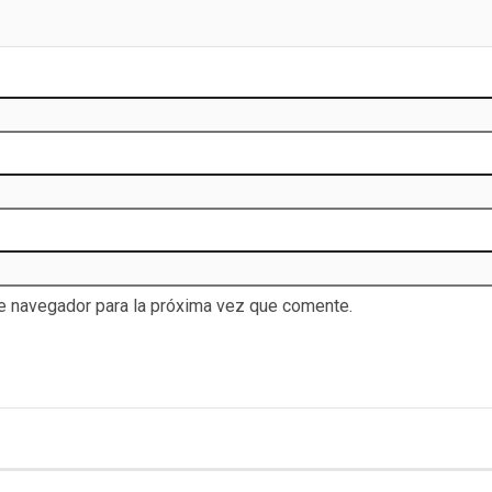
te navegador para la próxima vez que comente.