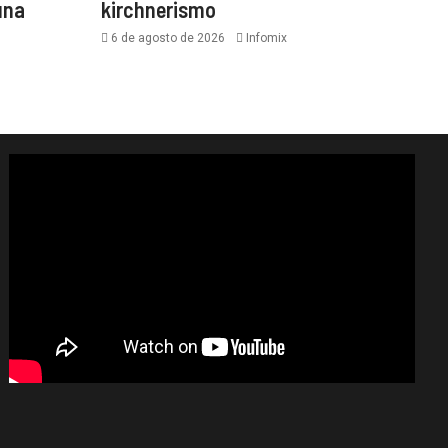
una
kirchnerismo
6 de agosto de 2026
Infomix