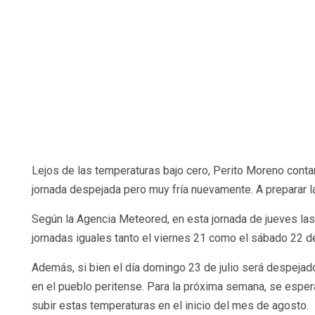
Lejos de las temperaturas bajo cero, Perito Moreno contar
jornada despejada pero muy fría nuevamente. A preparar 
Según la Agencia Meteored, en esta jornada de jueves l
jornadas iguales tanto el viernes 21 como el sábado 22 de
Además, si bien el día domingo 23 de julio será despejad
en el pueblo peritense. Para la próxima semana, se espe
subir estas temperaturas en el inicio del mes de agosto.