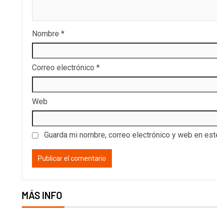
Nombre
*
Correo electrónico
*
Web
Guarda mi nombre, correo electrónico y web en es
MÁS INFO