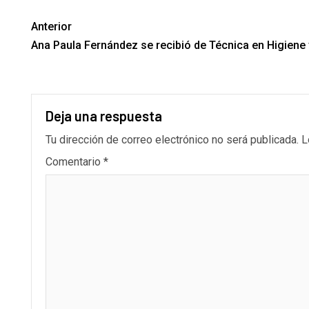
Anterior
Ana Paula Fernández se recibió de Técnica en Higiene
Deja una respuesta
Tu dirección de correo electrónico no será publicada.
L
Comentario
*