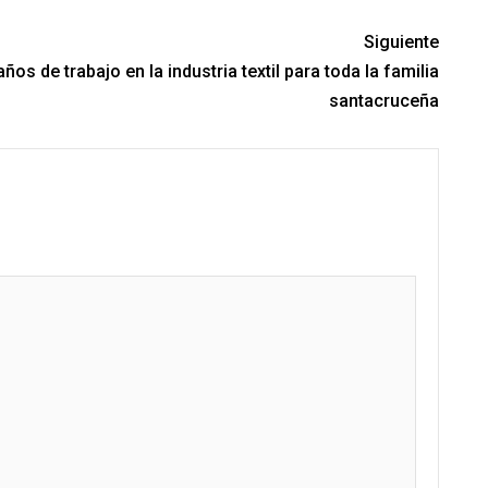
Siguiente
ños de trabajo en la industria textil para toda la familia
santacruceña