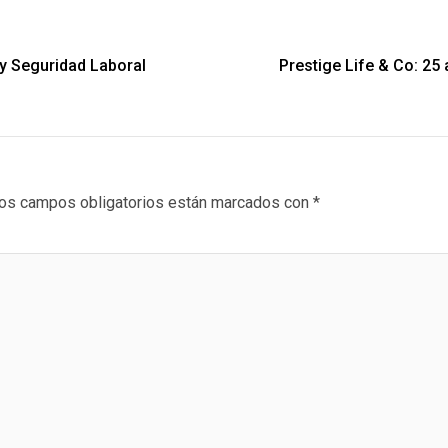
 y Seguridad Laboral
Prestige Life & Co: 25 a
os campos obligatorios están marcados con
*