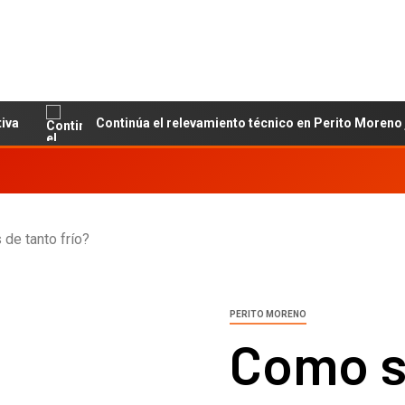
Continúa el relevamiento técnico en Perito Moreno junto 
de tanto frío?
PERITO MORENO
Como si