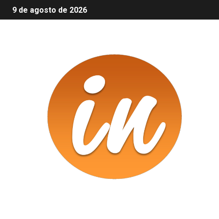
9 de agosto de 2026
Infomix