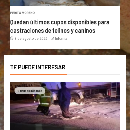
PERITO MORENO
Quedan últimos cupos disponibles para
castraciones de felinos y caninos
3 de agosto de 2026
Infomix
TE PUEDE INTERESAR
2 min de lectura