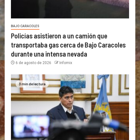
BAJO CARACOLES
Policías asistieron a un camión que
transportaba gas cerca de Bajo Caracoles
durante una intensa nevada
6 de agosto de 2026
Infomix
3 min de lectura