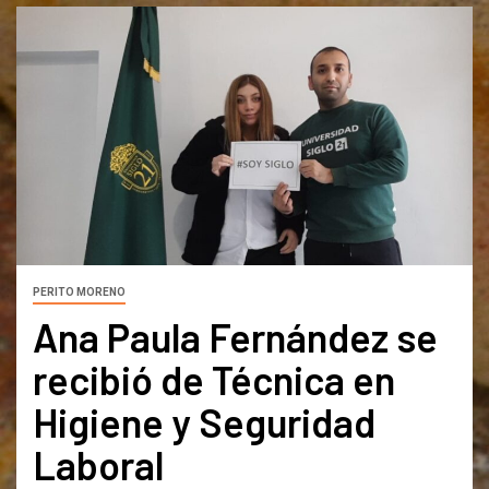
PERITO MORENO
Ana Paula Fernández se
recibió de Técnica en
Higiene y Seguridad
Laboral