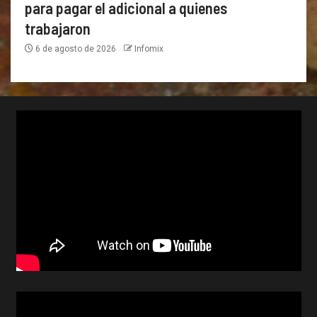
para pagar el adicional a quienes
trabajaron
6 de agosto de 2026
Infomix