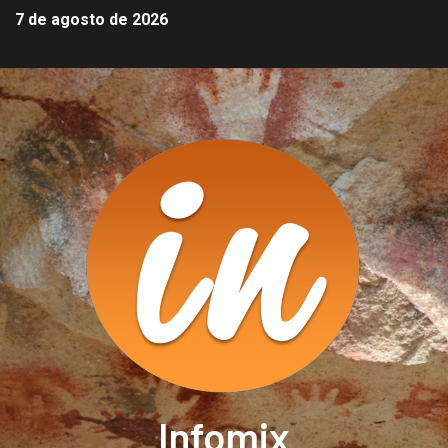
7 de agosto de 2026
Infomix