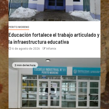
PERITO MORENO
Educación fortalece el trabajo articulado y
la infraestructura educativa
6 de agosto de 2026
Infomix
2 min de lectura