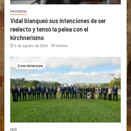
PROVINCIA
Vidal blanqueó sus intenciones de ser
reelecto y tensó la pelea con el
kirchnerismo
6 de agosto de 2026
Infomix
2 min de lectura
PAÍS