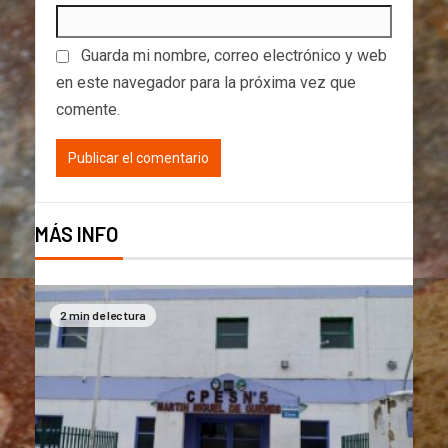
Guarda mi nombre, correo electrónico y web
en este navegador para la próxima vez que
comente.
MÁS INFO
2 min de lectura