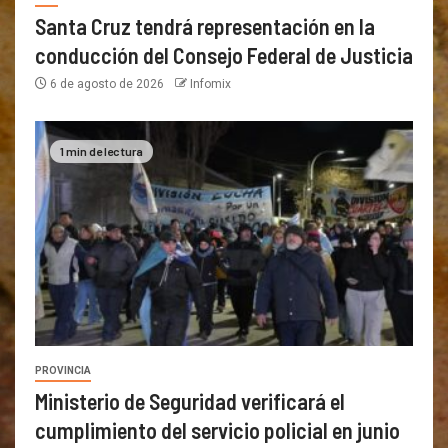
Santa Cruz tendrá representación en la
conducción del Consejo Federal de Justicia
6 de agosto de 2026
Infomix
1 min de lectura
PROVINCIA
Ministerio de Seguridad verificará el
cumplimiento del servicio policial en junio