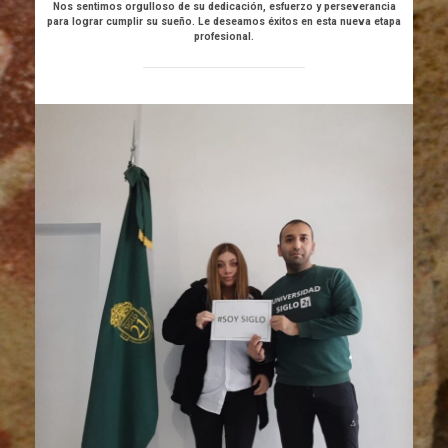
Nos sentimos orgulloso de su dedicación, esfuerzo y perseverancia
para lograr cumplir su sueño. Le deseamos éxitos en esta nueva etapa
profesional.