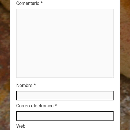
Comentario
*
Nombre
*
Correo electrónico
*
Web