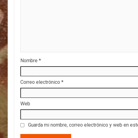
Nombre
*
Correo electrónico
*
Web
Guarda mi nombre, correo electrónico y web en es