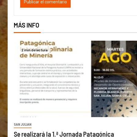
MÁS INFO
2 min de lectura
SAN JULIAN
Se realizará la 1.ª Jornada Patagónica