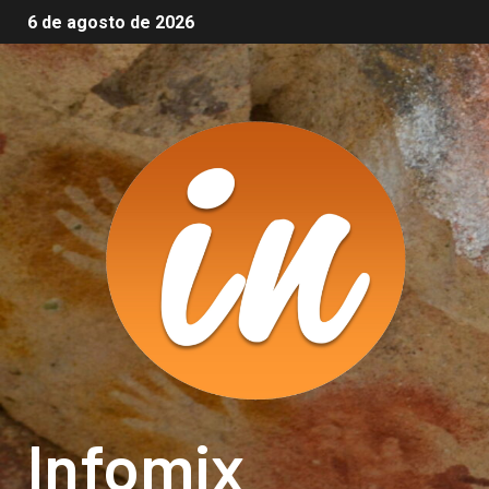
6 de agosto de 2026
Infomix