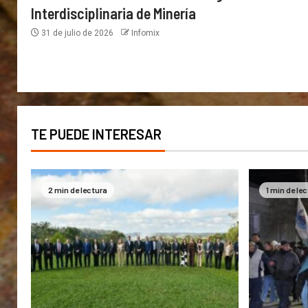
Interdisciplinaria de Minería
31 de julio de 2026
Infomix
TE PUEDE INTERESAR
2 min de lectura
1 min de le