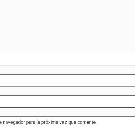
te navegador para la próxima vez que comente.