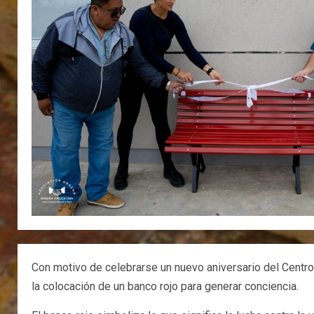
Con motivo de celebrarse un nuevo aniversario del Centro
la colocación de un banco rojo para generar conciencia.