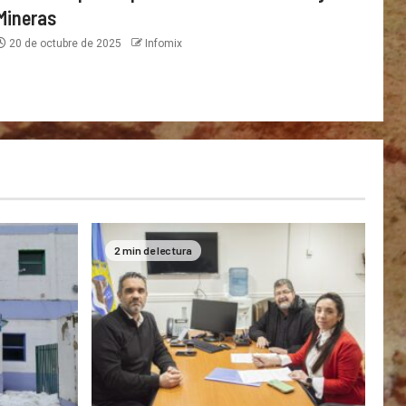
Mineras
20 de octubre de 2025
Infomix
2 min de lectura