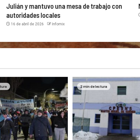
Julián y mantuvo una mesa de trabajo con
autoridades locales
16 de abril de 2026
Infomix
ctura
2 min de lectura