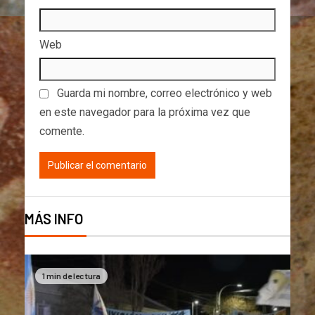
Web
Guarda mi nombre, correo electrónico y web
en este navegador para la próxima vez que
comente.
MÁS INFO
1 min de lectura