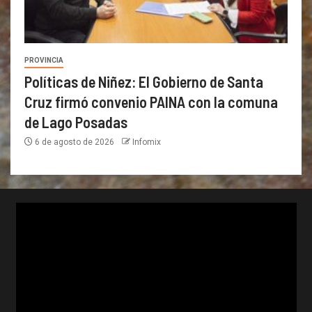
PROVINCIA
Políticas de Niñez: El Gobierno de Santa
Cruz firmó convenio PAINA con la comuna
de Lago Posadas
6 de agosto de 2026
Infomix