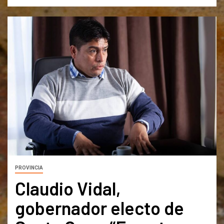
PROVINCIA
Claudio Vidal,
gobernador electo de