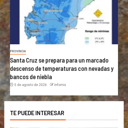
PROVINCIA
Santa Cruz se prepara para un marcado
descenso de temperaturas con nevadas y
bancos de niebla
5 de agosto de 2026
Infomix
TE PUEDE INTERESAR