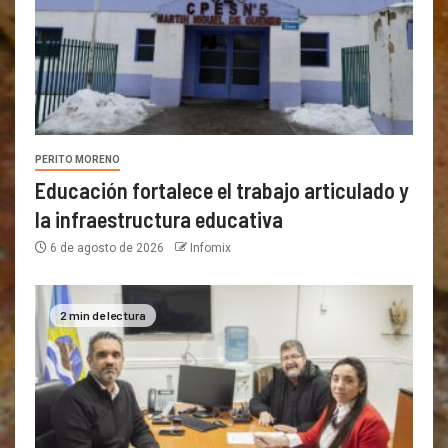
PERITO MORENO
Educación fortalece el trabajo articulado y
la infraestructura educativa
6 de agosto de 2026
Infomix
2 min de lectura