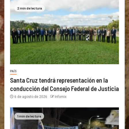
2 min de lectura
PAÍS
Santa Cruz tendrá representación en la
conducción del Consejo Federal de Justicia
6 de agosto de 2026
Infomix
1 min de lectura