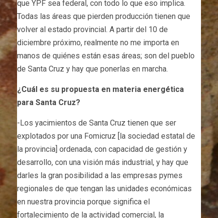
que YPF sea federal, con todo lo que eso implica.
Todas las áreas que pierden producción tienen que
volver al estado provincial. A partir del 10 de
diciembre próximo, realmente no me importa en
manos de quiénes están esas áreas; son del pueblo
de Santa Cruz y hay que ponerlas en marcha.
¿Cuál es su propuesta en materia energética
para Santa Cruz?
-Los yacimientos de Santa Cruz tienen que ser
explotados por una Fomicruz [la sociedad estatal de
la provincia] ordenada, con capacidad de gestión y
desarrollo, con una visión más industrial, y hay que
darles la gran posibilidad a las empresas pymes
regionales de que tengan las unidades económicas
en nuestra provincia porque significa el
fortalecimiento de la actividad comercial, la