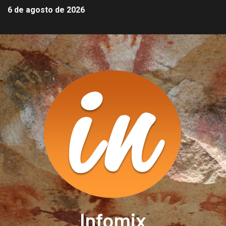
6 de agosto de 2026
Infomix