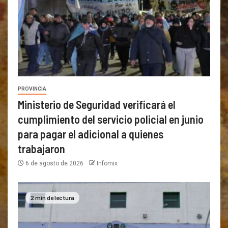
PROVINCIA
Ministerio de Seguridad verificará el
cumplimiento del servicio policial en junio
para pagar el adicional a quienes
trabajaron
6 de agosto de 2026
Infomix
2 min de lectura