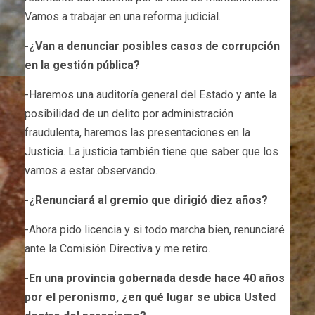
Vamos a trabajar en una reforma judicial.
-¿Van a denunciar posibles casos de corrupción
en la gestión pública?
-Haremos una auditoría general del Estado y ante la
posibilidad de un delito por administración
fraudulenta, haremos las presentaciones en la
Justicia. La justicia también tiene que saber que los
vamos a estar observando.
-¿Renunciará al gremio que dirigió diez años?
-Ahora pido licencia y si todo marcha bien, renunciaré
ante la Comisión Directiva y me retiro.
-En una provincia gobernada desde hace 40 años
por el peronismo, ¿en qué lugar se ubica Usted