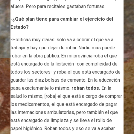
afuera. Pero para recitales gastaban fortunas.
-¿Qué plan tiene para cambiar el ejercicio del
Estado?
-Políticas muy claras: sólo va a cobrar el que va a
trabajar y hay que dejar de robar. Nadie más puede
robar en la obra pública. En mi provincia roba el que
está encargado de la licitación -con complicidad de
todos los sectores- y roba el que está encargado de
guardar las diez bolsas de cemento. En la educación
pasa exactamente lo mismo:
roban todos.
En la
salud lo mismo, [roba] el que está a cargo de comprar
los medicamentos, el que está encargado de pagar
las internaciones ambulatorias, pero también el que
está encargado de limpieza y se lleva el rollo de
papel higiénico. Roban todos y eso se va a acabar.