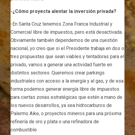
-¿Cómo proyecta alentar la inversión privada?
-En Santa Cruz tenemos Zona Franca Industrial y
Comercial libre de impuestos, pero está desactivada.
Obviamente también dependemos de una cuestión
nacional, yo creo que si el Presidente trabaja en dos o
tres propuestas que sean viables y tentadoras para el
privado, vamos a generar una actividad fuerte en
distintos sectores. Queremos crear parkings
industriales con acceso a la energía y al gas, y de esa
forma podemos generar energía libre de impuestos
para ciertas zonas estratégicas que estén a mano de
los nuevos desarrollos, ya sea hidrocarburos de
Palermo Aike, o proyectos mineros para una próxima
refinería de oro y plata o una refinadora de
combustible.