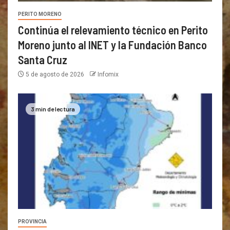
PERITO MORENO
Continúa el relevamiento técnico en Perito
Moreno junto al INET y la Fundación Banco
Santa Cruz
5 de agosto de 2026
Infomix
3 min de lectura
PROVINCIA