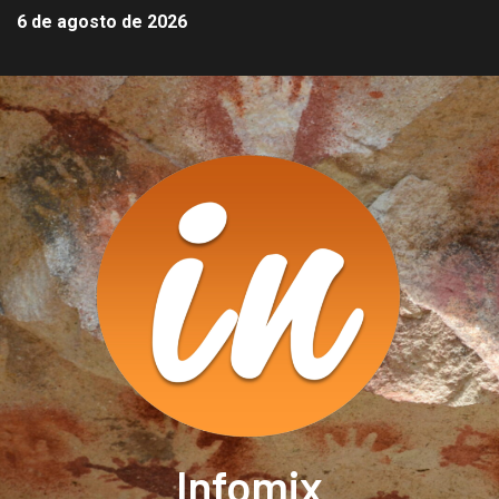
6 de agosto de 2026
Infomix