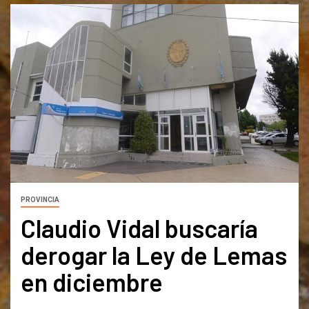
PROVINCIA
Claudio Vidal buscaría
derogar la Ley de Lemas
en diciembre