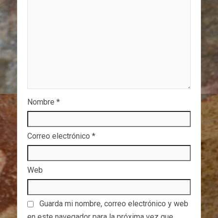
Nombre
*
Correo electrónico
*
Web
Guarda mi nombre, correo electrónico y web
en este navegador para la próxima vez que