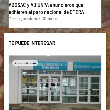
ADOSAC y ADIUNPA anunciaron que
adhieren al paro nacional de CTERA
2 de agosto de 2026
Infomix
TE PUEDE INTERESAR
2 min de lectura