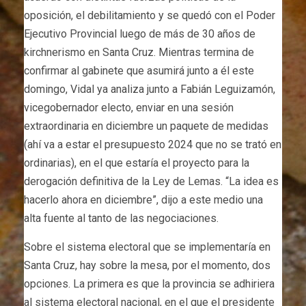
oposición, el debilitamiento y se quedó con el Poder
Ejecutivo Provincial luego de más de 30 años de
kirchnerismo en Santa Cruz. Mientras termina de
confirmar al gabinete que asumirá junto a él este
domingo, Vidal ya analiza junto a Fabián Leguizamón,
vicegobernador electo, enviar en una sesión
extraordinaria en diciembre un paquete de medidas
(ahí va a estar el presupuesto 2024 que no se trató en
ordinarias), en el que estaría el proyecto para la
derogación definitiva de la Ley de Lemas. “La idea es
hacerlo ahora en diciembre”, dijo a este medio una
alta fuente al tanto de las negociaciones.
Sobre el sistema electoral que se implementaría en
Santa Cruz, hay sobre la mesa, por el momento, dos
opciones. La primera es que la provincia se adhiriera
al sistema electoral nacional, en el que el presidente