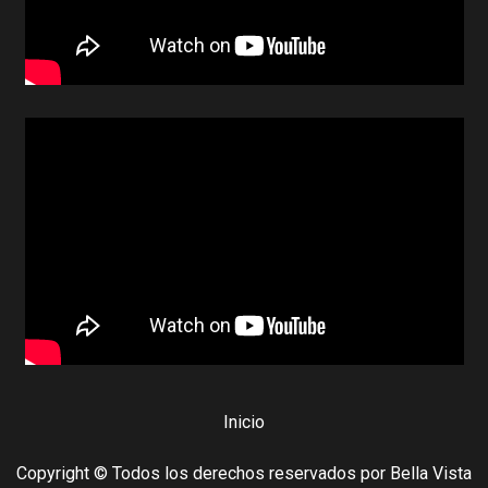
Inicio
Copyright © Todos los derechos reservados por Bella Vista