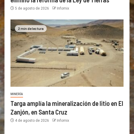
5 de agosto de 2026
Infomix
2 min de lectura
MINERÍA
Targa amplía la mineralización de litio en El
Zanjón, en Santa Cruz
4 de agosto de 2026
Infomix