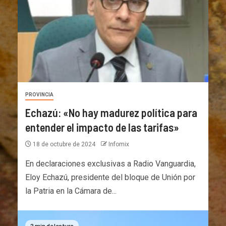
PROVINCIA
Echazú: «No hay madurez política para
entender el impacto de las tarifas»
18 de octubre de 2024
Infomix
En declaraciones exclusivas a Radio Vanguardia,
Eloy Echazú, presidente del bloque de Unión por
la Patria en la Cámara de...
2 min de lectura