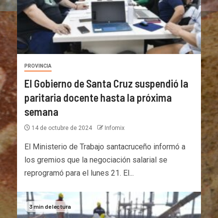
PROVINCIA
El Gobierno de Santa Cruz suspendió la
paritaria docente hasta la próxima
semana
14 de octubre de 2024
Infomix
El Ministerio de Trabajo santacruceño informó a
los gremios que la negociación salarial se
reprogramó para el lunes 21. El...
3 min de lectura