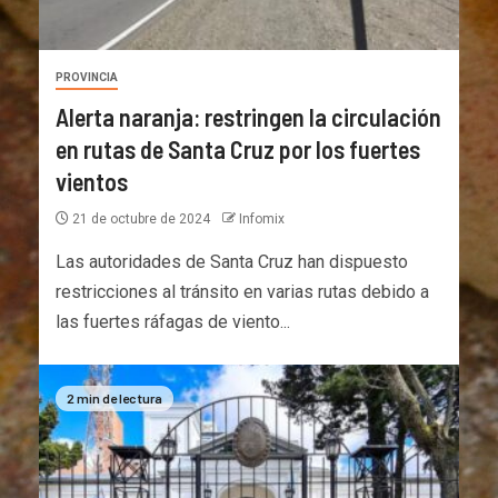
PROVINCIA
Alerta naranja: restringen la circulación
en rutas de Santa Cruz por los fuertes
vientos
21 de octubre de 2024
Infomix
Las autoridades de Santa Cruz han dispuesto
restricciones al tránsito en varias rutas debido a
las fuertes ráfagas de viento...
2 min de lectura