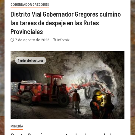
GOBERNADOR GREGORES
Distrito Vial Gobernador Gregores culminó
las tareas de despeje en las Rutas
Provinciales
7 de agosto de 2026
Infomix
1 min de lectura
MINERÍA