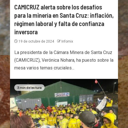
CAMICRUZ alerta sobre los desafíos
para la minería en Santa Cruz: inflación,
régimen laboral y falta de confianza
inversora
19 de octubre de 2024
Infomix
La presidenta de la Cámara Minera de Santa Cruz
(CAMICRUZ), Verónica Nohara, ha puesto sobre la
mesa varios temas cruciales...
3 min de lectura