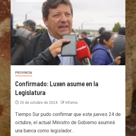
PROVINCIA
Confirmado: Luxen asume en la
Legislatura
20 de octubre de 2024
Infomix
Tiempo Sur pudo confirmar que este jueves 24 de
octubre, el actual Ministro de Gobierno asumirá
una banca como legislador...