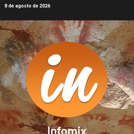
8 de agosto de 2026
Infomix