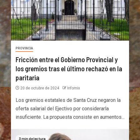
PROVINCIA
Fricción entre el Gobierno Provincial y
los gremios tras el último rechazó en la
paritaria
20 de octubre de 2024
Infomix
Los gremios estatales de Santa Cruz negaron la
oferta salarial del Ejectivo por considerarla
insuficiente. La propuesta consiste en aumentos...
3 min de lectura