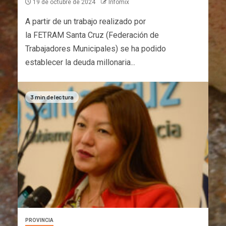
19 de octubre de 2024
Infomix
A partir de un trabajo realizado por
la FETRAM Santa Cruz (Federación de
Trabajadores Municipales) se ha podido
establecer la deuda millonaria...
3 min de lectura
PROVINCIA