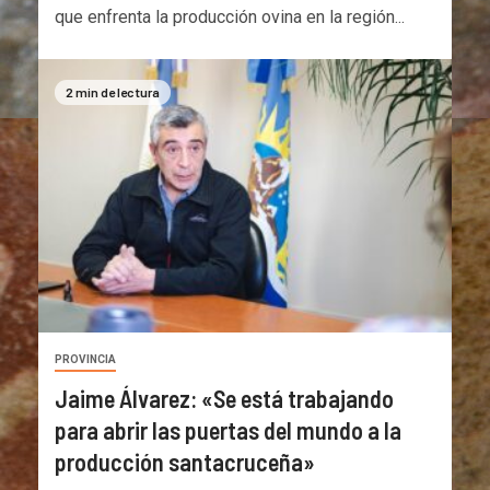
que enfrenta la producción ovina en la región...
2 min de lectura
PROVINCIA
Jaime Álvarez: «Se está trabajando
para abrir las puertas del mundo a la
producción santacruceña»