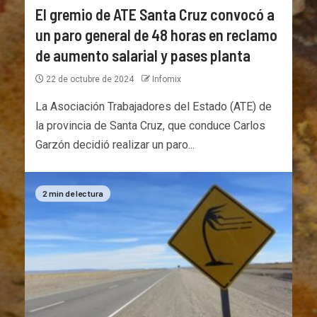
El gremio de ATE Santa Cruz convocó a
un paro general de 48 horas en reclamo
de aumento salarial y pases planta
22 de octubre de 2024
Infomix
La Asociación Trabajadores del Estado (ATE) de
la provincia de Santa Cruz, que conduce Carlos
Garzón decidió realizar un paro...
2 min de lectura