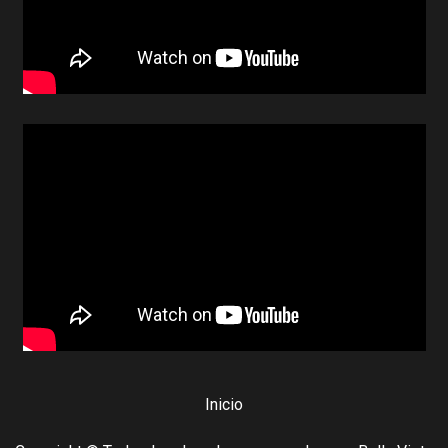
Inicio