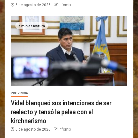
6 de agosto de 2026
Infomix
3 min de lectura
PROVINCIA
Vidal blanqueó sus intenciones de ser
reelecto y tensó la pelea con el
kirchnerismo
6 de agosto de 2026
Infomix