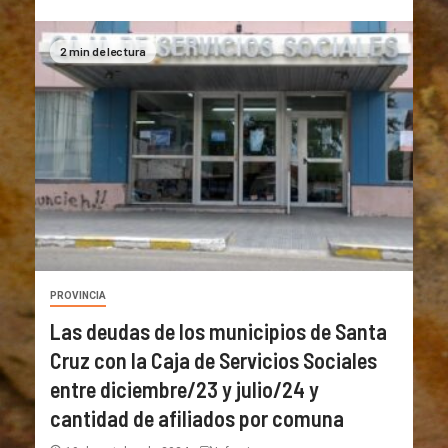
2 min de lectura
PROVINCIA
Las deudas de los municipios de Santa
Cruz con la Caja de Servicios Sociales
entre diciembre/23 y julio/24 y
cantidad de afiliados por comuna