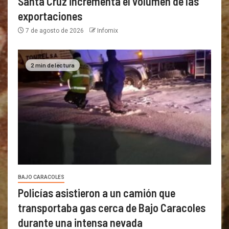
Santa Cruz incrementa el volumen de las
exportaciones
7 de agosto de 2026
Infomix
2 min de lectura
BAJO CARACOLES
Policías asistieron a un camión que
transportaba gas cerca de Bajo Caracoles
durante una intensa nevada