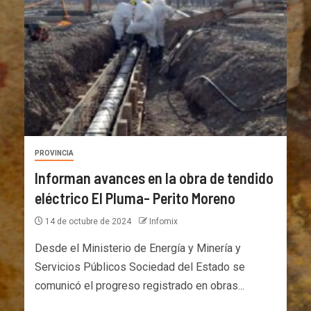
PROVINCIA
Informan avances en la obra de tendido
eléctrico El Pluma- Perito Moreno
14 de octubre de 2024
Infomix
Desde el Ministerio de Energía y Minería y
Servicios Públicos Sociedad del Estado se
comunicó el progreso registrado en obras...