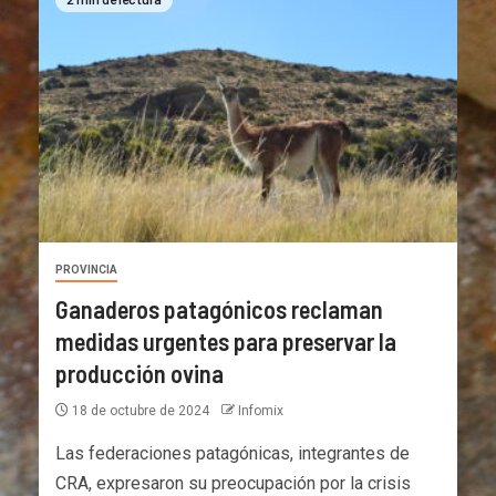
PROVINCIA
Ganaderos patagónicos reclaman
medidas urgentes para preservar la
producción ovina
18 de octubre de 2024
Infomix
Las federaciones patagónicas, integrantes de
CRA, expresaron su preocupación por la crisis