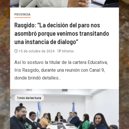
PROVINCIA
Rasgido: “La decisión del paro nos
asombró porque venimos transitando
una instancia de dialogo”
15 de octubre de 2024
Infomix
Así lo sostuvo la titular de la cartera Educativa,
Iris Rasgido, durante una reunión con Canal 9,
donde brindó detalles...
1 min de lectura