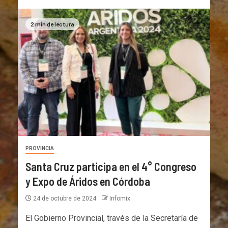
2 min de lectura
PROVINCIA
Santa Cruz participa en el 4° Congreso
y Expo de Áridos en Córdoba
24 de octubre de 2024
Infomix
El Gobierno Provincial, través de la Secretaría de