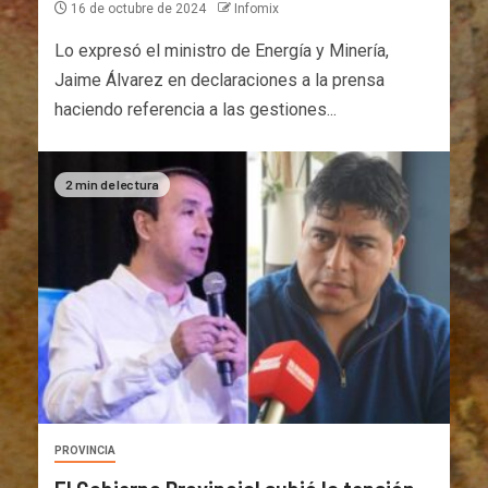
16 de octubre de 2024
Infomix
Lo expresó el ministro de Energía y Minería,
Jaime Álvarez en declaraciones a la prensa
haciendo referencia a las gestiones...
2 min de lectura
PROVINCIA