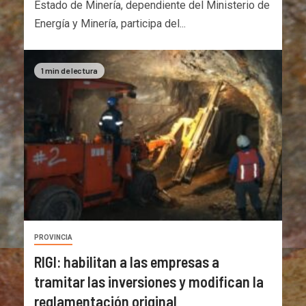
Estado de Minería, dependiente del Ministerio de
Energía y Minería, participa del...
1 min de lectura
PROVINCIA
RIGI: habilitan a las empresas a
tramitar las inversiones y modifican la
reglamentación original