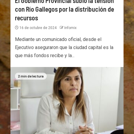
El Gobierno Provincial subió la tensión
con Río Gallegos por la distribución de
recursos
16 de octubre de 2024
Infomix
Mediante un comunicado oficial, desde el
Ejecutivo aseguraron que la ciudad capital es la
que más fondos recibe y la...
2 min de lectura