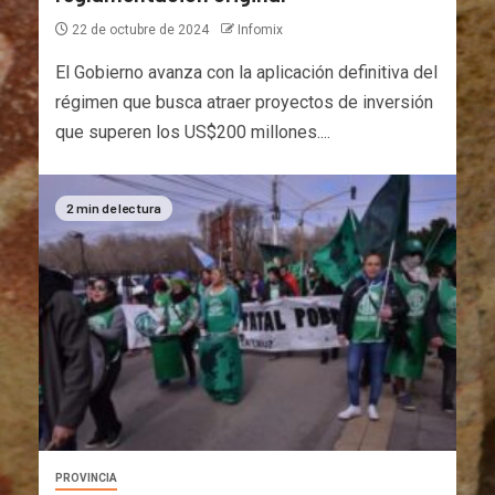
22 de octubre de 2024
Infomix
El Gobierno avanza con la aplicación definitiva del
régimen que busca atraer proyectos de inversión
que superen los US$200 millones....
2 min de lectura
PROVINCIA