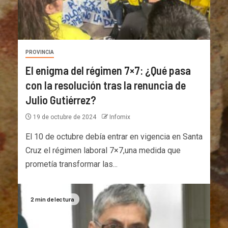
PROVINCIA
El enigma del régimen 7×7: ¿Qué pasa
con la resolución tras la renuncia de
Julio Gutiérrez?
19 de octubre de 2024
Infomix
El 10 de octubre debía entrar en vigencia en Santa
Cruz el régimen laboral 7×7,una medida que
prometía transformar las...
2 min de lectura