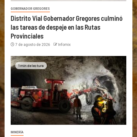
GOBERNADOR GREGORES
Distrito Vial Gobernador Gregores culminó
las tareas de despeje en las Rutas
Provinciales
7 de agosto de 2026
Infomix
1 min de lectura
MINERÍA