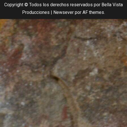
Copyright © Todos los derechos reservados por Bella Vista
Producciones
|
Newsever
por AF themes.