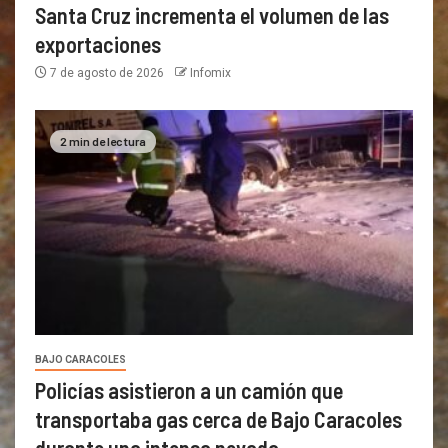
Santa Cruz incrementa el volumen de las
exportaciones
7 de agosto de 2026
Infomix
2 min de lectura
BAJO CARACOLES
Policías asistieron a un camión que
transportaba gas cerca de Bajo Caracoles