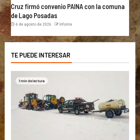
Cruz firmó convenio PAINA con la comuna
de Lago Posadas
6 de agosto de 2026
Infomix
TE PUEDE INTERESAR
1 min de lectura