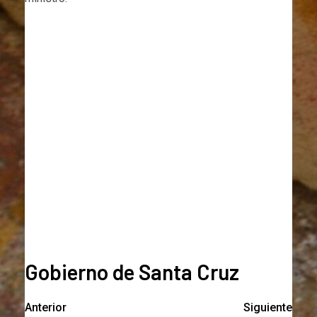
Gobierno de Santa Cruz
Anterior
Siguiente