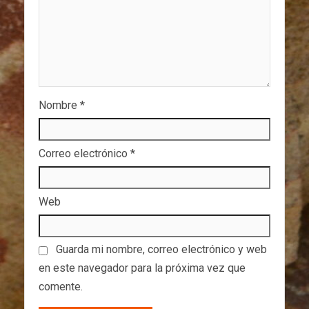
Nombre
*
Correo electrónico
*
Web
Guarda mi nombre, correo electrónico y web
en este navegador para la próxima vez que
comente.