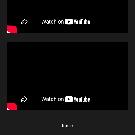
Inicio