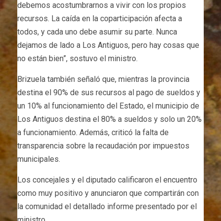
debemos acostumbrarnos a vivir con los propios
recursos. La caída en la coparticipación afecta a
todos, y cada uno debe asumir su parte. Nunca
dejamos de lado a Los Antiguos, pero hay cosas que
no están bien”, sostuvo el ministro.
Brizuela también señaló que, mientras la provincia
destina el 90% de sus recursos al pago de sueldos y
un 10% al funcionamiento del Estado, el municipio de
Los Antiguos destina el 80% a sueldos y solo un 20%
a funcionamiento. Además, criticó la falta de
transparencia sobre la recaudación por impuestos
municipales.
Los concejales y el diputado calificaron el encuentro
como muy positivo y anunciaron que compartirán con
la comunidad el detallado informe presentado por el
ministro.