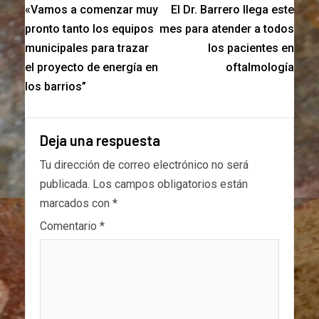
«Vamos a comenzar muy
El Dr. Barrero llega este
pronto tanto los equipos
mes para atender a todos
municipales para trazar
los pacientes en
el proyecto de energía en
oftalmología
los barrios”
Deja una respuesta
Tu dirección de correo electrónico no será
publicada.
Los campos obligatorios están
marcados con
*
Comentario
*