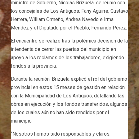
ministro de Gobierno, Nicolás Brizuela, se reunió con
los concejales de Los Antiguos: Fany Aguirre, Gustavo
Herrera, William Ormeño, Andrea Navedo e Irma
Méndez y el Diputado por el Pueblo, Fernando Pérez.
El encuentro se realizó tras la polémica decisión de la
intendenta de cerrar las puertas del municipio en
apoyo a los reclamos de los trabajadores, exigiendo
fondos a la provincia.
Durante la reunión, Brizuela explicó el rol del gobierno
provincial en estos 15 meses de gestión en relación
con la Municipalidad de Los Antiguos, detallando las
obras en ejecución y los fondos transferidos, algunos
de los cuales aún no han sido rendidos por el
municipio.
“Nosotros hemos sido responsables y claros: