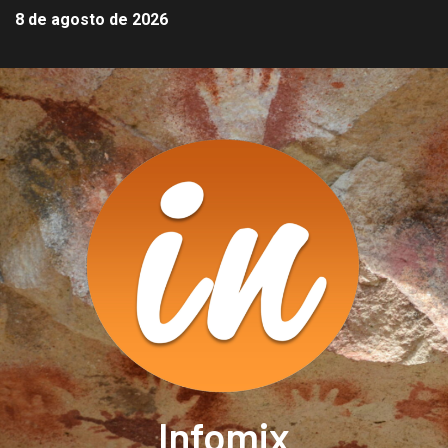
8 de agosto de 2026
Infomix