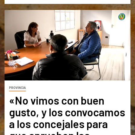
PROVINCIA
«No vimos con buen
gusto, y los convocamos
a los concejales para