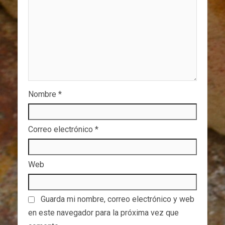
Nombre
*
Correo electrónico
*
Web
Guarda mi nombre, correo electrónico y web
en este navegador para la próxima vez que