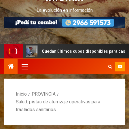
La evolución en información
Quedan últimos cupos disponibles para castraciones de 
Inicio
PROVINCIA
Salud: pistas de aterrizaje operativas para
traslados sanitarios