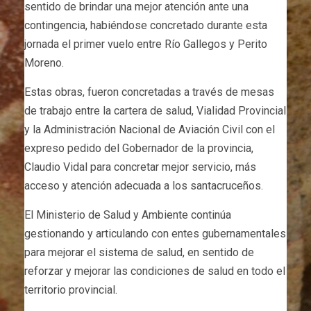
sentido de brindar una mejor atención ante una
contingencia, habiéndose concretado durante esta
jornada el primer vuelo entre Río Gallegos y Perito
Moreno.
Estas obras, fueron concretadas a través de mesas
de trabajo entre la cartera de salud, Vialidad Provincial
y la Administración Nacional de Aviación Civil con el
expreso pedido del Gobernador de la provincia,
Claudio Vidal para concretar mejor servicio, más
acceso y atención adecuada a los santacruceños.
El Ministerio de Salud y Ambiente continúa
gestionando y articulando con entes gubernamentales
para mejorar el sistema de salud, en sentido de
reforzar y mejorar las condiciones de salud en todo el
territorio provincial.