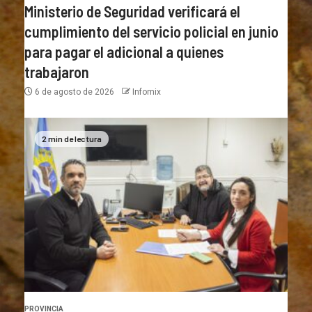
Ministerio de Seguridad verificará el
cumplimiento del servicio policial en junio
para pagar el adicional a quienes
trabajaron
6 de agosto de 2026
Infomix
2 min de lectura
PROVINCIA