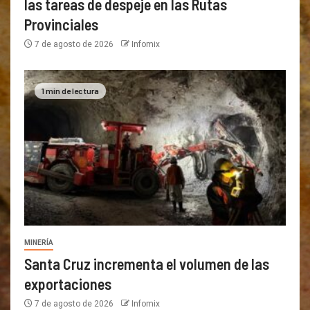
las tareas de despeje en las Rutas
Provinciales
7 de agosto de 2026
Infomix
1 min de lectura
MINERÍA
Santa Cruz incrementa el volumen de las
exportaciones
7 de agosto de 2026
Infomix