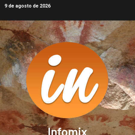
9 de agosto de 2026
Infomix