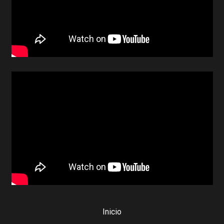
Inicio