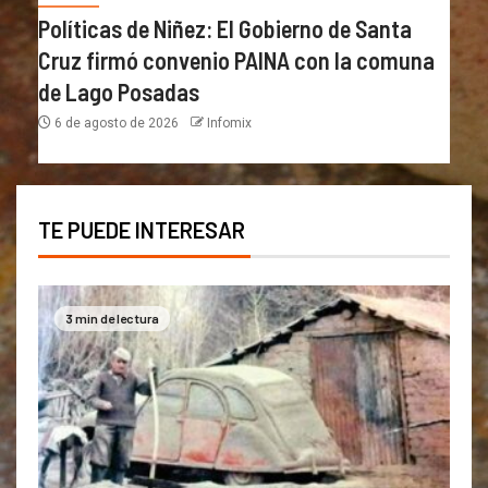
Políticas de Niñez: El Gobierno de Santa
Cruz firmó convenio PAINA con la comuna
de Lago Posadas
6 de agosto de 2026
Infomix
TE PUEDE INTERESAR
3 min de lectura