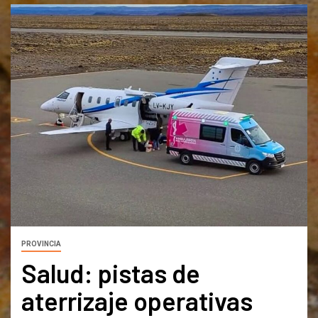
PROVINCIA
Salud: pistas de
aterrizaje operativas