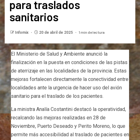
para traslados
sanitarios
1 min de lectura
Infomix
20 de abril de 2025
El Ministerio de Salud y Ambiente anunció la
finalización en la puesta en condiciones de las pistas
de aterrizaje en las localidades de la provincia. Estas
mejoras fortalecen directamente la conectividad entre
localidades ante la urgencia de hacer uso del avión
sanitario para el traslado de los pacientes.
La ministra Analía Costantini destacó la operatividad,
recalcando las mejoras realizadas en 28 de
Noviembre, Puerto Deseado y Perito Moreno, lo que
permite más accesibilidad al traslado de pacientes en