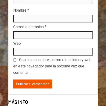
Nombre
*
Correo electrónico
*
Web
Guarda mi nombre, correo electrónico y web
en este navegador para la próxima vez que
comente.
MÁS INFO