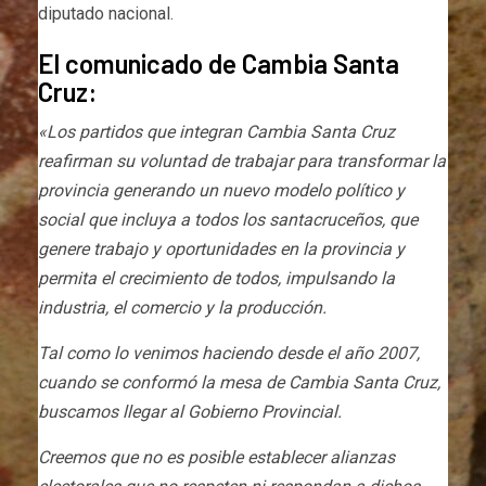
diputado nacional.
El comunicado de Cambia Santa
Cruz:
«Los partidos que integran Cambia Santa Cruz
reafirman su voluntad de trabajar para transformar la
provincia generando un nuevo modelo político y
social que incluya a todos los santacruceños, que
genere trabajo y oportunidades en la provincia y
permita el crecimiento de todos, impulsando la
industria, el comercio y la producción.
Tal como lo venimos haciendo desde el año 2007,
cuando se conformó la mesa de Cambia Santa Cruz,
buscamos llegar al Gobierno Provincial.
Creemos que no es posible establecer alianzas