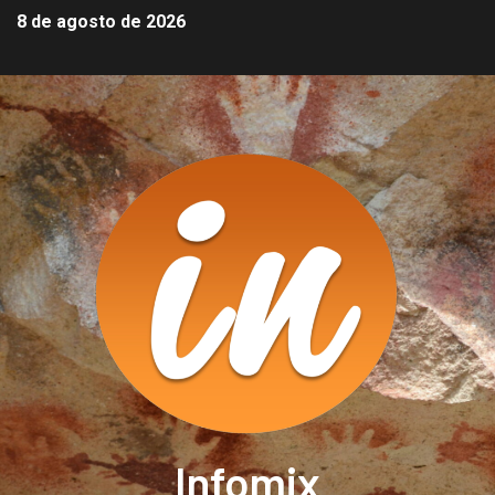
8 de agosto de 2026
Infomix