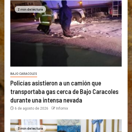
2 min de lectura
BAJO CARACOLES
Policías asistieron a un camión que
transportaba gas cerca de Bajo Caracoles
durante una intensa nevada
6 de agosto de 2026
Infomix
3 min de lectura