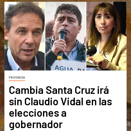
PROVINCIA
Cambia Santa Cruz irá
sin Claudio Vidal en las
elecciones a
gobernador