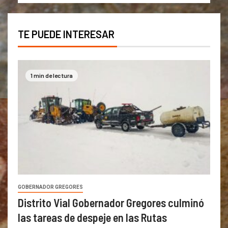
TE PUEDE INTERESAR
1 min de lectura
GOBERNADOR GREGORES
Distrito Vial Gobernador Gregores culminó
las tareas de despeje en las Rutas