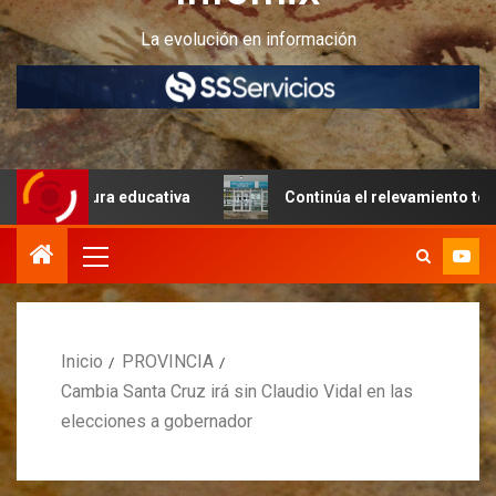
La evolución en información
uctura educativa
Continúa el relevamiento técnico en Per
Inicio
PROVINCIA
Cambia Santa Cruz irá sin Claudio Vidal en las
elecciones a gobernador