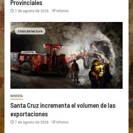
Provinciales
7 de agosto de 2026
Infomix
1 min de lectura
MINERÍA
Santa Cruz incrementa el volumen de las
exportaciones
7 de agosto de 2026
Infomix