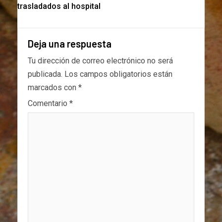
trasladados al hospital
Deja una respuesta
Tu dirección de correo electrónico no será
publicada.
Los campos obligatorios están
marcados con
*
Comentario
*