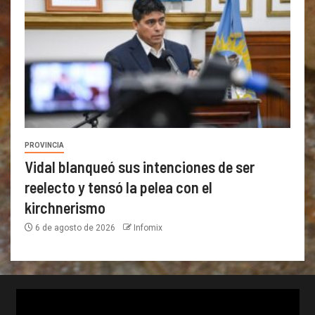
PROVINCIA
Vidal blanqueó sus intenciones de ser
reelecto y tensó la pelea con el
kirchnerismo
6 de agosto de 2026
Infomix