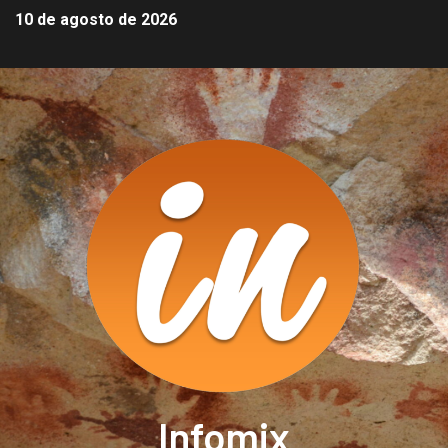
10 de agosto de 2026
Infomix