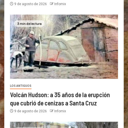
9 de agosto de 2026
Infomix
3 min de lectura
LOS ANTIGUOS
Volcán Hudson: a 35 años de la erupción
que cubrió de cenizas a Santa Cruz
9 de agosto de 2026
Infomix