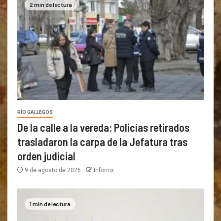
2 min de lectura
RÍO GALLEGOS
De la calle a la vereda: Policías retirados
trasladaron la carpa de la Jefatura tras
orden judicial
9 de agosto de 2026
Infomix
1 min de lectura