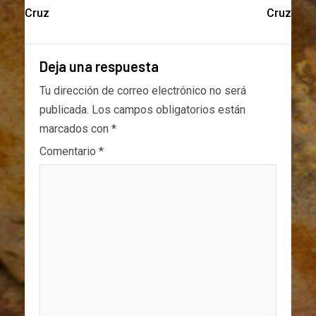
Cruz
Cruz
Deja una respuesta
Tu dirección de correo electrónico no será
publicada.
Los campos obligatorios están
marcados con
*
Comentario
*