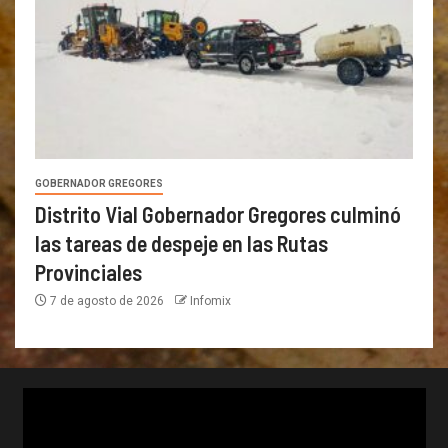
GOBERNADOR GREGORES
Distrito Vial Gobernador Gregores culminó
las tareas de despeje en las Rutas
Provinciales
7 de agosto de 2026
Infomix