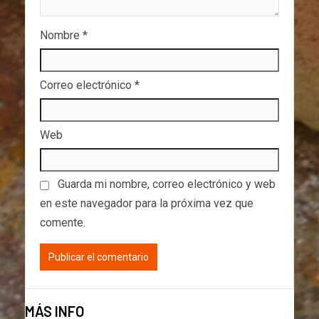
Nombre
*
Correo electrónico
*
Web
Guarda mi nombre, correo electrónico y web
en este navegador para la próxima vez que
comente.
MÁS INFO