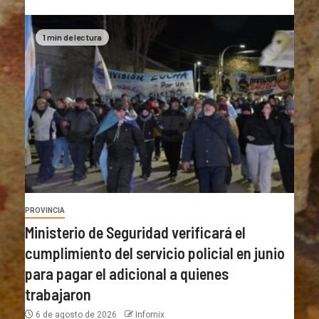
1 min de lectura
PROVINCIA
Ministerio de Seguridad verificará el
cumplimiento del servicio policial en junio
para pagar el adicional a quienes
trabajaron
6 de agosto de 2026
Infomix