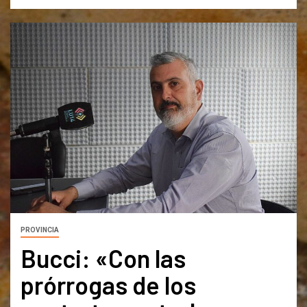
PROVINCIA
Bucci: «Con las
prórrogas de los