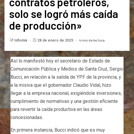
contratos petroleros,
solo se logró más caída
de producción»
4 min de lectura
Infomix
28 de enero de 2025
Así lo manifestó hoy el secretario de Estado de
Comunicación Pública y Medios de Santa Cruz, Sergio
Bucci, en relación a la salida de YPF de la provincia, y
a la misiva que el gobernador Claudio Vidal, hizo
llegar a la empresa nacional, exigiéndole inversiones,
cumplimiento de normativas y una gestión eficiente
para revertir la caída productiva en las áreas
concesionadas.
En primera instancia, Bucci indicó que es muy