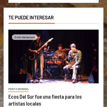
TE PUEDE INTERESAR
2 min de lectura
PERITO MORENO
Ecos Del Sur fue una fiesta para los
artistas locales