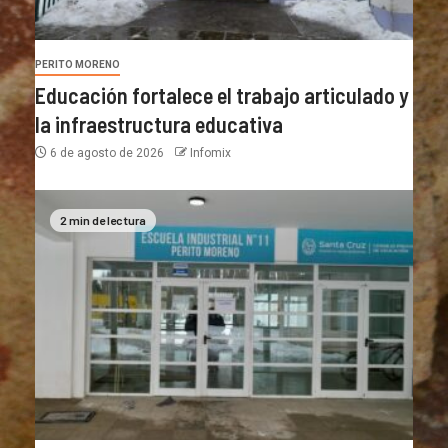
PERITO MORENO
Educación fortalece el trabajo articulado y
la infraestructura educativa
6 de agosto de 2026
Infomix
2 min de lectura