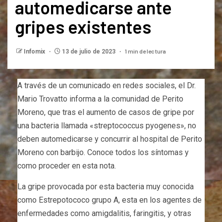
automedicarse ante
gripes existentes
1 min de lectura
Infomix
13 de julio de 2023
A través de un comunicado en redes sociales, el Dr.
Mario Trovatto informa a la comunidad de Perito
Moreno, que tras el aumento de casos de gripe por
una bacteria llamada «streptococcus pyogenes», no
deben automedicarse y concurrir al hospital de Perito
Moreno con barbijo. Conoce todos los síntomas y
como proceder en esta nota.
La gripe provocada por esta bacteria muy conocida
como Estrepotococo grupo A, esta en los agentes de
enfermedades como amigdalitis, faringitis, y otras