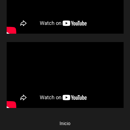
Inicio