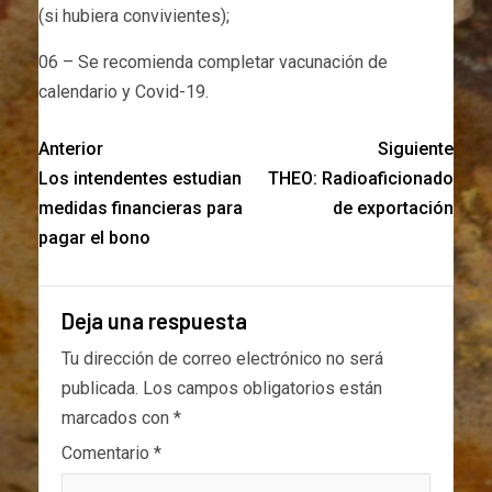
(si hubiera convivientes);
06 – Se recomienda completar vacunación de
calendario y Covid-19.
Anterior
Siguiente
Los intendentes estudian
THEO: Radioaficionado
medidas financieras para
de exportación
pagar el bono
Deja una respuesta
Tu dirección de correo electrónico no será
publicada.
Los campos obligatorios están
marcados con
*
Comentario
*