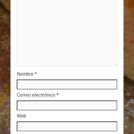
Nombre
*
Correo electrónico
*
Web