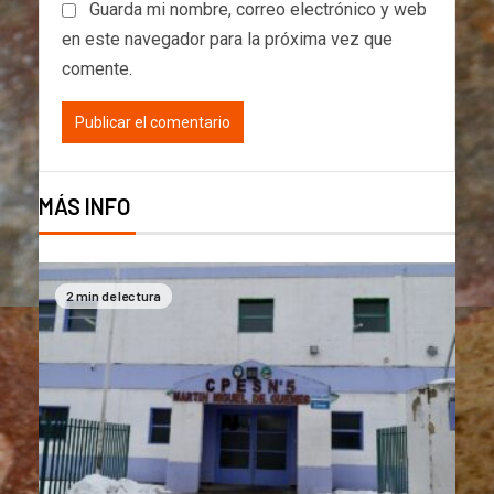
Guarda mi nombre, correo electrónico y web
en este navegador para la próxima vez que
comente.
MÁS INFO
2 min de lectura