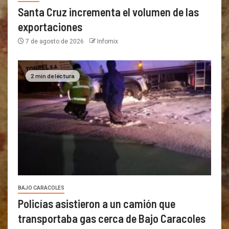
Santa Cruz incrementa el volumen de las
exportaciones
7 de agosto de 2026
Infomix
2 min de lectura
BAJO CARACOLES
Policías asistieron a un camión que
transportaba gas cerca de Bajo Caracoles