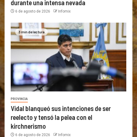
durante una intensa nevada
6 de agosto de 2026
Infomix
3 min de lectura
PROVINCIA
Vidal blanqueó sus intenciones de ser
reelecto y tensó la pelea con el
kirchnerismo
6 de agosto de 2026
Infomix