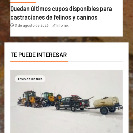
Quedan últimos cupos disponibles para
castraciones de felinos y caninos
3 de agosto de 2026
Infomix
TE PUEDE INTERESAR
1 min de lectura