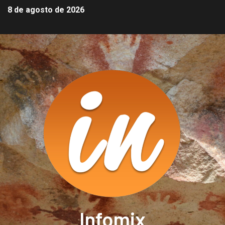
8 de agosto de 2026
Infomix