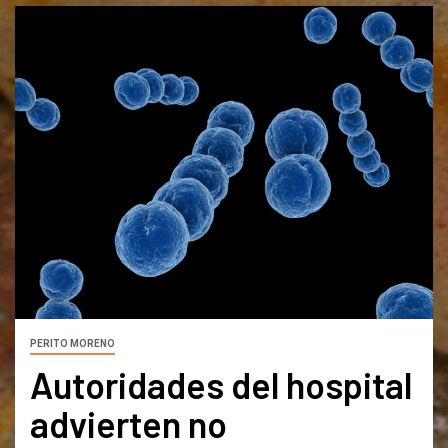
PERITO MORENO
Autoridades del hospital
advierten no