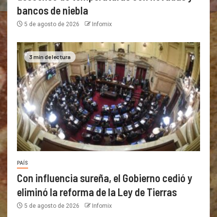
bancos de niebla
5 de agosto de 2026
Infomix
3 min de lectura
PAÍS
Con influencia sureña, el Gobierno cedió y
eliminó la reforma de la Ley de Tierras
5 de agosto de 2026
Infomix