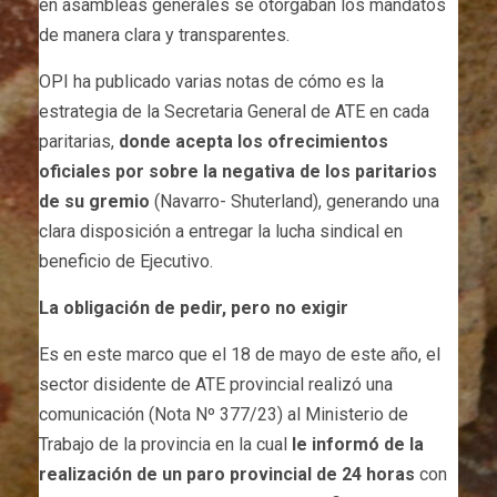
en asambleas generales se otorgaban los mandatos
de manera clara y transparentes.
OPI ha publicado varias notas de cómo es la
estrategia de la Secretaria General de ATE en cada
paritarias,
donde acepta los ofrecimientos
oficiales por sobre la negativa de los paritarios
de su gremio
(Navarro- Shuterland), generando una
clara disposición a entregar la lucha sindical en
beneficio de Ejecutivo.
La obligación de pedir, pero no exigir
Es en este marco que el 18 de mayo de este año, el
sector disidente de ATE provincial realizó una
comunicación (Nota Nº 377/23) al Ministerio de
Trabajo de la provincia en la cual
le informó de la
realización de un paro provincial de 24 horas
con