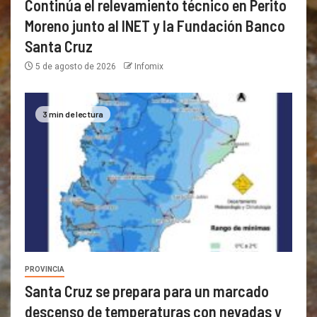
Continúa el relevamiento técnico en Perito
Moreno junto al INET y la Fundación Banco
Santa Cruz
5 de agosto de 2026
Infomix
3 min de lectura
PROVINCIA
Santa Cruz se prepara para un marcado
descenso de temperaturas con nevadas y