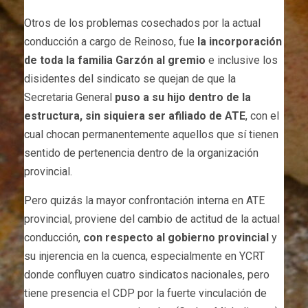
Otros de los problemas cosechados por la actual
conducción a cargo de Reinoso, fue
la incorporación
de toda la familia Garzón al gremio
e inclusive los
disidentes del sindicato se quejan de que la
Secretaria General
puso a su hijo dentro de la
estructura, sin siquiera ser afiliado de ATE
, con el
cual chocan permanentemente aquellos que sí tienen
sentido de pertenencia dentro de la organización
provincial.
Pero quizás la mayor confrontación interna en ATE
provincial, proviene del cambio de actitud de la actual
conducción,
con respecto al gobierno provincial
y
su injerencia en la cuenca, especialmente en YCRT
donde confluyen cuatro sindicatos nacionales, pero
tiene presencia el CDP por la fuerte vinculación de