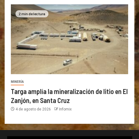
2 min de lectura
MINERÍA
Targa amplía la mineralización de litio en El
Zanjón, en Santa Cruz
4 de agosto de 2026
Infomix