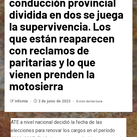
conducción provincial
dividida en dos se juega
la supervivencia. Los
que están reaparecen
con reclamos de
paritarias y lo que
vienen prenden la
motosierra
5 min de lectura
Infomix
3 de junio de 2023
ATE a nivel nacional decidió la fecha de las
elecciones para renovar los cargos en el período