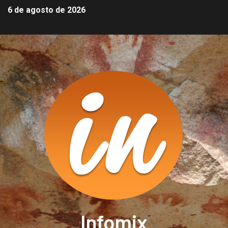
6 de agosto de 2026
Infomix