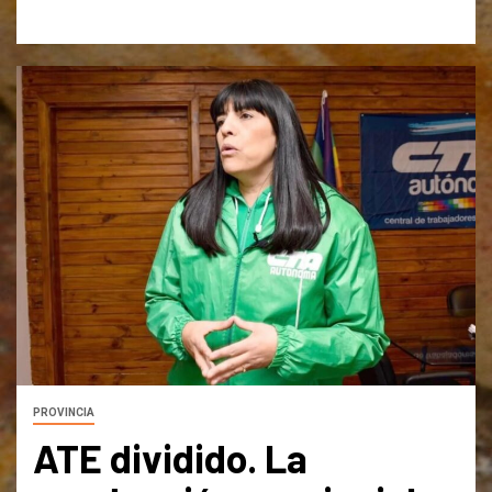
PROVINCIA
ATE dividido. La