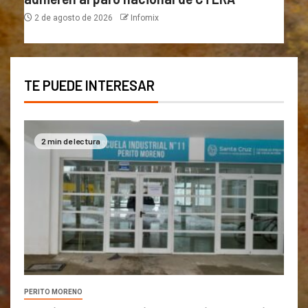
2 de agosto de 2026
Infomix
TE PUEDE INTERESAR
2 min de lectura
PERITO MORENO