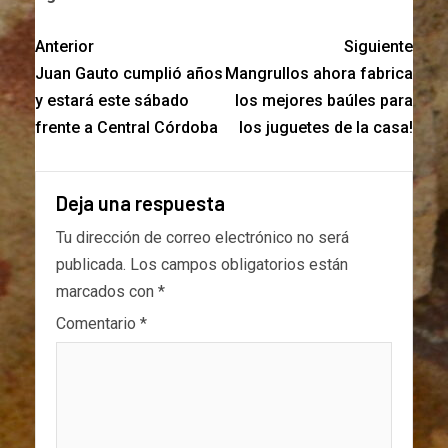
Anterior
Siguiente
Juan Gauto cumplió años
Mangrullos ahora fabrica
y estará este sábado
los mejores baúles para
frente a Central Córdoba
los juguetes de la casa!
Deja una respuesta
Tu dirección de correo electrónico no será
publicada.
Los campos obligatorios están
marcados con
*
Comentario
*