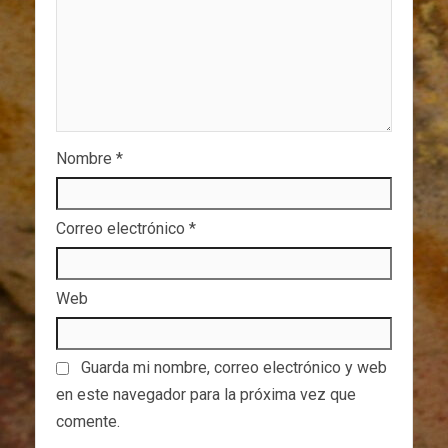
Nombre
*
Correo electrónico
*
Web
Guarda mi nombre, correo electrónico y web
en este navegador para la próxima vez que
comente.