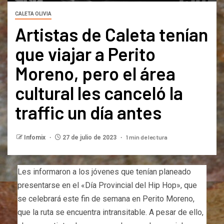
CALETA OLIVIA
Artistas de Caleta tenían
que viajar a Perito
Moreno, pero el área
cultural les canceló la
traffic un día antes
1 min de lectura
Infomix
27 de julio de 2023
Les informaron a los jóvenes que tenían planeado
presentarse en el «Día Provincial del Hip Hop», que
se celebrará este fin de semana en Perito Moreno,
que la ruta se encuentra intransitable. A pesar de ello,