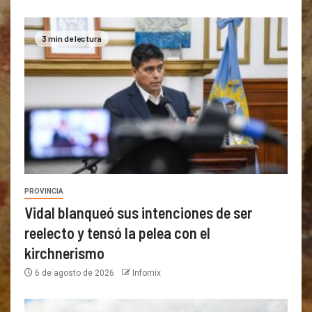
3 min de lectura
PROVINCIA
Vidal blanqueó sus intenciones de ser
reelecto y tensó la pelea con el
kirchnerismo
6 de agosto de 2026
Infomix