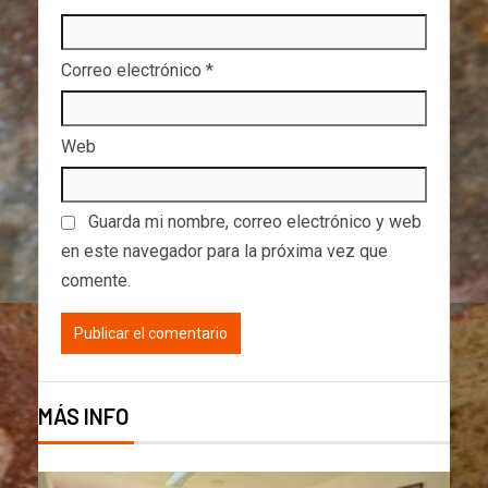
Correo electrónico
*
Web
Guarda mi nombre, correo electrónico y web
en este navegador para la próxima vez que
comente.
MÁS INFO