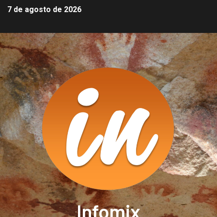
7 de agosto de 2026
Infomix