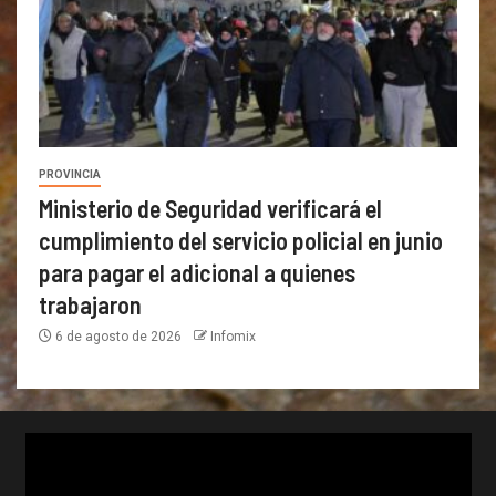
PROVINCIA
Ministerio de Seguridad verificará el
cumplimiento del servicio policial en junio
para pagar el adicional a quienes
trabajaron
6 de agosto de 2026
Infomix