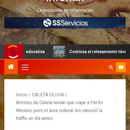
La evolución en información
ra educativa
Continúa el relevamiento técnico en Perito
Inicio
CALETA OLIVIA
Artistas de Caleta tenían que viajar a Perito
Moreno, pero el área cultural les canceló la
traffic un día antes