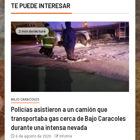
TE PUEDE INTERESAR
2 min de lectura
BAJO CARACOLES
Policías asistieron a un camión que
transportaba gas cerca de Bajo Caracoles
durante una intensa nevada
6 de agosto de 2026
Infomix