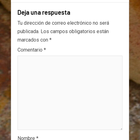
Deja una respuesta
Tu dirección de correo electrónico no será
publicada.
Los campos obligatorios están
marcados con
*
Comentario
*
Nombre
*