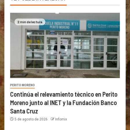
2 min de lectura
PERITO MORENO
Continúa el relevamiento técnico en Perito
Moreno junto al INET y la Fundación Banco
Santa Cruz
5 de agosto de 2026
Infomix