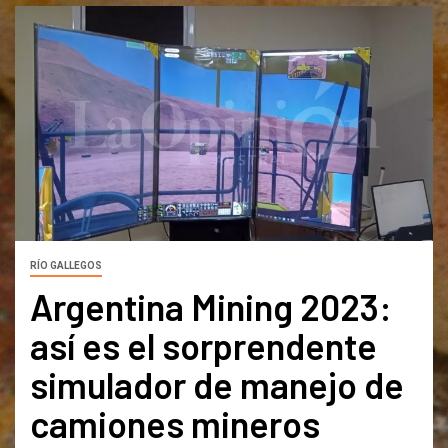
RÍO GALLEGOS
Argentina Mining 2023:
así es el sorprendente
simulador de manejo de
camiones mineros