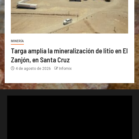
MINERÍA
Targa amplía la mineralización de litio en El
Zanjón, en Santa Cruz
4 de agosto de 2026
Infomix