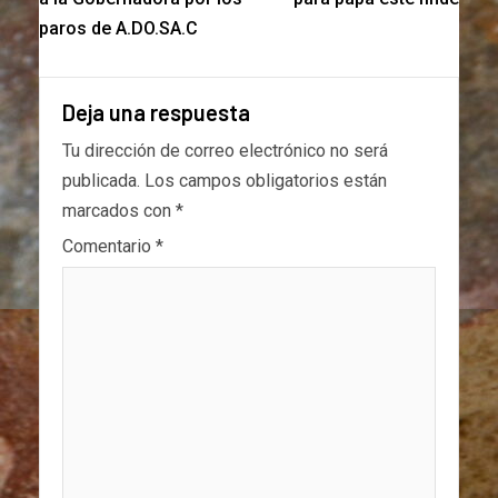
paros de A.DO.SA.C
Deja una respuesta
Tu dirección de correo electrónico no será
publicada.
Los campos obligatorios están
marcados con
*
Comentario
*