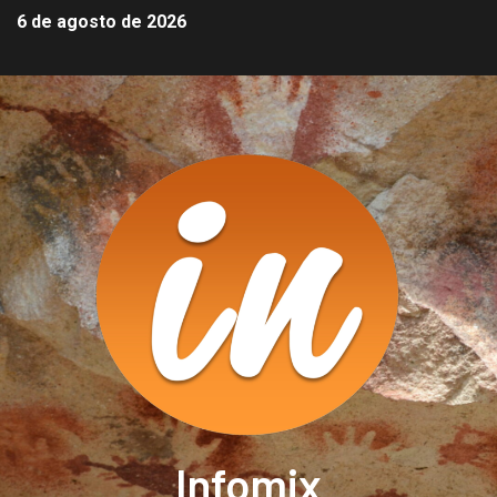
6 de agosto de 2026
Infomix