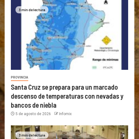
3 min de lectura
PROVINCIA
Santa Cruz se prepara para un marcado
descenso de temperaturas con nevadas y
bancos de niebla
5 de agosto de 2026
Infomix
3 min de lectura