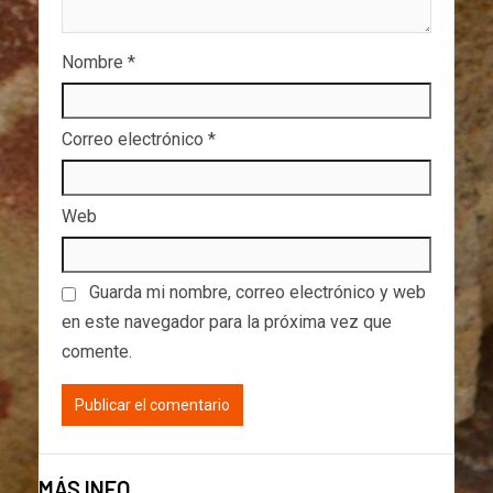
Nombre
*
Correo electrónico
*
Web
Guarda mi nombre, correo electrónico y web
en este navegador para la próxima vez que
comente.
MÁS INFO