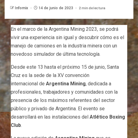
2 min de lectura
Infomix
14 de junio de 2023
En el marco de la Argentina Mining 2023, se podrá
vivir una experiencia sin igual y descubrir cómo es el
manejo de camiones en la industria minera con un
novedoso simulador de última tecnología.
Desde este 13 hasta el próximo 15 de junio, Santa
Cruz es la sede de la XV convención
internacional de
Argentina Mining
, dedicada a
profesionales, trabajadores y comunidades con la
presencia de los máximos referentes del sector
público y privado de Argentina. El evento se
desarrollará en las instalaciones del
Atlético Boxing
Club
.