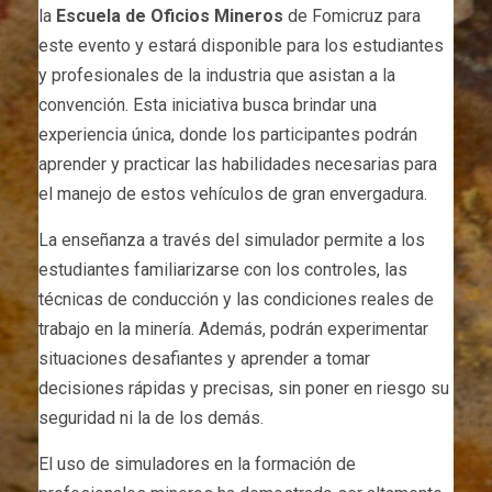
la
Escuela de Oficios Mineros
de Fomicruz para
este evento y estará disponible para los estudiantes
y profesionales de la industria que asistan a la
convención. Esta iniciativa busca brindar una
experiencia única, donde los participantes podrán
aprender y practicar las habilidades necesarias para
el manejo de estos vehículos de gran envergadura.
La enseñanza a través del simulador permite a los
estudiantes familiarizarse con los controles, las
técnicas de conducción y las condiciones reales de
trabajo en la minería. Además, podrán experimentar
situaciones desafiantes y aprender a tomar
decisiones rápidas y precisas, sin poner en riesgo su
seguridad ni la de los demás.
El uso de simuladores en la formación de