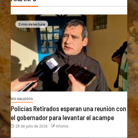
2 min de lectura
RÍO GALLEGOS
Policías Retirados esperan una reunión con
el gobernador para levantar el acampe
28 de julio de 2026
Infomix