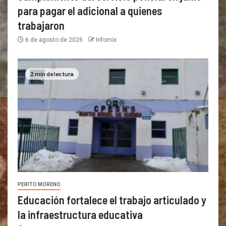
para pagar el adicional a quienes
trabajaron
6 de agosto de 2026
Infomix
2 min de lectura
PERITO MORENO
Educación fortalece el trabajo articulado y
la infraestructura educativa