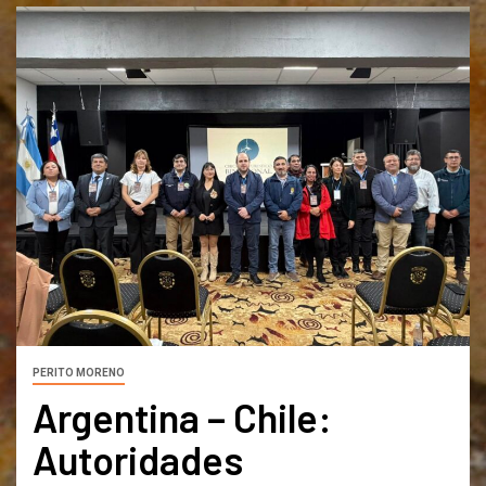
PERITO MORENO
Argentina – Chile:
Autoridades