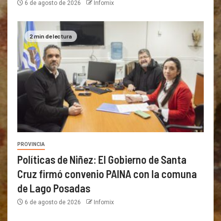
6 de agosto de 2026
Infomix
2 min de lectura
PROVINCIA
Políticas de Niñez: El Gobierno de Santa
Cruz firmó convenio PAINA con la comuna
de Lago Posadas
6 de agosto de 2026
Infomix