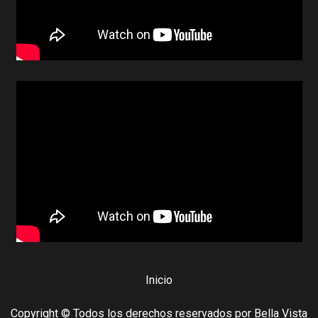
Inicio
Copyright © Todos los derechos reservados por Bella Vista