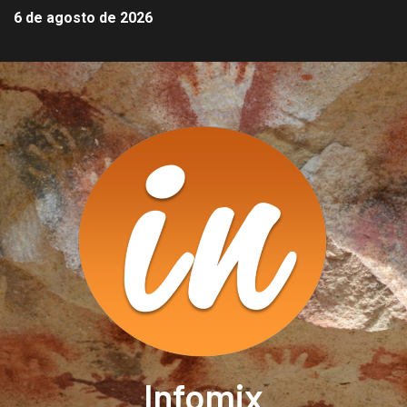
6 de agosto de 2026
Infomix