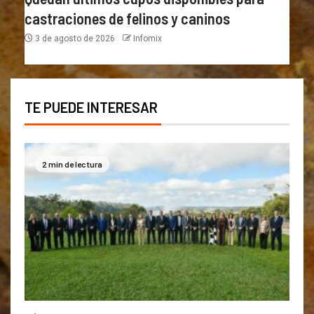
castraciones de felinos y caninos
3 de agosto de 2026
Infomix
TE PUEDE INTERESAR
2 min de lectura