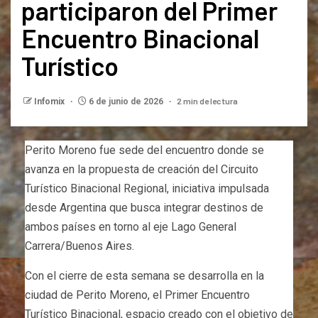
participaron del Primer
Encuentro Binacional
Turístico
2 min de lectura
Infomix
6 de junio de 2026
Perito Moreno fue sede del encuentro donde se
avanza en la propuesta de creación del Circuito
Turístico Binacional Regional, iniciativa impulsada
desde Argentina que busca integrar destinos de
ambos países en torno al eje Lago General
Carrera/Buenos Aires.
Con el cierre de esta semana se desarrolla en la
ciudad de Perito Moreno, el Primer Encuentro
Turístico Binacional, espacio creado con el objetivo de