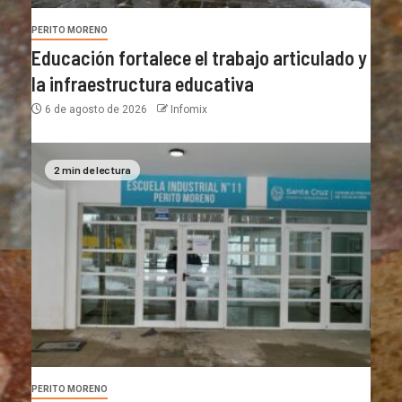
PERITO MORENO
Educación fortalece el trabajo articulado y
la infraestructura educativa
6 de agosto de 2026
Infomix
2 min de lectura
PERITO MORENO