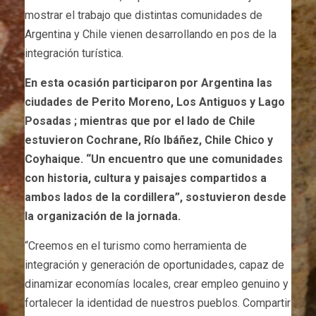
mostrar el trabajo que distintas comunidades de
Argentina y Chile vienen desarrollando en pos de la
integración turística.
En esta ocasión participaron por Argentina las
ciudades de Perito Moreno, Los Antiguos y Lago
Posadas ; mientras que por el lado de Chile
estuvieron Cochrane, Río Ibáñez, Chile Chico y
Coyhaique. “Un encuentro que une comunidades
con historia, cultura y paisajes compartidos a
ambos lados de la cordillera”, sostuvieron desde
la organización de la jornada.
“Creemos en el turismo como herramienta de
integración y generación de oportunidades, capaz de
dinamizar economías locales, crear empleo genuino y
fortalecer la identidad de nuestros pueblos. Compartir