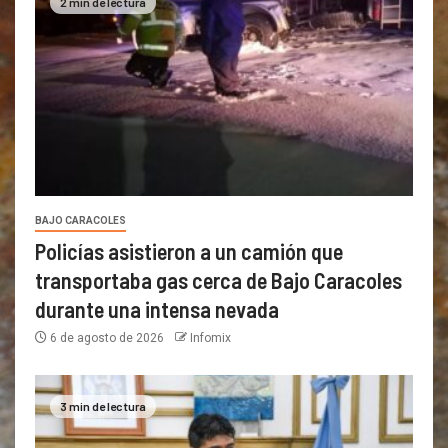
2 min de lectura
BAJO CARACOLES
Policías asistieron a un camión que
transportaba gas cerca de Bajo Caracoles
durante una intensa nevada
6 de agosto de 2026
Infomix
3 min de lectura