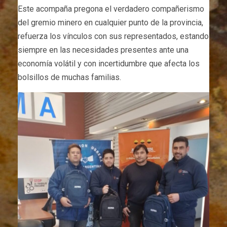
Este acompaña pregona el verdadero compañerismo
del gremio minero en cualquier punto de la provincia,
refuerza los vínculos con sus representados, estando
siempre en las necesidades presentes ante una
economía volátil y con incertidumbre que afecta los
bolsillos de muchas familias.