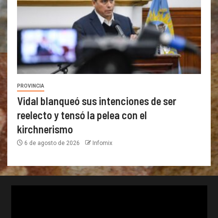
PROVINCIA
Vidal blanqueó sus intenciones de ser
reelecto y tensó la pelea con el
kirchnerismo
6 de agosto de 2026
Infomix