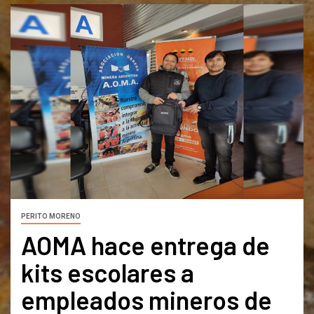
PERITO MORENO
AOMA hace entrega de
kits escolares a
empleados mineros de