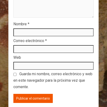
Nombre
*
Correo electrónico
*
Web
Guarda mi nombre, correo electrónico y web
en este navegador para la próxima vez que
comente.