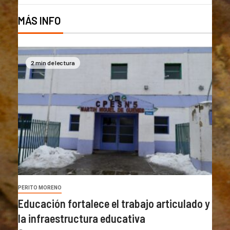
MÁS INFO
2 min de lectura
PERITO MORENO
Educación fortalece el trabajo articulado y
la infraestructura educativa