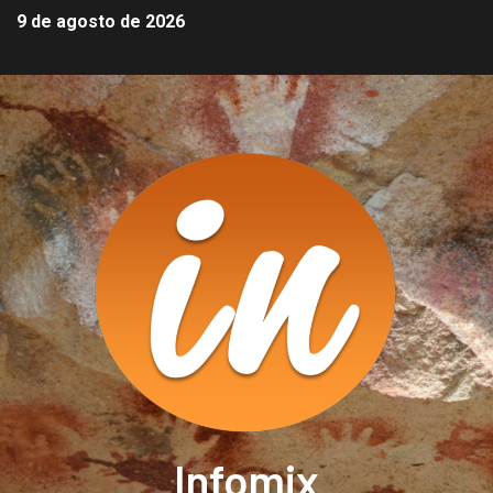
9 de agosto de 2026
Infomix