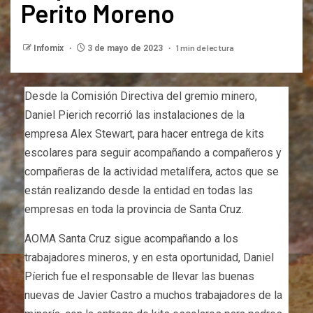
Perito Moreno
1 min de lectura
Infomix
3 de mayo de 2023
Desde la Comisión Directiva del gremio minero,
Daniel Pierich recorrió las instalaciones de la
empresa Alex Stewart, para hacer entrega de kits
escolares para seguir acompañando a compañeros y
compañeras de la actividad metalífera, actos que se
están realizando desde la entidad en todas las
empresas en toda la provincia de Santa Cruz.
AOMA Santa Cruz sigue acompañando a los
trabajadores mineros, y en esta oportunidad, Daniel
Píerich fue el responsable de llevar las buenas
nuevas de Javier Castro a muchos trabajadores de la