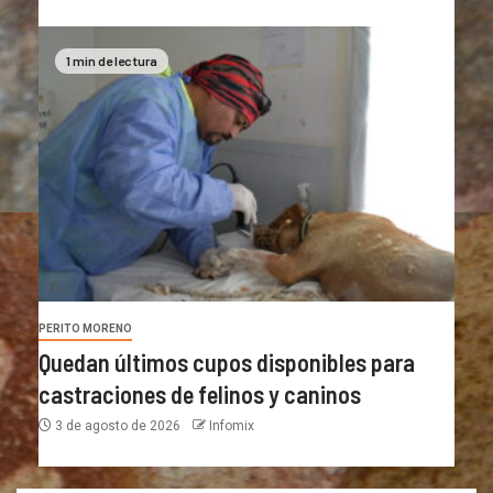
1 min de lectura
PERITO MORENO
Quedan últimos cupos disponibles para
castraciones de felinos y caninos
3 de agosto de 2026
Infomix