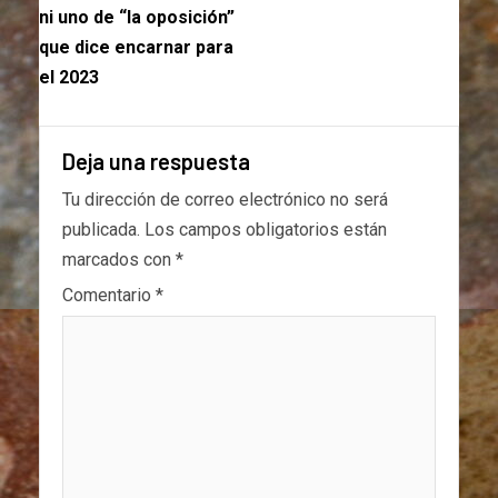
ni uno de “la oposición”
que dice encarnar para
el 2023
Deja una respuesta
Tu dirección de correo electrónico no será
publicada.
Los campos obligatorios están
marcados con
*
Comentario
*