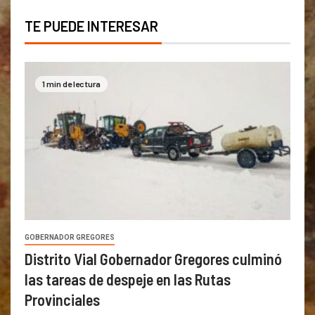
TE PUEDE INTERESAR
1 min de lectura
GOBERNADOR GREGORES
Distrito Vial Gobernador Gregores culminó
las tareas de despeje en las Rutas
Provinciales