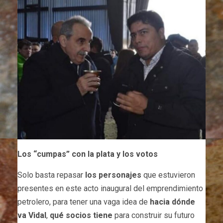
Los “cumpas” con la plata y los votos
Solo basta repasar
los personajes
que estuvieron
presentes en este acto inaugural del emprendimiento
petrolero, para tener una vaga idea de
hacia dónde
va Vidal
,
qué socios tiene
para construir su futuro