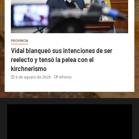
PROVINCIA
Vidal blanqueó sus intenciones de ser
reelecto y tensó la pelea con el
kirchnerismo
6 de agosto de 2026
Infomix