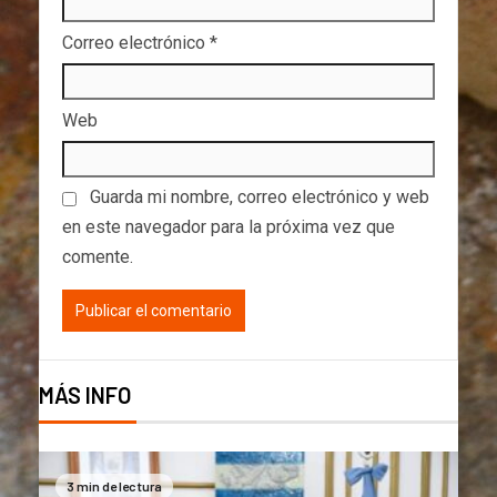
Correo electrónico
*
Web
Guarda mi nombre, correo electrónico y web
en este navegador para la próxima vez que
comente.
MÁS INFO
3 min de lectura