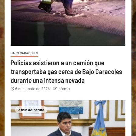
BAJO CARACOLES
Policías asistieron a un camión que
transportaba gas cerca de Bajo Caracoles
durante una intensa nevada
6 de agosto de 2026
Infomix
3 min de lectura