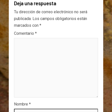
Deja una respuesta
Tu dirección de correo electrónico no será
publicada.
Los campos obligatorios están
marcados con
*
Comentario
*
Nombre
*