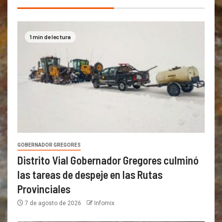
1 min de lectura
GOBERNADOR GREGORES
Distrito Vial Gobernador Gregores culminó
las tareas de despeje en las Rutas
Provinciales
7 de agosto de 2026
Infomix