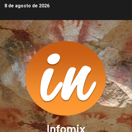
8 de agosto de 2026
Infomix