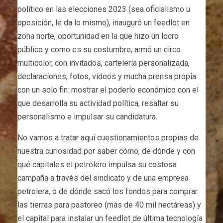
político en las elecciones 2023 (sea oficialismo u
oposición, le da lo mismo), inauguró un feedlot en
zona norte, oportunidad en la que hizo un locro
público y como es su costumbre, armó un circo
multicolor, con invitados, cartelería personalizada,
declaraciones, fotos, videos y mucha prensa propia
con un solo fin: mostrar el poderío económico con el
que desarrolla su actividad política, resaltar su
personalismo e impulsar su candidatura.
No vamos a tratar aquí cuestionamientos propias de
nuestra curiosidad por saber cómo, de dónde y con
qué capitales el petrolero impulsa su costosa
campaña a través del sindicato y de una empresa
petrolera, o de dónde sacó los fondos para comprar
las tierras para pastoreo (más de 40 mil hectáreas) y
el capital para instalar un feedlot de última tecnología