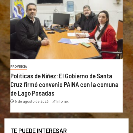
PROVINCIA
Políticas de Niñez: El Gobierno de Santa
Cruz firmó convenio PAINA con la comuna
de Lago Posadas
6 de agosto de 2026
Infomix
TE PUEDE INTERESAR