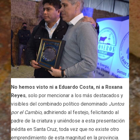
No hemos visto ni a Eduardo Costa, ni a Roxana
Reyes
, solo por mencionar a los más destacados y
visibles del combinado político denominado
Juntos
por el Cambio
, adhiriendo al festejo, felicitando al
padre de la criatura y uniéndose a esta presentación
inédita en Santa Cruz, toda vez que no existe otro
emprendimiento de esta magnitud en la provincia.