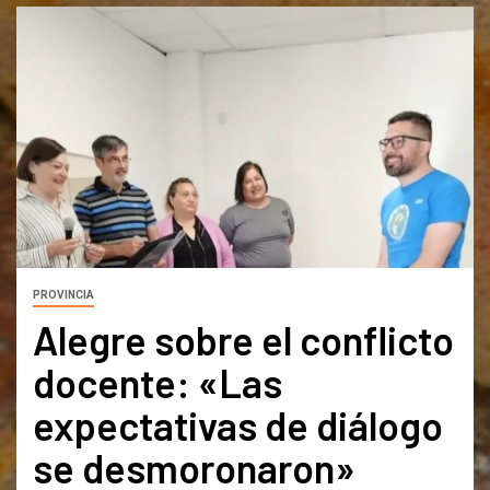
PROVINCIA
Alegre sobre el conflicto
docente: «Las
expectativas de diálogo
se desmoronaron»