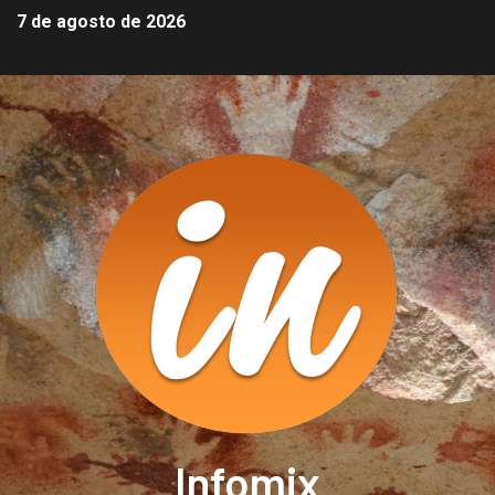
7 de agosto de 2026
Infomix