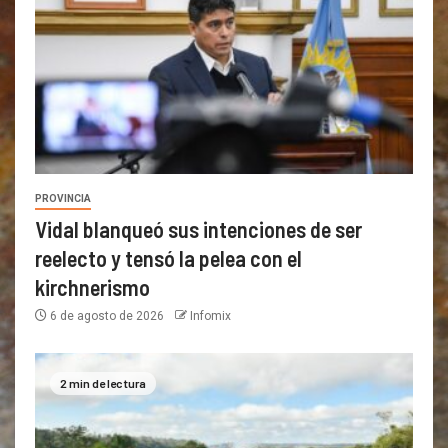
PROVINCIA
Vidal blanqueó sus intenciones de ser
reelecto y tensó la pelea con el
kirchnerismo
6 de agosto de 2026
Infomix
2 min de lectura