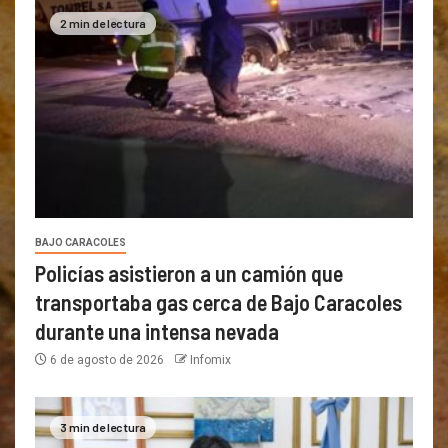
2 min de lectura
BAJO CARACOLES
Policías asistieron a un camión que
transportaba gas cerca de Bajo Caracoles
durante una intensa nevada
6 de agosto de 2026
Infomix
3 min de lectura