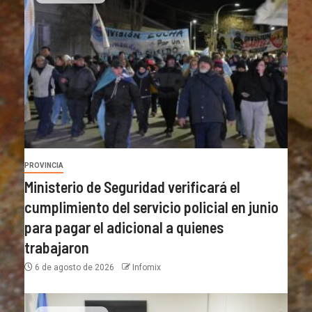
PROVINCIA
Ministerio de Seguridad verificará el
cumplimiento del servicio policial en junio
para pagar el adicional a quienes
trabajaron
6 de agosto de 2026
Infomix