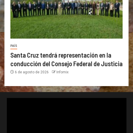
PAÍS
Santa Cruz tendrá representación en la
conducción del Consejo Federal de Justicia
6 de agosto de 2026
Infomix