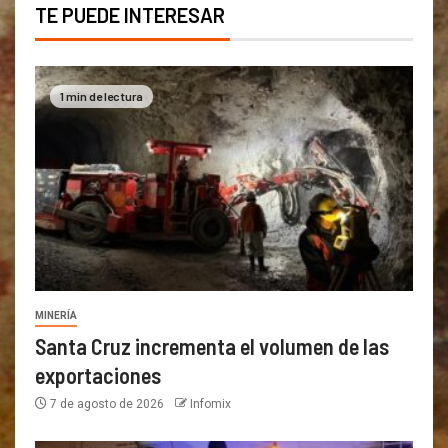
TE PUEDE INTERESAR
1 min de lectura
MINERÍA
Santa Cruz incrementa el volumen de las
exportaciones
7 de agosto de 2026
Infomix