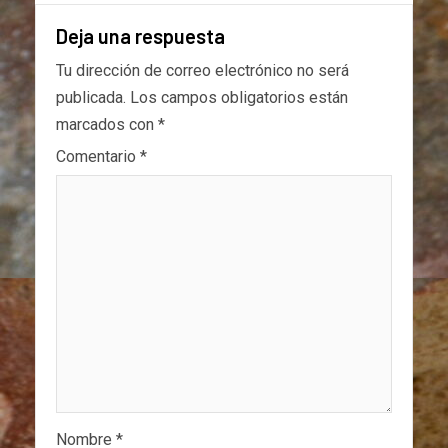
Deja una respuesta
Tu dirección de correo electrónico no será
publicada.
Los campos obligatorios están
marcados con
*
Comentario
*
Nombre
*