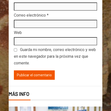
Correo electrónico
*
Web
Guarda mi nombre, correo electrónico y web
en este navegador para la próxima vez que
comente.
MÁS INFO