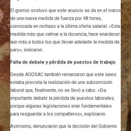
El gremio sostuvo que este anuncio se da en el marco
de una nueva medida de fuerza por 48 horas,
convocada en rechazo a la última oferta salarial. «Esta
medida más que calmar a la docencia, hace enardecer
aún más a todos los que llevan adelante la medida de
paro», indicaron.
Falta de debate y pérdida de puestos de trabajo
Desde ADOSAC también remarcaron que este lunes
estaba prevista la realización de una subcomisión
laboral que, finalmente, no se llevó a cabo. «Era
importante debatir la pérdida de puestos laborales,
porque algunas legislaciones eran fundamentales
para resguardar a los compañeros», explicaron.
Asimismo, denunciaron que la decisión del Gobierno