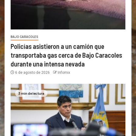
BAJO CARACOLES
Policías asistieron a un camión que
transportaba gas cerca de Bajo Caracoles
durante una intensa nevada
6 de agosto de 2026
Infomix
3 min de lectura