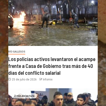
RÍO GALLEGOS
Los policías activos levantaron el acampe
frente a Casa de Gobierno tras más de 40
días del conflicto salarial
25 de julio de 2026
Infomix
2 min de lectura