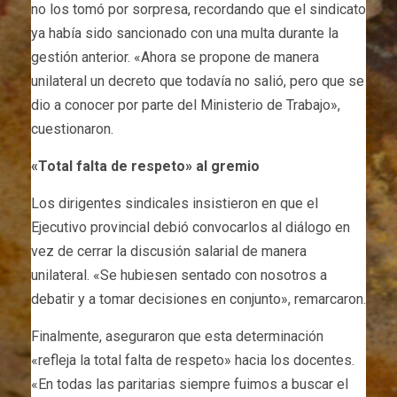
no los tomó por sorpresa, recordando que el sindicato
ya había sido sancionado con una multa durante la
gestión anterior. «Ahora se propone de manera
unilateral un decreto que todavía no salió, pero que se
dio a conocer por parte del Ministerio de Trabajo»,
cuestionaron.
«Total falta de respeto» al gremio
Los dirigentes sindicales insistieron en que el
Ejecutivo provincial debió convocarlos al diálogo en
vez de cerrar la discusión salarial de manera
unilateral. «Se hubiesen sentado con nosotros a
debatir y a tomar decisiones en conjunto», remarcaron.
Finalmente, aseguraron que esta determinación
«refleja la total falta de respeto» hacia los docentes.
«En todas las paritarias siempre fuimos a buscar el