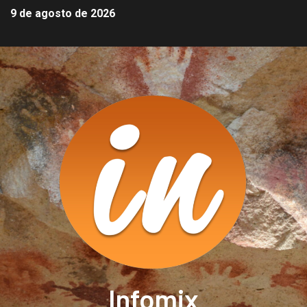
9 de agosto de 2026
Infomix