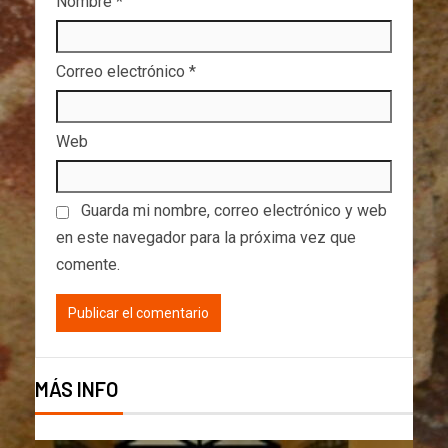
Nombre
*
Correo electrónico
*
Web
Guarda mi nombre, correo electrónico y web
en este navegador para la próxima vez que
comente.
MÁS INFO