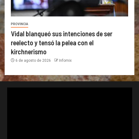
PROVINCIA
Vidal blanqueó sus intenciones de ser
reelecto y tensó la pelea con el
kirchnerismo
6 de agosto de 2026
Infomix