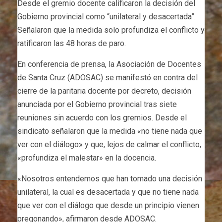
Desde el gremio docente calificaron la decisión del
Gobierno provincial como “unilateral y desacertada”.
Señalaron que la medida solo profundiza el conflicto y
ratificaron las 48 horas de paro.
En conferencia de prensa, la Asociación de Docentes
de Santa Cruz (ADOSAC) se manifestó en contra del
cierre de la paritaria docente por decreto, decisión
anunciada por el Gobierno provincial tras siete
reuniones sin acuerdo con los gremios. Desde el
sindicato señalaron que la medida «no tiene nada que
ver con el diálogo» y que, lejos de calmar el conflicto,
«profundiza el malestar» en la docencia.
«Nosotros entendemos que han tomado una decisión
unilateral, la cual es desacertada y que no tiene nada
que ver con el diálogo que desde un principio vienen
pregonando», afirmaron desde ADOSAC.