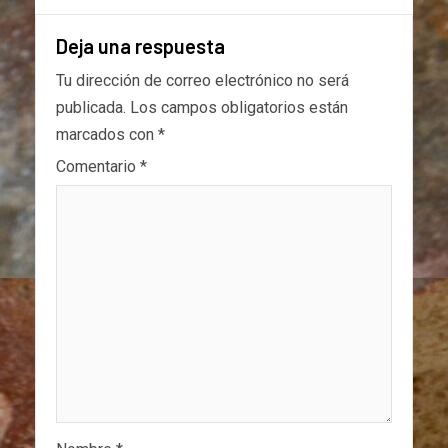
Deja una respuesta
Tu dirección de correo electrónico no será
publicada.
Los campos obligatorios están
marcados con
*
Comentario
*