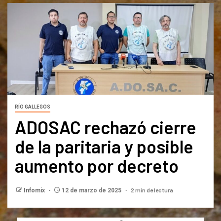
RÍO GALLEGOS
ADOSAC rechazó cierre
de la paritaria y posible
aumento por decreto
2 min de lectura
Infomix
12 de marzo de 2025