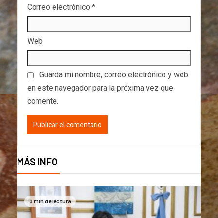
Correo electrónico
*
Web
Guarda mi nombre, correo electrónico y web
en este navegador para la próxima vez que
comente.
MÁS INFO
3 min de lectura