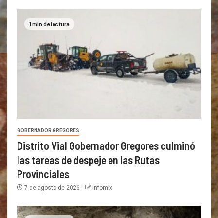
1 min de lectura
GOBERNADOR GREGORES
Distrito Vial Gobernador Gregores culminó
las tareas de despeje en las Rutas
Provinciales
7 de agosto de 2026
Infomix