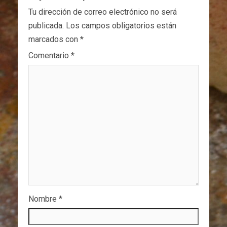
Tu dirección de correo electrónico no será
publicada.
Los campos obligatorios están
marcados con
*
Comentario
*
Nombre
*