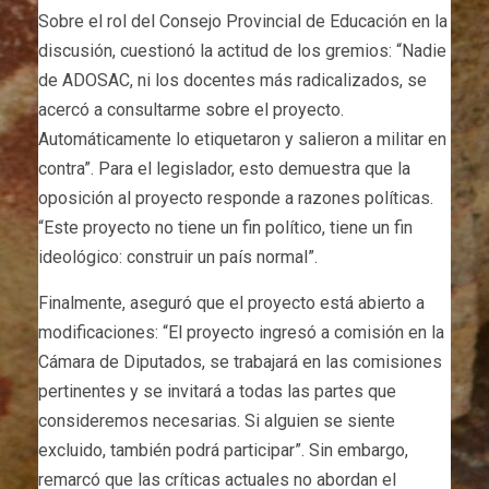
Sobre el rol del Consejo Provincial de Educación en la
discusión, cuestionó la actitud de los gremios: “Nadie
de ADOSAC, ni los docentes más radicalizados, se
acercó a consultarme sobre el proyecto.
Automáticamente lo etiquetaron y salieron a militar en
contra”. Para el legislador, esto demuestra que la
oposición al proyecto responde a razones políticas.
“Este proyecto no tiene un fin político, tiene un fin
ideológico: construir un país normal”.
Finalmente, aseguró que el proyecto está abierto a
modificaciones: “El proyecto ingresó a comisión en la
Cámara de Diputados, se trabajará en las comisiones
pertinentes y se invitará a todas las partes que
consideremos necesarias. Si alguien se siente
excluido, también podrá participar”. Sin embargo,
remarcó que las críticas actuales no abordan el