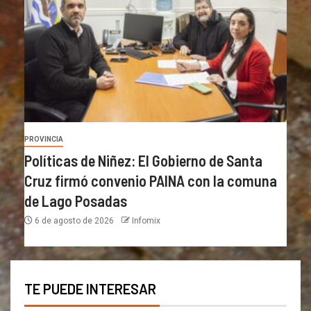
PROVINCIA
Políticas de Niñez: El Gobierno de Santa
Cruz firmó convenio PAINA con la comuna
de Lago Posadas
6 de agosto de 2026
Infomix
TE PUEDE INTERESAR