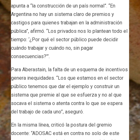
apunta a “la construcción de un país normal”. “En
Argentina no hay un sistema claro de premios y
castigos para quienes trabajan en la administración
pública”, afirmó. “Los privados nos lo plantean todo el
tiempo: ‘¿Por qué el sector público puede decidir
cuándo trabajar y cuándo no, sin pagar
consecuencias?’”.
Para Aberastain, la falta de un esquema de incentivos
genera inequidades. “Los que estamos en el sector
público tenemos que dar el ejemplo y construir un
sistema que premie al que se esfuerza y no al que
socava el sistema o atenta contra lo que se espera
del trabajo de cada uno”, aseguró.
En la misma línea, criticó la postura del gremio
docente: “ADOSAC está en contra no solo de este