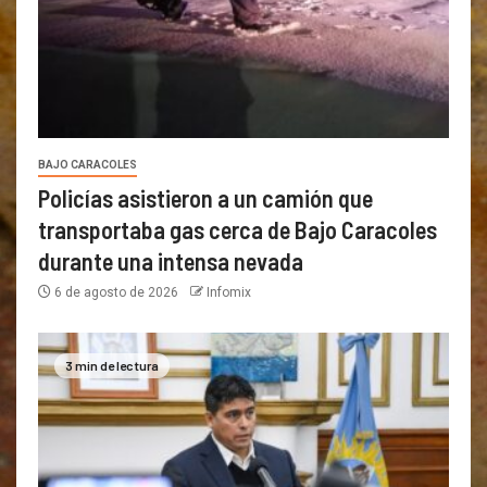
BAJO CARACOLES
Policías asistieron a un camión que
transportaba gas cerca de Bajo Caracoles
durante una intensa nevada
6 de agosto de 2026
Infomix
3 min de lectura