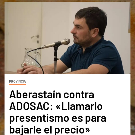
PROVINCIA
Aberastain contra
ADOSAC: «Llamarlo
presentismo es para
bajarle el precio»