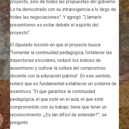
proyecto, sino de todas las propuestas del gobierno.
Lo ha demostrado con su intransigencia a lo largo de
todas las negociaciones”. Y agregó: “Llamarlo
presentismo es evitar debatir el espíritu del
proyecto”.
El diputado insistió en que el proyecto busca
“fomentar la continuidad pedagógica, fortalecer las
trayectorias escolares, reducir los índices de
ausentismo y cultivar la cultura del compromiso
docente con la educación pública”. En ese sentido,
reiteró que es fundamental establecer un sistema de
incentivos: “El que garantice la continuidad
pedagógica, el que esté en el aula, el que esté
comprometido con su trabajo, tiene que tener un
reconocimiento. ¿Es tan difícil de entender?”, se
preguntó.