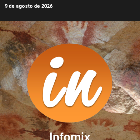
9 de agosto de 2026
Infomix