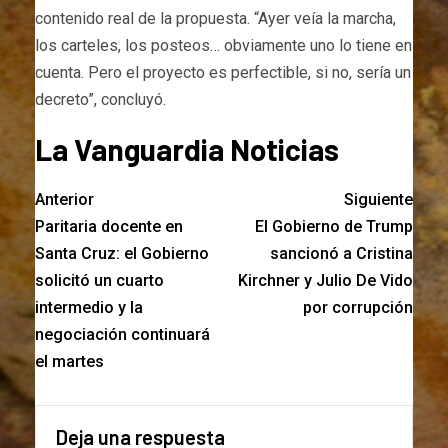
contenido real de la propuesta. “Ayer veía la marcha,
los carteles, los posteos… obviamente uno lo tiene en
cuenta. Pero el proyecto es perfectible, si no, sería un
decreto”, concluyó.
La Vanguardia Noticias
Anterior
Siguiente
Paritaria docente en
El Gobierno de Trump
Santa Cruz: el Gobierno
sancionó a Cristina
solicitó un cuarto
Kirchner y Julio De Vido
intermedio y la
por corrupción
negociación continuará
el martes
Deja una respuesta