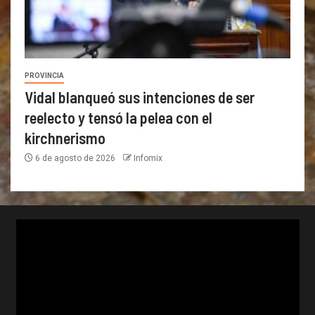
PROVINCIA
Vidal blanqueó sus intenciones de ser
reelecto y tensó la pelea con el
kirchnerismo
6 de agosto de 2026
Infomix