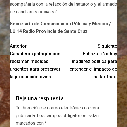
acompañarla con la refacción del natatorio y el armado
de canchas especiales”.
Secretaría de Comunicación Pública y Medios /
LU 14 Radio Provincia de Santa Cruz
Anterior
Siguiente
Ganaderos patagónicos
Echazú: «No hay
reclaman medidas
madurez política para
urgentes para preservar
entender el impacto de
la producción ovina
las tarifas»
Deja una respuesta
Tu dirección de correo electrónico no será
publicada.
Los campos obligatorios están
marcados con
*