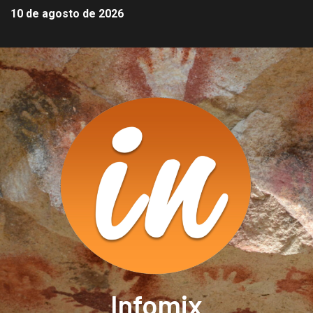
10 de agosto de 2026
Infomix