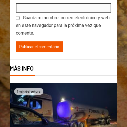
Guarda mi nombre, correo electrónico y web
en este navegador para la próxima vez que
comente.
MÁS INFO
1 min de lectura