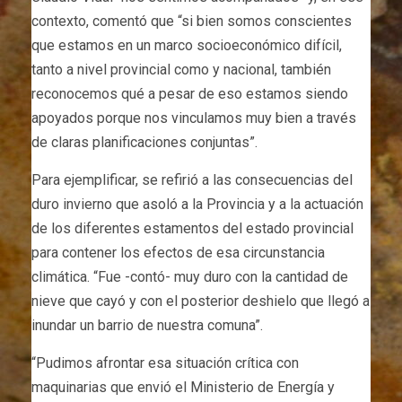
contexto, comentó que “si bien somos conscientes
que estamos en un marco socioeconómico difícil,
tanto a nivel provincial como y nacional, también
reconocemos qué a pesar de eso estamos siendo
apoyados porque nos vinculamos muy bien a través
de claras planificaciones conjuntas”.
Para ejemplificar, se refirió a las consecuencias del
duro invierno que asoló a la Provincia y a la actuación
de los diferentes estamentos del estado provincial
para contener los efectos de esa circunstancia
climática. “Fue -contó- muy duro con la cantidad de
nieve que cayó y con el posterior deshielo que llegó a
inundar un barrio de nuestra comuna”.
“Pudimos afrontar esa situación crítica con
maquinarias que envió el Ministerio de Energía y