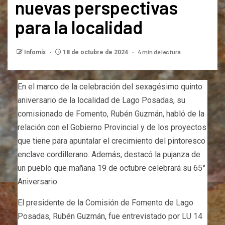
nuevas perspectivas
para la localidad
4 min de lectura
Infomix
18 de octubre de 2024
En el marco de la celebración del sexagésimo quinto
aniversario de la localidad de Lago Posadas, su
comisionado de Fomento, Rubén Guzmán, habló de la
relación con el Gobierno Provincial y de los proyectos
que tiene para apuntalar el crecimiento del pintoresco
enclave cordillerano. Además, destacó la pujanza de
un pueblo que mañana 19 de octubre celebrará su 65°
Aniversario.
El presidente de la Comisión de Fomento de Lago
Posadas, Rubén Guzmán, fue entrevistado por LU 14