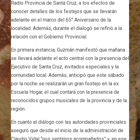
Radio Provincia de Santa Cruz, a los efectos de
conocer detalles de los festejos que se llevarán
adelante en el marco del 65° Aniversario de la
localidad. Además, durante el dialogó se refirió a la
relación con el Gobierno Provincial.
En primera instancia, Guzmán manifestó que mañana
se llevará adelante el acto central con la presencia del
Ejecutivo de Santa Cruz, invitados especiales y la
comunidad local. Además, anticipó que este sábado
por la noche se realizarán un gran festejo en la ex
Escuela Hogar, el cual contará con la presencia de
reconocidos grupos musicales de la provincia y de la
región.
En cuanto al diálogo con las autoridades provinciales
aseguró que desde el inicio de la administración de
Claudio Vidal “nos sentimos acompañados” y, en ese