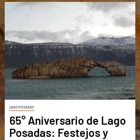
LAGO POSADAS
65° Aniversario de Lago
Posadas: Festejos y