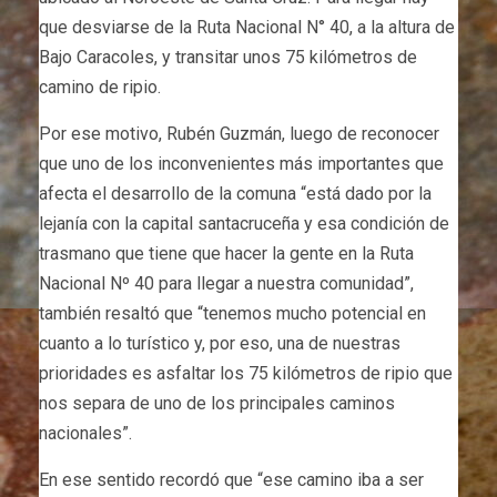
que desviarse de la Ruta Nacional N° 40, a la altura de
Bajo Caracoles, y transitar unos 75 kilómetros de
camino de ripio.
Por ese motivo, Rubén Guzmán, luego de reconocer
que uno de los inconvenientes más importantes que
afecta el desarrollo de la comuna “está dado por la
lejanía con la capital santacruceña y esa condición de
trasmano que tiene que hacer la gente en la Ruta
Nacional Nº 40 para llegar a nuestra comunidad”,
también resaltó que “tenemos mucho potencial en
cuanto a lo turístico y, por eso, una de nuestras
prioridades es asfaltar los 75 kilómetros de ripio que
nos separa de uno de los principales caminos
nacionales”.
En ese sentido recordó que “ese camino iba a ser