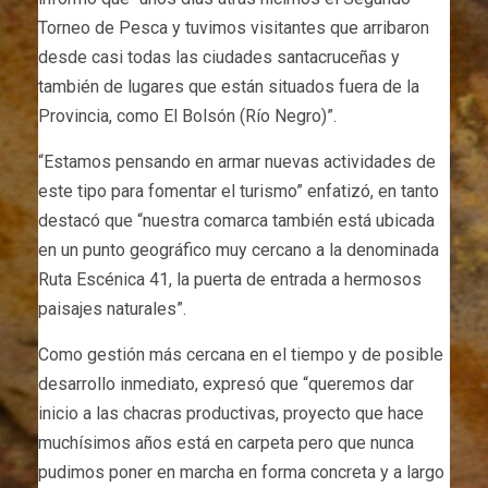
Torneo de Pesca y tuvimos visitantes que arribaron
desde casi todas las ciudades santacruceñas y
también de lugares que están situados fuera de la
Provincia, como El Bolsón (Río Negro)”.
“Estamos pensando en armar nuevas actividades de
este tipo para fomentar el turismo” enfatizó, en tanto
destacó que “nuestra comarca también está ubicada
en un punto geográfico muy cercano a la denominada
Ruta Escénica 41, la puerta de entrada a hermosos
paisajes naturales”.
Como gestión más cercana en el tiempo y de posible
desarrollo inmediato, expresó que “queremos dar
inicio a las chacras productivas, proyecto que hace
muchísimos años está en carpeta pero que nunca
pudimos poner en marcha en forma concreta y a largo