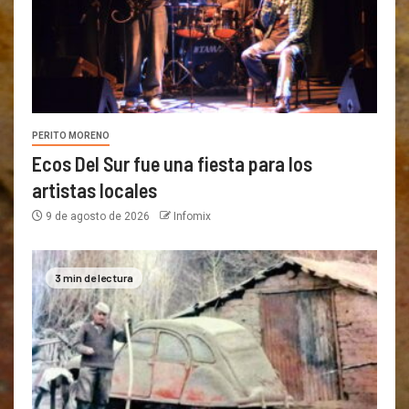
PERITO MORENO
Ecos Del Sur fue una fiesta para los
artistas locales
9 de agosto de 2026
Infomix
3 min de lectura