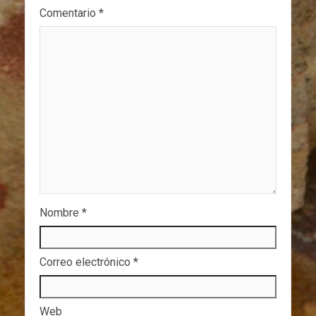
Comentario
*
Nombre
*
Correo electrónico
*
Web