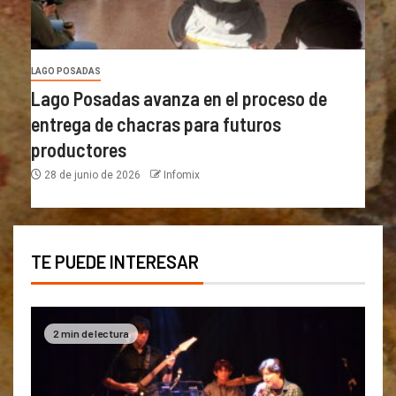
LAGO POSADAS
Lago Posadas avanza en el proceso de
entrega de chacras para futuros
productores
28 de junio de 2026
Infomix
TE PUEDE INTERESAR
2 min de lectura