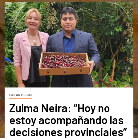
LOS ANTIGUOS
Zulma Neira: “Hoy no
estoy acompañando las
decisiones provinciales”