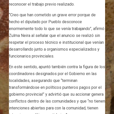
reconocer el trabajo previo realizado.
“Creo que han cometido un grave error porque de
hecho el diputado por Pueblo desconoce
enormemente todo lo que se venía trabajando”, afirmó
Zulma Neira al señalar que el anuncio se realizó sin
respetar el proceso técnico e institucional que venían
desarrollando junto a organismos especializados y
funcionarios provinciales.
En este sentido, apuntó también contra la figura de los
coordinadores designados por el Gobierno en las
localidades, asegurando que “terminan
transformándose en políticos punteros pagos por el
gobierno provincial” y advirtió que su accionar genera
conflictos dentro de las comunidades y que “no tienen
intenciones abiertas para con la comunidad, tienen