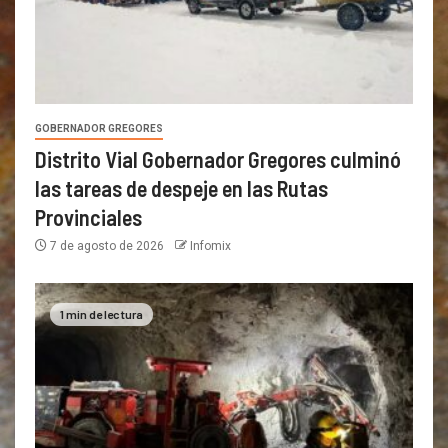
GOBERNADOR GREGORES
Distrito Vial Gobernador Gregores culminó
las tareas de despeje en las Rutas
Provinciales
7 de agosto de 2026
Infomix
1 min de lectura