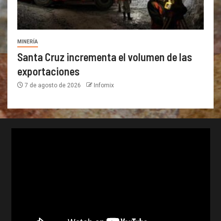
MINERÍA
Santa Cruz incrementa el volumen de las
exportaciones
7 de agosto de 2026
Infomix