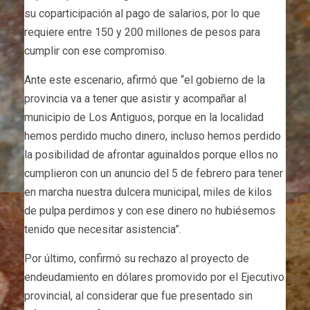
su coparticipación al pago de salarios, por lo que
requiere entre 150 y 200 millones de pesos para
cumplir con ese compromiso.
Ante este escenario, afirmó que “el gobierno de la
provincia va a tener que asistir y acompañar al
municipio de Los Antiguos, porque en la localidad
hemos perdido mucho dinero, incluso hemos perdido
la posibilidad de afrontar aguinaldos porque ellos no
cumplieron con un anuncio del 5 de febrero para tener
en marcha nuestra dulcera municipal, miles de kilos
de pulpa perdimos y con ese dinero no hubiésemos
tenido que necesitar asistencia”.
Por último, confirmó su rechazo al proyecto de
endeudamiento en dólares promovido por el Ejecutivo
provincial, al considerar que fue presentado sin