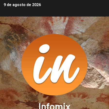
9 de agosto de 2026
Infomix