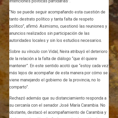
intenciones políticas partidarias”.
“No se puede seguir acompañando esta cuestión de
tanto destrato político y tanta falta de respeto
político”, afirmó. Asimismo, cuestionó las reuniones y
anuncios realizados sin participación de las
autoridades locales y sin los estudios necesarios.
Sobre su vínculo con Vidal, Neira atribuyó el deterioro
de la relación a la falta de diálogo “que él quiere
mantener”. En este sentido acotó que “estoy cada vez
más lejos de acompañar de esta manera por cómo se
viene manejando el gobierno de la provincia, no lo
comparto”.
Rechazó además que su distanciamiento responda a
su cercanía con el senador José María Carambia. No
obstante, destacó el acompañamiento de Carambia y