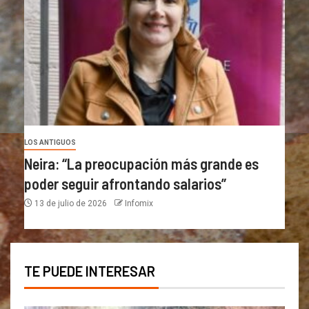
LOS ANTIGUOS
Neira: “La preocupación más grande es
poder seguir afrontando salarios”
13 de julio de 2026
Infomix
TE PUEDE INTERESAR