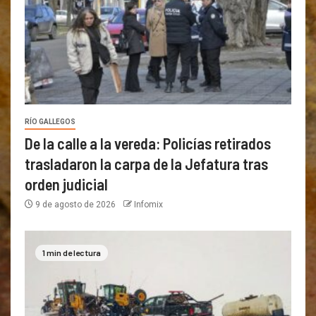
RÍO GALLEGOS
De la calle a la vereda: Policías retirados
trasladaron la carpa de la Jefatura tras
orden judicial
9 de agosto de 2026
Infomix
1 min de lectura