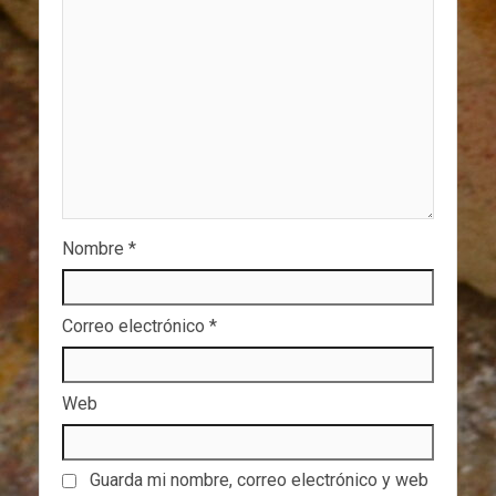
Nombre
*
Correo electrónico
*
Web
Guarda mi nombre, correo electrónico y web