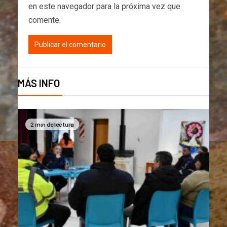
en este navegador para la próxima vez que
comente.
MÁS INFO
2 min de lectura