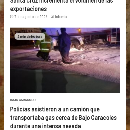
exportaciones
7 de agosto de 2026
Infomix
2 min de lectura
BAJO CARACOLES
Policías asistieron a un camión que
transportaba gas cerca de Bajo Caracoles
durante una intensa nevada