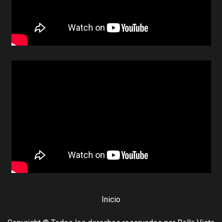
Inicio