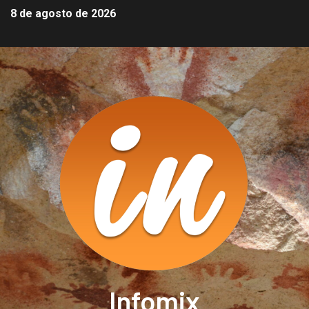
8 de agosto de 2026
Infomix