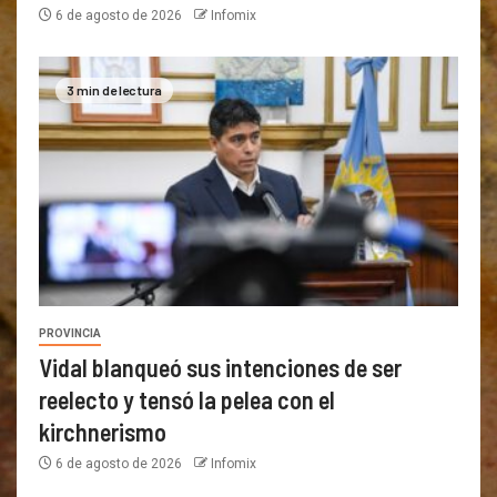
6 de agosto de 2026
Infomix
3 min de lectura
PROVINCIA
Vidal blanqueó sus intenciones de ser
reelecto y tensó la pelea con el
kirchnerismo
6 de agosto de 2026
Infomix