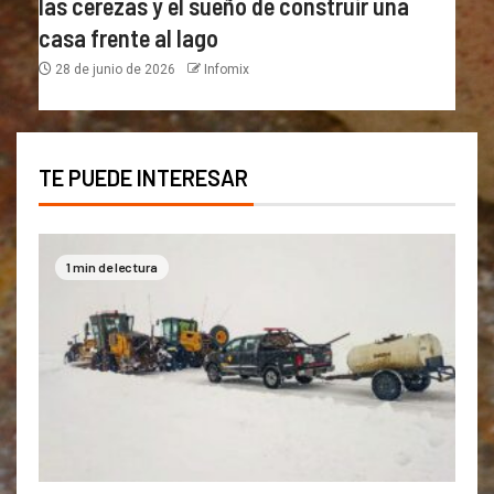
las cerezas y el sueño de construir una
casa frente al lago
28 de junio de 2026
Infomix
TE PUEDE INTERESAR
1 min de lectura