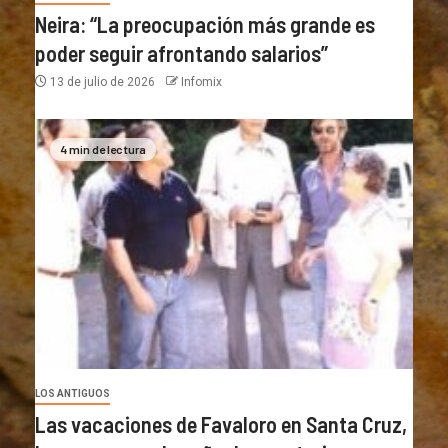
Neira: “La preocupación más grande es
poder seguir afrontando salarios”
13 de julio de 2026
Infomix
4 min de lectura
LOS ANTIGUOS
Las vacaciones de Favaloro en Santa Cruz,