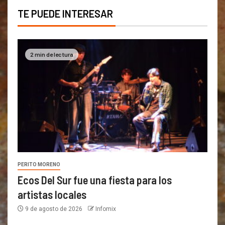
TE PUEDE INTERESAR
2 min de lectura
PERITO MORENO
Ecos Del Sur fue una fiesta para los
artistas locales
9 de agosto de 2026
Infomix