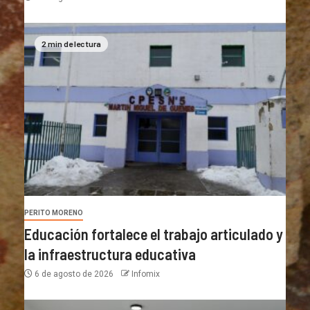
2 min de lectura
PERITO MORENO
Educación fortalece el trabajo articulado y
la infraestructura educativa
6 de agosto de 2026
Infomix