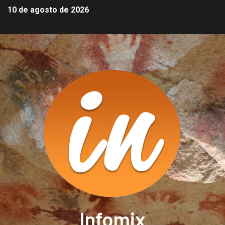
10 de agosto de 2026
Infomix