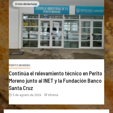
2 min de lectura
PERITO MORENO
Continúa el relevamiento técnico en Perito
Moreno junto al INET y la Fundación Banco
Santa Cruz
5 de agosto de 2026
Infomix