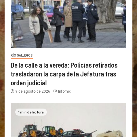
RÍO GALLEGOS
De la calle a la vereda: Policías retirados
trasladaron la carpa de la Jefatura tras
orden judicial
9 de agosto de 2026
Infomix
1 min de lectura