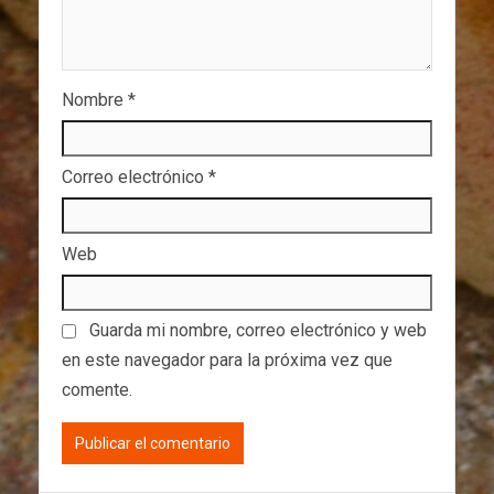
Nombre
*
Correo electrónico
*
Web
Guarda mi nombre, correo electrónico y web
en este navegador para la próxima vez que
comente.