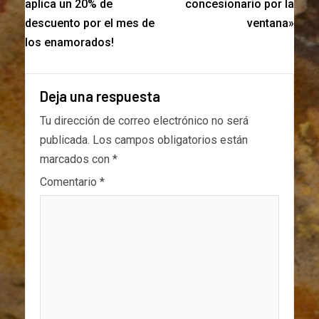
aplica un 20% de
concesionario por la
descuento por el mes de
ventana»
los enamorados!
Deja una respuesta
Tu dirección de correo electrónico no será
publicada.
Los campos obligatorios están
marcados con
*
Comentario
*