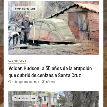
3 min de lectura
LOS ANTIGUOS
Volcán Hudson: a 35 años de la erupción
que cubrió de cenizas a Santa Cruz
9 de agosto de 2026
Infomix
2 min de lectura