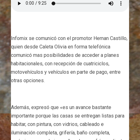
Infomix se comunicó con el promotor Hernan Castillo,
quien desde Caleta Olivia en forma telefónica
comunicó mas posibilidades de acceder a planes
habitacionales, con recepción de cuatriciclos,
motovehículos y vehículos en parte de pago, entre
otras opciones.
Además, expresó que «es un avance bastante
importante porque las casas se entregan listas para
habitar, con pintura, con vidrios, cableado e
iluminación completa, grifería, baño completa,