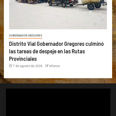
GOBERNADOR GREGORES
Distrito Vial Gobernador Gregores culminó
las tareas de despeje en las Rutas
Provinciales
7 de agosto de 2026
Infomix