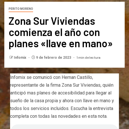
PERITO MORENO
Zona Sur Viviendas
comienza el año con
planes «llave en mano»
1 min de lectura
Infomix
9 de febrero de 2023
Infomix se comunicó con Hernan Castillo,
representante de la firma Zona Sur Viviendas, quién
anticipó mas planes de accesibilidad para llegar al
sueño de la casa propia y ahora con llave en mano y
todos los servicios incluidos. Escucha la entrevista
completa con todas las novedades en esta nota.