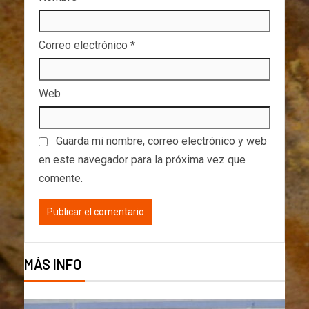
Correo electrónico
*
Web
Guarda mi nombre, correo electrónico y web
en este navegador para la próxima vez que
comente.
MÁS INFO