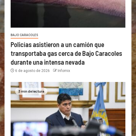
BAJO CARACOLES
Policías asistieron a un camión que
transportaba gas cerca de Bajo Caracoles
durante una intensa nevada
6 de agosto de 2026
Infomix
3 min de lectura