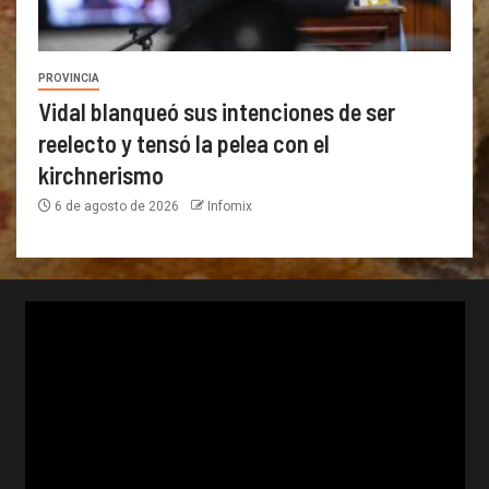
PROVINCIA
Vidal blanqueó sus intenciones de ser
reelecto y tensó la pelea con el
kirchnerismo
6 de agosto de 2026
Infomix