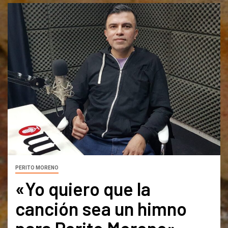
PERITO MORENO
«Yo quiero que la
canción sea un himno