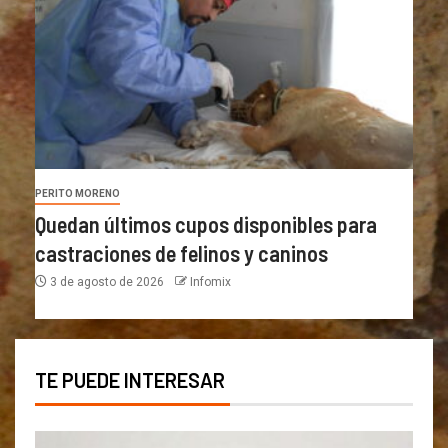
PERITO MORENO
Quedan últimos cupos disponibles para
castraciones de felinos y caninos
3 de agosto de 2026
Infomix
TE PUEDE INTERESAR