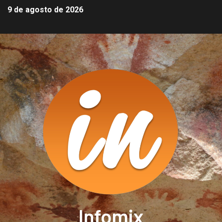
9 de agosto de 2026
Infomix