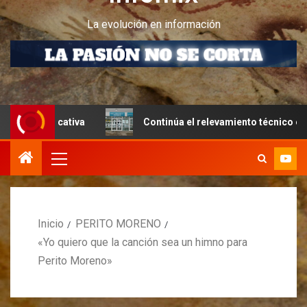
La evolución en información
cativa
Continúa el relevamiento técnico en Perito Moren
Inicio
PERITO MORENO
«Yo quiero que la canción sea un himno para
Perito Moreno»