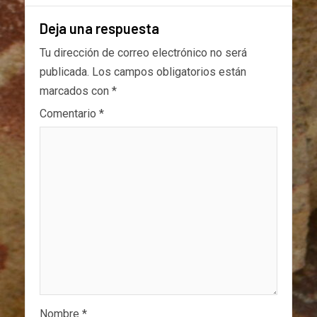
Deja una respuesta
Tu dirección de correo electrónico no será
publicada.
Los campos obligatorios están
marcados con
*
Comentario
*
Nombre
*