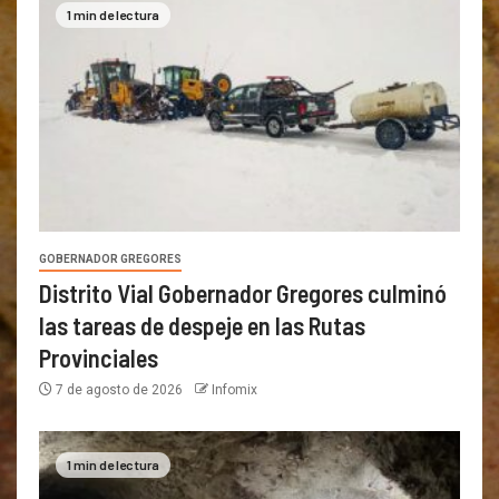
1 min de lectura
GOBERNADOR GREGORES
Distrito Vial Gobernador Gregores culminó
las tareas de despeje en las Rutas
Provinciales
7 de agosto de 2026
Infomix
1 min de lectura