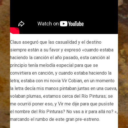
Claus aseguró que las casualidad y el destino
siempre están a su favor y expresó «cuando estaba
haciendo la canción el año pasado, esta canción al
principio tenía melodía especial para que se
convirtiera en canción, y cuando estaba haciendo la
letra; estaba con mi novia Vir Cobian, en un momento
la letra decía mis manos pintaban juntas en una cueva,
volaban plumas, estamos cerca del Río Pinturas; se
me ocurrió poner eso, y Vir me dije para que pusiste
el nombre del Río Pinturas? No vas a ir para allá no? «,
marcando el rumbo de este gran pre-estreno.