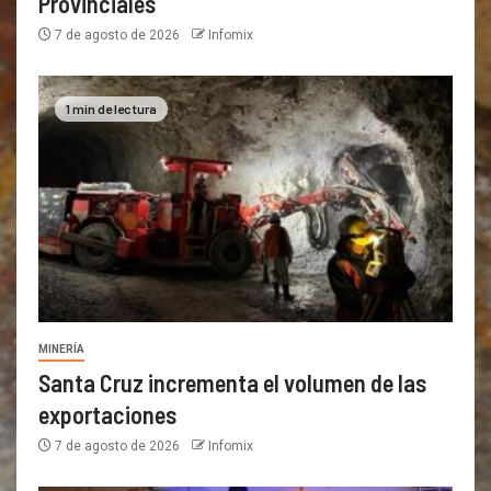
Provinciales
7 de agosto de 2026
Infomix
1 min de lectura
MINERÍA
Santa Cruz incrementa el volumen de las
exportaciones
7 de agosto de 2026
Infomix