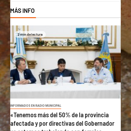
MÁS INFO
2 min de lectura
INFORMADOS EN RADIO MUNICIPAL
«Tenemos más del 50% de la provincia
afectada y por directivas del Gobernador