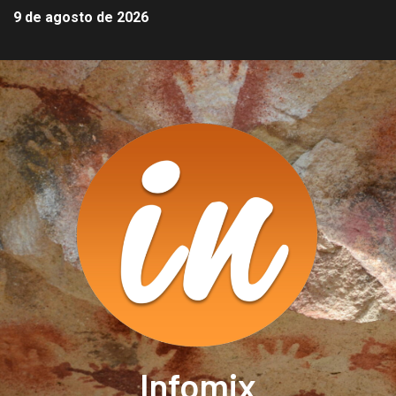
9 de agosto de 2026
Infomix