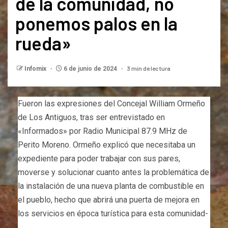
de la comunidad, no
ponemos palos en la
rueda»
3 min de lectura
Infomix
6 de junio de 2024
Fueron las expresiones del Concejal William Ormeño
de Los Antiguos, tras ser entrevistado en
«Informados» por Radio Municipal 87.9 MHz de
Perito Moreno. Ormeño explicó que necesitaba un
expediente para poder trabajar con sus pares,
moverse y solucionar cuanto antes la problemática de
la instalación de una nueva planta de combustible en
el pueblo, hecho que abrirá una puerta de mejora en
los servicios en época turística para esta comunidad-