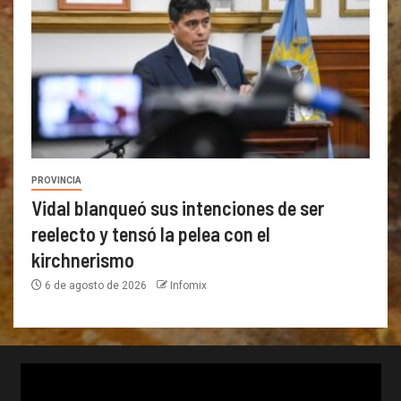
PROVINCIA
Vidal blanqueó sus intenciones de ser
reelecto y tensó la pelea con el
kirchnerismo
6 de agosto de 2026
Infomix