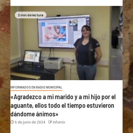
2 min de lectura
INFORMADOS EN RADIO MUNICIPAL
«Agradezco a mi marido y a mi hijo por el
aguante, ellos todo el tiempo estuvieron
dándome ánimos»
6 de junio de 2024
Infomix