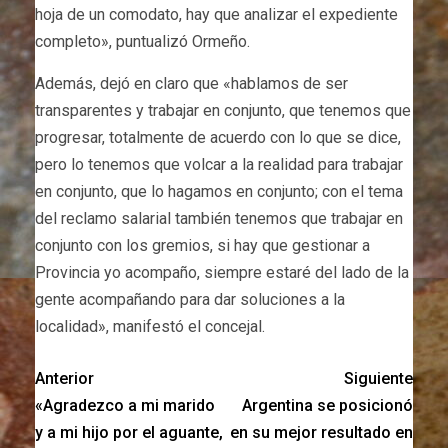
hoja de un comodato, hay que analizar el expediente
completo», puntualizó Ormeño.
Además, dejó en claro que «hablamos de ser
transparentes y trabajar en conjunto, que tenemos que
progresar, totalmente de acuerdo con lo que se dice,
pero lo tenemos que volcar a la realidad para trabajar
en conjunto, que lo hagamos en conjunto; con el tema
del reclamo salarial también tenemos que trabajar en
conjunto con los gremios, si hay que gestionar a
Provincia yo acompaño, siempre estaré del lado de la
gente acompañando para dar soluciones a la
localidad», manifestó el concejal.
Anterior
Siguiente
«Agradezco a mi marido
Argentina se posicionó
y a mi hijo por el aguante,
en su mejor resultado en