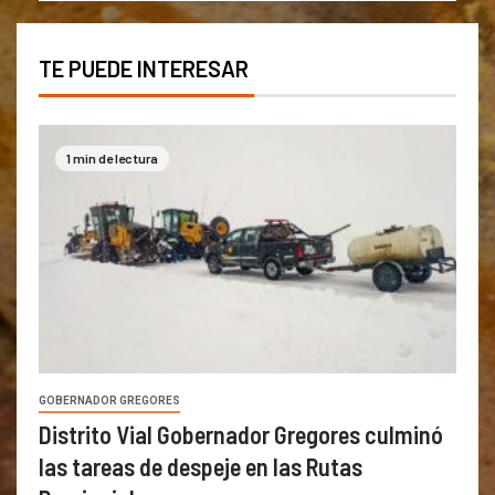
TE PUEDE INTERESAR
1 min de lectura
GOBERNADOR GREGORES
Distrito Vial Gobernador Gregores culminó
las tareas de despeje en las Rutas