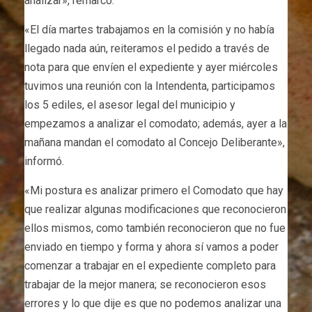
analizar», remarcó.
«El día martes trabajamos en la comisión y no había
llegado nada aún, reiteramos el pedido a través de
nota para que envíen el expediente y ayer miércoles
tuvimos una reunión con la Intendenta, participamos
los 5 ediles, el asesor legal del municipio y
empezamos a analizar el comodato; además, ayer a la
mañana mandan el comodato al Concejo Deliberante»,
informó.
«Mi postura es analizar primero el Comodato que hay
que realizar algunas modificaciones que reconocieron
ellos mismos, como también reconocieron que no fue
enviado en tiempo y forma y ahora sí vamos a poder
comenzar a trabajar en el expediente completo para
trabajar de la mejor manera; se reconocieron esos
errores y lo que dije es que no podemos analizar una