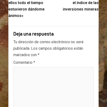
ellos todo el tiempo
el índice de las
estuvieron dándome
inversiones mineras
ánimos»
Deja una respuesta
Tu dirección de correo electrónico no será
publicada.
Los campos obligatorios están
marcados con
*
Comentario
*