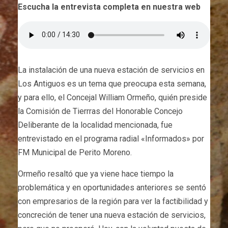
Escucha la entrevista completa en nuestra web
La instalación de una nueva estación de servicios en
Los Antiguos es un tema que preocupa esta semana,
y para ello, el Concejal William Ormeño, quién preside
la Comisión de Tierrras del Honorable Concejo
Deliberante de la localidad mencionada, fue
entrevistado en el programa radial «Informados» por
FM Municipal de Perito Moreno.
Ormeño resaltó que ya viene hace tiempo la
problemática y en oportunidades anteriores se sentó
con empresarios de la región para ver la factibilidad y
concreción de tener una nueva estación de servicios,