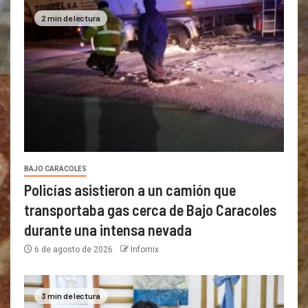
2 min de lectura
BAJO CARACOLES
Policías asistieron a un camión que
transportaba gas cerca de Bajo Caracoles
durante una intensa nevada
6 de agosto de 2026
Infomix
3 min de lectura