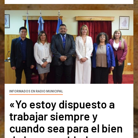
INFORMADOS EN RADIO MUNICIPAL
«Yo estoy dispuesto a
trabajar siempre y
cuando sea para el bien