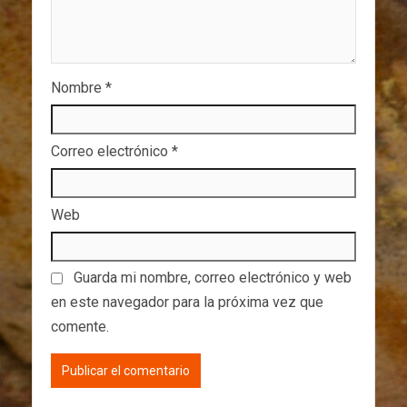
Nombre
*
Correo electrónico
*
Web
Guarda mi nombre, correo electrónico y web
en este navegador para la próxima vez que
comente.