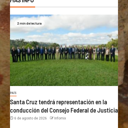
2 min de lectura
PAÍS
Santa Cruz tendrá representación en la
conducción del Consejo Federal de Justicia
6 de agosto de 2026
Infomix