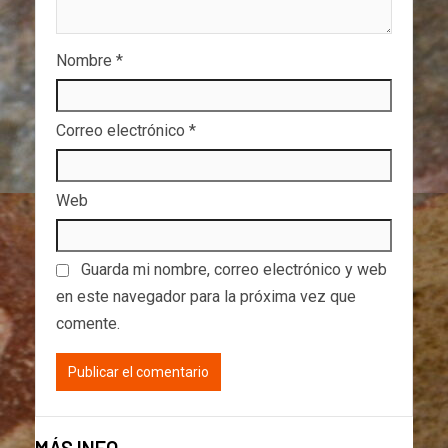
Nombre
*
Correo electrónico
*
Web
Guarda mi nombre, correo electrónico y web
en este navegador para la próxima vez que
comente.
MÁS INFO