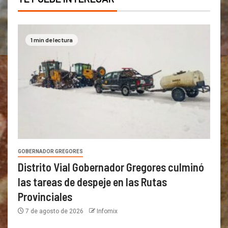
1 min de lectura
GOBERNADOR GREGORES
Distrito Vial Gobernador Gregores culminó
las tareas de despeje en las Rutas
Provinciales
7 de agosto de 2026
Infomix