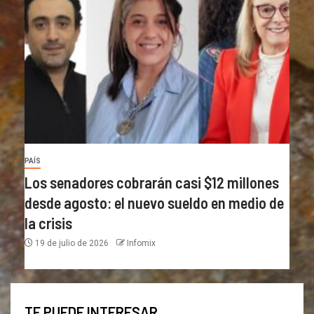
PAÍS
Los senadores cobrarán casi $12 millones
desde agosto: el nuevo sueldo en medio de
la crisis
19 de julio de 2026
Infomix
TE PUEDE INTERESAR