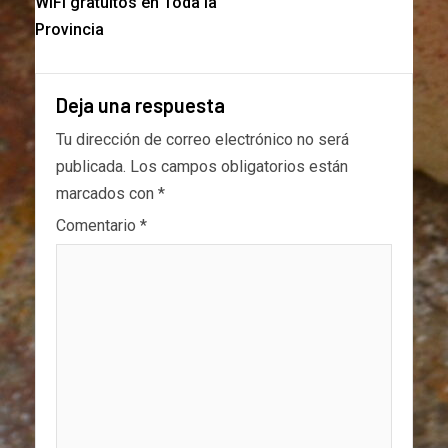
WiFi gratuitos en Toda la
Provincia
Deja una respuesta
Tu dirección de correo electrónico no será
publicada.
Los campos obligatorios están
marcados con
*
Comentario
*