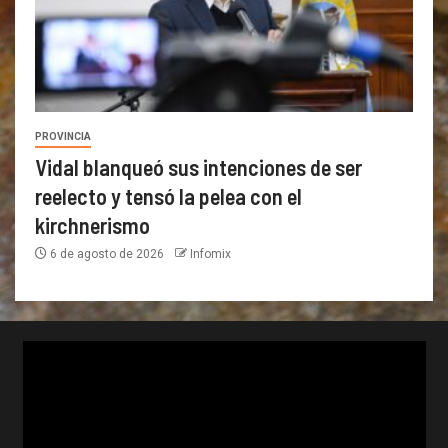
PROVINCIA
Vidal blanqueó sus intenciones de ser
reelecto y tensó la pelea con el
kirchnerismo
6 de agosto de 2026
Infomix