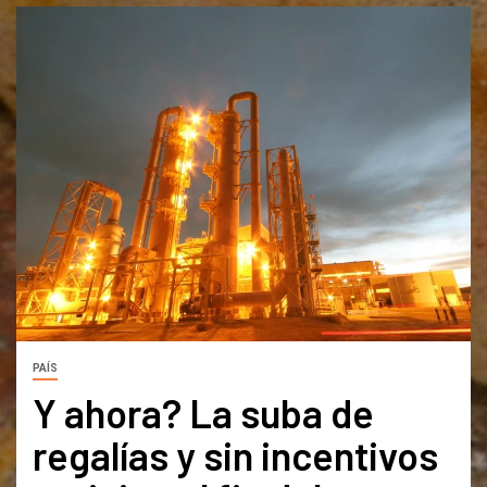
PAÍS
Y ahora? La suba de
regalías y sin incentivos