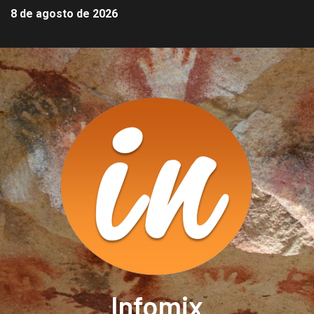
8 de agosto de 2026
Infomix