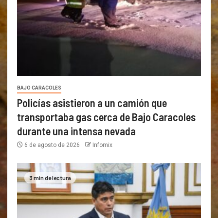
BAJO CARACOLES
Policías asistieron a un camión que
transportaba gas cerca de Bajo Caracoles
durante una intensa nevada
6 de agosto de 2026
Infomix
3 min de lectura