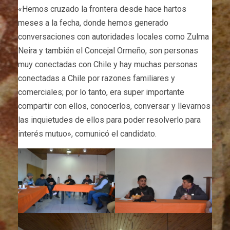
«Hemos cruzado la frontera desde hace hartos
meses a la fecha, donde hemos generado
conversaciones con autoridades locales como Zulma
Neira y también el Concejal Ormeño, son personas
muy conectadas con Chile y hay muchas personas
conectadas a Chile por razones familiares y
comerciales; por lo tanto, era super importante
compartir con ellos, conocerlos, conversar y llevarnos
las inquietudes de ellos para poder resolverlo para
interés mutuo», comunicó el candidato.