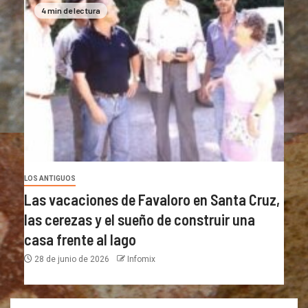
4 min de lectura
LOS ANTIGUOS
Las vacaciones de Favaloro en Santa Cruz,
las cerezas y el sueño de construir una
casa frente al lago
28 de junio de 2026
Infomix