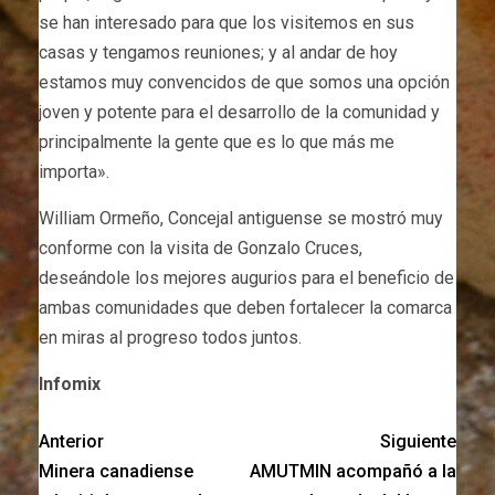
se han interesado para que los visitemos en sus
casas y tengamos reuniones; y al andar de hoy
estamos muy convencidos de que somos una opción
joven y potente para el desarrollo de la comunidad y
principalmente la gente que es lo que más me
importa».
William Ormeño, Concejal antiguense se mostró muy
conforme con la visita de Gonzalo Cruces,
deseándole los mejores augurios para el beneficio de
ambas comunidades que deben fortalecer la comarca
en miras al progreso todos juntos.
Infomix
Anterior
Siguiente
Minera canadiense
AMUTMIN acompañó a la