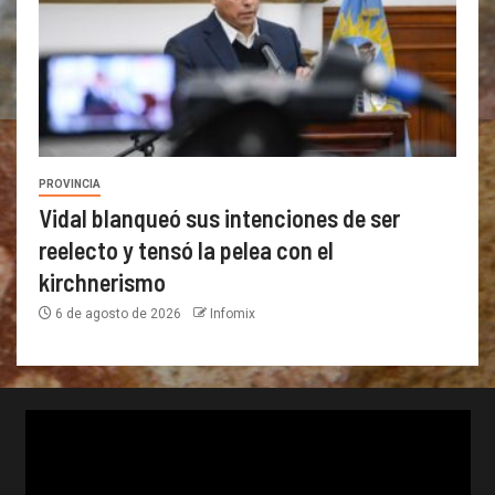
PROVINCIA
Vidal blanqueó sus intenciones de ser
reelecto y tensó la pelea con el
kirchnerismo
6 de agosto de 2026
Infomix