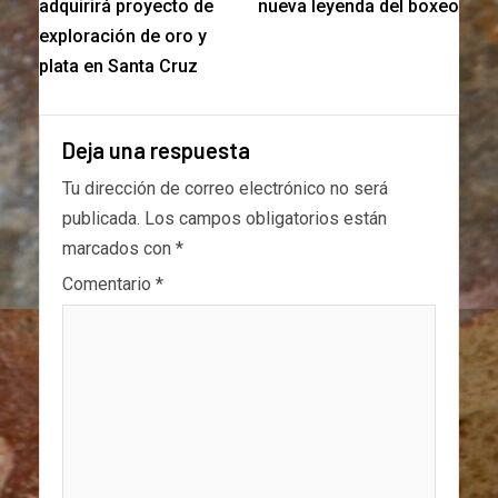
adquirirá proyecto de
nueva leyenda del boxeo
exploración de oro y
plata en Santa Cruz
Deja una respuesta
Tu dirección de correo electrónico no será
publicada.
Los campos obligatorios están
marcados con
*
Comentario
*