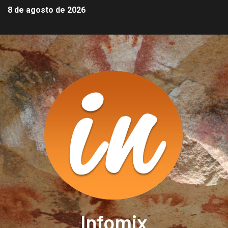
8 de agosto de 2026
Infomix