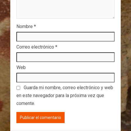
Nombre
*
Correo electrónico
*
Web
Guarda mi nombre, correo electrónico y web
en este navegador para la próxima vez que
comente.