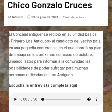
Chico Gonzalo Cruces
2 min de lectura
Infomix
13 de julio de 2024
El Concejal antiguense recibió en su unidad básica
«Primero Los Antiguos» al candidato del vecino país,
en una pequeña conferencia en el que abordó su plan
de trabajo en los próximos comicios de octubre,
uniendo lazos para informar a la comunidad las
posibilidades de poder sufragar para muchas
personas radicadas en Los Antiguos.
Escucha la entrevista completa aquí