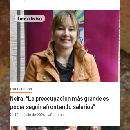
3 min de lectura
LOS ANTIGUOS
Neira: “La preocupación más grande es
poder seguir afrontando salarios”
13 de julio de 2026
Infomix