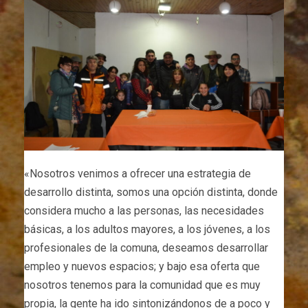
«Nosotros venimos a ofrecer una estrategia de
desarrollo distinta, somos una opción distinta, donde
considera mucho a las personas, las necesidades
básicas, a los adultos mayores, a los jóvenes, a los
profesionales de la comuna, deseamos desarrollar
empleo y nuevos espacios; y bajo esa oferta que
nosotros tenemos para la comunidad que es muy
propia, la gente ha ido sintonizándonos de a poco y