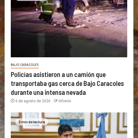
BAJO CARACOLES
Policías asistieron a un camión que
transportaba gas cerca de Bajo Caracoles
durante una intensa nevada
6 de agosto de 2026
Infomix
3 min de lectura