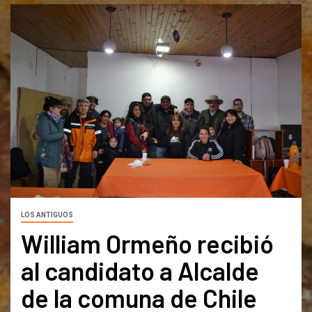
LOS ANTIGUOS
William Ormeño recibió
al candidato a Alcalde
de la comuna de Chile