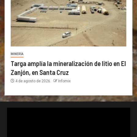
MINERÍA
Targa amplía la mineralización de litio en El
Zanjón, en Santa Cruz
4 de agosto de 2026
Infomix