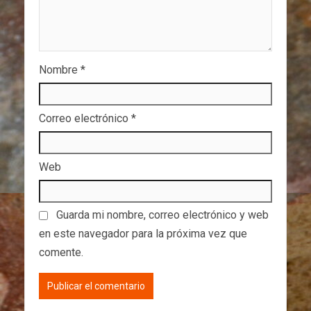
Nombre
*
Correo electrónico
*
Web
Guarda mi nombre, correo electrónico y web
en este navegador para la próxima vez que
comente.