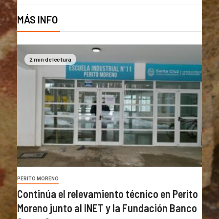
MÁS INFO
2 min de lectura
PERITO MORENO
Continúa el relevamiento técnico en Perito
Moreno junto al INET y la Fundación Banco