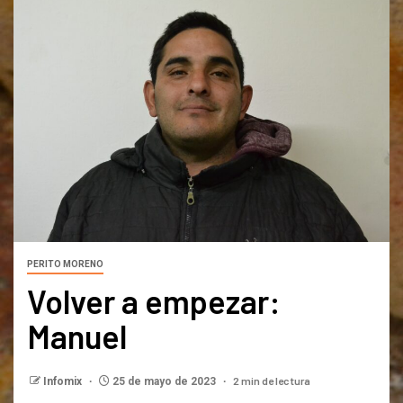
PERITO MORENO
Volver a empezar:
Manuel
2 min de lectura
Infomix
25 de mayo de 2023