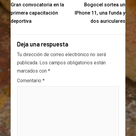
Gran convocatoria en la
Bogocel sortea un
primera capacitación
IPhone 11, una funda y
deportiva
dos auriculares
Deja una respuesta
Tu dirección de correo electrónico no será
publicada.
Los campos obligatorios están
marcados con
*
Comentario
*