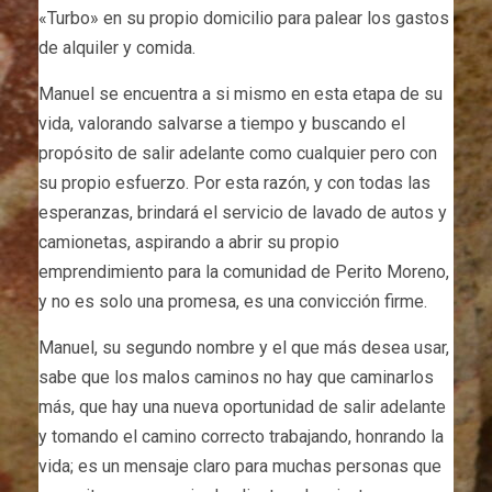
«Turbo» en su propio domicilio para palear los gastos
de alquiler y comida.
Manuel se encuentra a si mismo en esta etapa de su
vida, valorando salvarse a tiempo y buscando el
propósito de salir adelante como cualquier pero con
su propio esfuerzo. Por esta razón, y con todas las
esperanzas, brindará el servicio de lavado de autos y
camionetas, aspirando a abrir su propio
emprendimiento para la comunidad de Perito Moreno,
y no es solo una promesa, es una convicción firme.
Manuel, su segundo nombre y el que más desea usar,
sabe que los malos caminos no hay que caminarlos
más, que hay una nueva oportunidad de salir adelante
y tomando el camino correcto trabajando, honrando la
vida; es un mensaje claro para muchas personas que