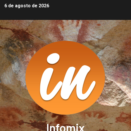
6 de agosto de 2026
Infomix