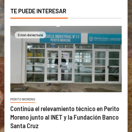
TE PUEDE INTERESAR
2 min de lectura
PERITO MORENO
Continúa el relevamiento técnico en Perito
Moreno junto al INET y la Fundación Banco
Santa Cruz