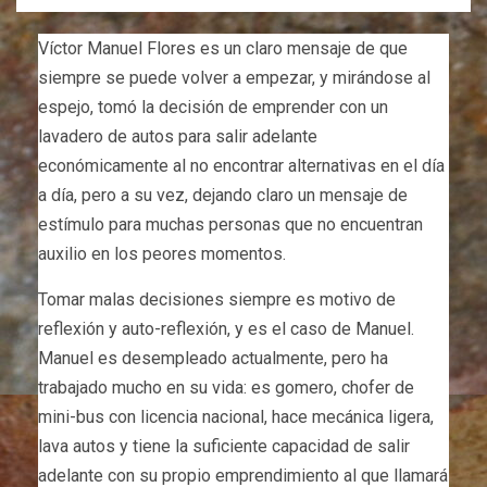
Víctor Manuel Flores es un claro mensaje de que
siempre se puede volver a empezar, y mirándose al
espejo, tomó la decisión de emprender con un
lavadero de autos para salir adelante
económicamente al no encontrar alternativas en el día
a día, pero a su vez, dejando claro un mensaje de
estímulo para muchas personas que no encuentran
auxilio en los peores momentos.
Tomar malas decisiones siempre es motivo de
reflexión y auto-reflexión, y es el caso de Manuel.
Manuel es desempleado actualmente, pero ha
trabajado mucho en su vida: es gomero, chofer de
mini-bus con licencia nacional, hace mecánica ligera,
lava autos y tiene la suficiente capacidad de salir
adelante con su propio emprendimiento al que llamará