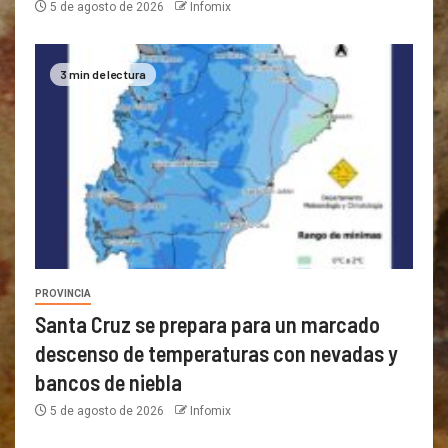
5 de agosto de 2026
Infomix
3 min de lectura
PROVINCIA
Santa Cruz se prepara para un marcado
descenso de temperaturas con nevadas y
bancos de niebla
5 de agosto de 2026
Infomix