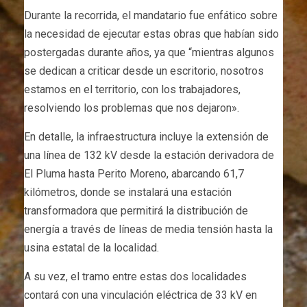
Durante la recorrida, el mandatario fue enfático sobre
la necesidad de ejecutar estas obras que habían sido
postergadas durante años, ya que “mientras algunos
se dedican a criticar desde un escritorio, nosotros
estamos en el territorio, con los trabajadores,
resolviendo los problemas que nos dejaron».
En detalle, la infraestructura incluye la extensión de
una línea de 132 kV desde la estación derivadora de
El Pluma hasta Perito Moreno, abarcando 61,7
kilómetros, donde se instalará una estación
transformadora que permitirá la distribución de
energía a través de líneas de media tensión hasta la
usina estatal de la localidad.
A su vez, el tramo entre estas dos localidades
contará con una vinculación eléctrica de 33 kV en