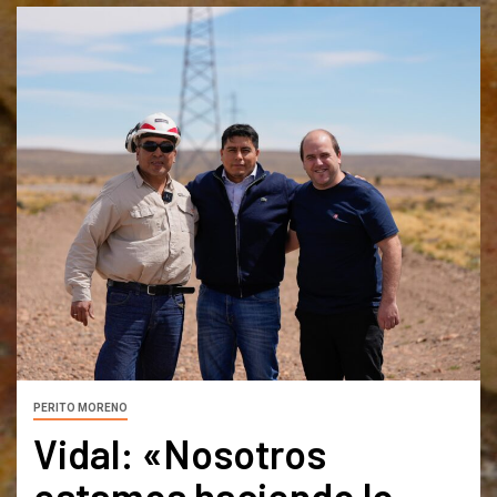
PERITO MORENO
Vidal: «Nosotros
estamos haciendo lo