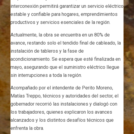
interconexión permitirá garantizar un servicio eléctrico
estable y confiable para hogares, emprendimientos
productivos y servicios esenciales de la región.
Actualmente, la obra se encuentra en un 80% de
avance, restando solo el tendido final de cableado, la
instalación de tableros y la fase de
acondicionamiento. Se espera que esté finalizada en
mayo, asegurando que el suministro eléctrico llegue
sin interrupciones a toda la región.
Acompañado por el intendente de Perito Moreno,
Matías Treppo, técnicos y autoridades del sector, el
gobernador recorrió las instalaciones y dialogó con
los trabajadores, quienes explicaron los avances
alcanzados y los distintos desafíos técnicos que
enfrenta la obra.