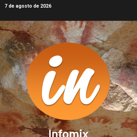
7 de agosto de 2026
Infomix