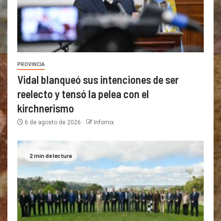
PROVINCIA
Vidal blanqueó sus intenciones de ser
reelecto y tensó la pelea con el
kirchnerismo
6 de agosto de 2026
Infomix
2 min de lectura