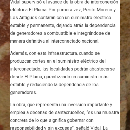
Vidal supervisó el avance de la obra de interconexión
eléctrica El Pluma. Por primera vez, Perito Moreno y
Los Antiguos contarán con un suministro eléctrico
estable y permanente, dejando atrás la dependencia
de generadores a combustible e integrándose de
manera definitiva al interconectado nacional.
Además, con esta infraestructura, cuando se
produzcan cortes en el suministro eléctrico del
interconectado, las localidades podrán abastecerse
desde El Pluma, garantizando un suministro más
estable y reduciendo la dependencia de los
generadores.
La obra, que representa una inversión importante y
emplea a decenas de santacruceños, “es una muestra
concreta de lo que significa gobernar con
responsabilidad y sin excusas”, señaló Vidal. La