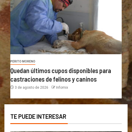
PERITO MORENO
Quedan últimos cupos disponibles para
castraciones de felinos y caninos
3 de agosto de 2026
Infomix
TE PUEDE INTERESAR