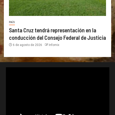
PAÍS
Santa Cruz tendrá representación en la
conducción del Consejo Federal de Justicia
6 de agosto de 2026
Infomix