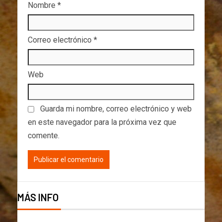
Nombre
*
Correo electrónico
*
Web
Guarda mi nombre, correo electrónico y web
en este navegador para la próxima vez que
comente.
MÁS INFO