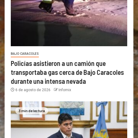
BAJO CARACOLES
Policías asistieron a un camión que
transportaba gas cerca de Bajo Caracoles
durante una intensa nevada
6 de agosto de 2026
Infomix
3 min de lectura