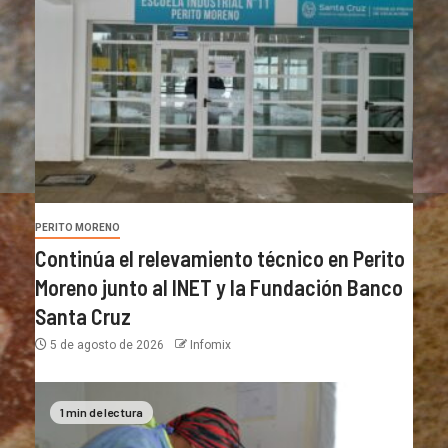
PERITO MORENO
Continúa el relevamiento técnico en Perito
Moreno junto al INET y la Fundación Banco
Santa Cruz
5 de agosto de 2026
Infomix
1 min de lectura