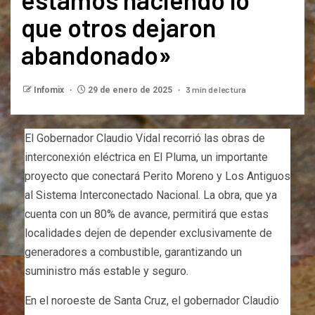
que otros dejaron
abandonado»
3 min de lectura
Infomix
29 de enero de 2025
El Gobernador Claudio Vidal recorrió las obras de
interconexión eléctrica en El Pluma, un importante
proyecto que conectará Perito Moreno y Los Antiguos
al Sistema Interconectado Nacional. La obra, que ya
cuenta con un 80% de avance, permitirá que estas
localidades dejen de depender exclusivamente de
generadores a combustible, garantizando un
suministro más estable y seguro.
En el noroeste de Santa Cruz, el gobernador Claudio