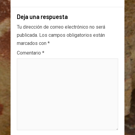
Deja una respuesta
Tu dirección de correo electrónico no será
publicada.
Los campos obligatorios están
marcados con
*
Comentario
*