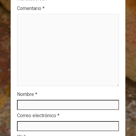
Comentario
*
Nombre
*
Correo electrónico
*