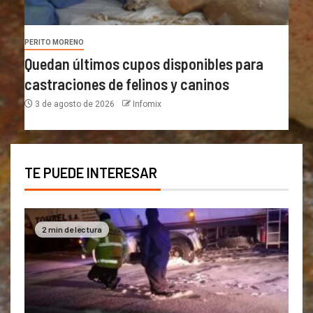
PERITO MORENO
Quedan últimos cupos disponibles para
castraciones de felinos y caninos
3 de agosto de 2026
Infomix
TE PUEDE INTERESAR
2 min de lectura