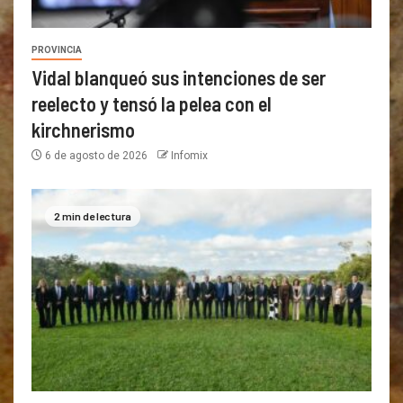
PROVINCIA
Vidal blanqueó sus intenciones de ser
reelecto y tensó la pelea con el
kirchnerismo
6 de agosto de 2026
Infomix
2 min de lectura