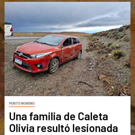
PERITO MORENO
Una familia de Caleta
Olivia resultó lesionada