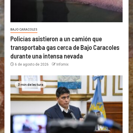
BAJO CARACOLES
Policías asistieron a un camión que
transportaba gas cerca de Bajo Caracoles
durante una intensa nevada
6 de agosto de 2026
Infomix
3 min de lectura