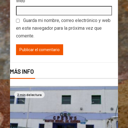
Web
Guarda mi nombre, correo electrónico y web
en este navegador para la próxima vez que
comente.
MÁS INFO
2 min de lectura