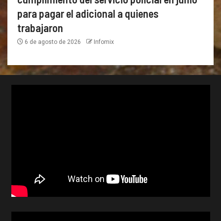
para pagar el adicional a quienes
trabajaron
6 de agosto de 2026
Infomix