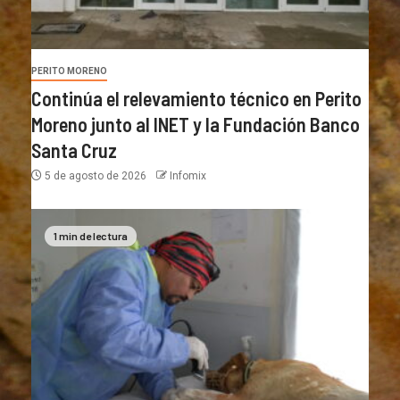
PERITO MORENO
Continúa el relevamiento técnico en Perito
Moreno junto al INET y la Fundación Banco
Santa Cruz
5 de agosto de 2026
Infomix
1 min de lectura