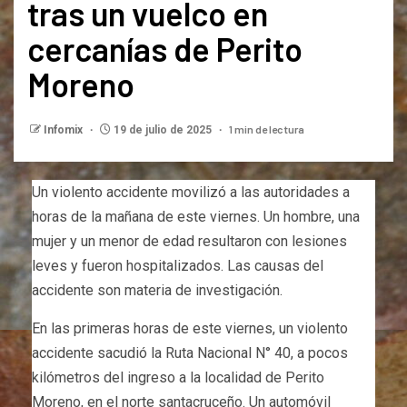
tras un vuelco en
cercanías de Perito
Moreno
1 min de lectura
Infomix
19 de julio de 2025
Un violento accidente movilizó a las autoridades a
horas de la mañana de este viernes. Un hombre, una
mujer y un menor de edad resultaron con lesiones
leves y fueron hospitalizados. Las causas del
accidente son materia de investigación.
En las primeras horas de este viernes, un violento
accidente sacudió la Ruta Nacional N° 40, a pocos
kilómetros del ingreso a la localidad de Perito
Moreno, en el norte santacruceño. Un automóvil