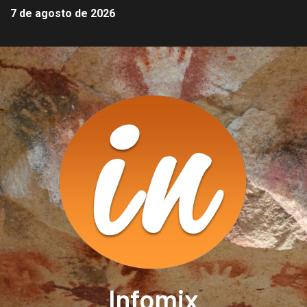
7 de agosto de 2026
Infomix