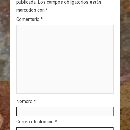
publicada.
Los campos obligatorios están
marcados con
*
Comentario
*
Nombre
*
Correo electrónico
*