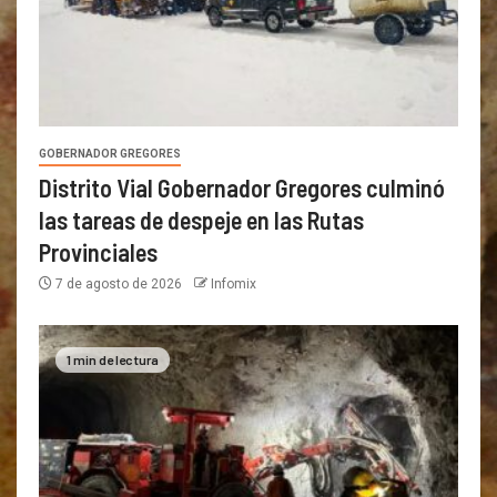
GOBERNADOR GREGORES
Distrito Vial Gobernador Gregores culminó
las tareas de despeje en las Rutas
Provinciales
7 de agosto de 2026
Infomix
1 min de lectura