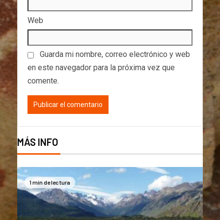
Web
Guarda mi nombre, correo electrónico y web
en este navegador para la próxima vez que
comente.
MÁS INFO
1 min de lectura