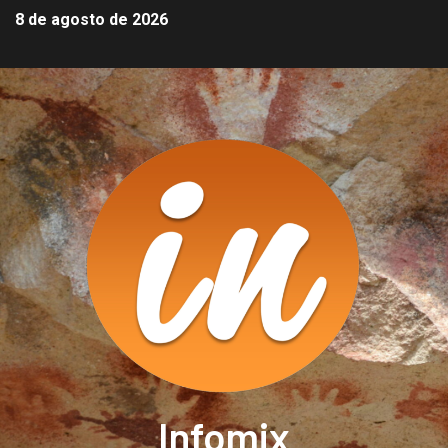
8 de agosto de 2026
Infomix