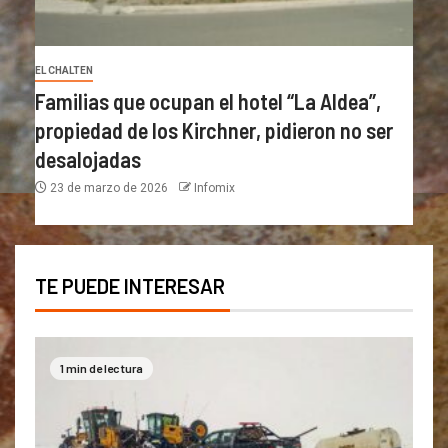
EL CHALTEN
Familias que ocupan el hotel “La Aldea”,
propiedad de los Kirchner, pidieron no ser
desalojadas
23 de marzo de 2026
Infomix
TE PUEDE INTERESAR
1 min de lectura