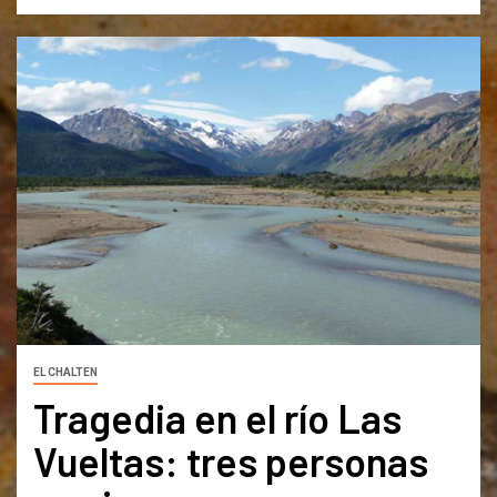
EL CHALTEN
Tragedia en el río Las
Vueltas: tres personas