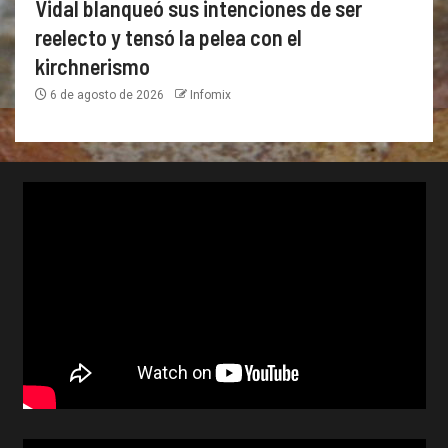
Vidal blanqueó sus intenciones de ser
reelecto y tensó la pelea con el
kirchnerismo
6 de agosto de 2026
Infomix