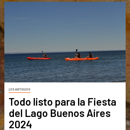
LOS ANTIGUOS
Todo listo para la Fiesta
del Lago Buenos Aires
2024