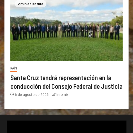
2 min de lectura
PAÍS
Santa Cruz tendrá representación en la
conducción del Consejo Federal de Justicia
6 de agosto de 2026
Infomix