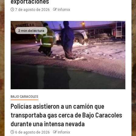
exportaciones
7 de agosto de 2026
Infomix
2 min de lectura
BAJO CARACOLES
Policías asistieron a un camión que
transportaba gas cerca de Bajo Caracoles
durante una intensa nevada
6 de agosto de 2026
Infomix