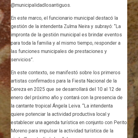
@municipalidadlosantiguos.
En este marco, el funcionario municipal destacó la
gestión de la intendenta Zulma Neira y subrayó: “La
impronta de la gestión municipal es brindar eventos
para toda la familia y al mismo tiempo, responder a
las funciones municipales de prestaciones y
servicios”.
En este contexto, se manifestó sobre los primeros
artistas confirmados para la Fiesta Nacional de la
Cereza en 2025 que se desarrollará del 10 al 12 de
enero del próximo año y contará con la presencia de
la cantante tropical Ángela Leiva. “La intendenta
quiere potenciar la actividad productiva local y
establecer una agenda turística en conjunto con Perito
Moreno para impulsar la actividad turística de la