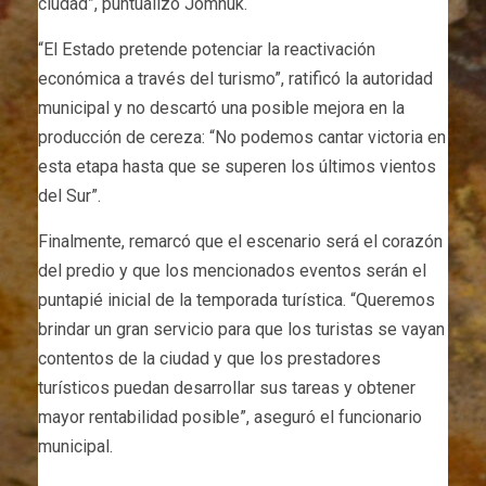
ciudad”, puntualizó Jomñuk.
“El Estado pretende potenciar la reactivación
económica a través del turismo”, ratificó la autoridad
municipal y no descartó una posible mejora en la
producción de cereza: “No podemos cantar victoria en
esta etapa hasta que se superen los últimos vientos
del Sur”.
Finalmente, remarcó que el escenario será el corazón
del predio y que los mencionados eventos serán el
puntapié inicial de la temporada turística. “Queremos
brindar un gran servicio para que los turistas se vayan
contentos de la ciudad y que los prestadores
turísticos puedan desarrollar sus tareas y obtener
mayor rentabilidad posible”, aseguró el funcionario
municipal.