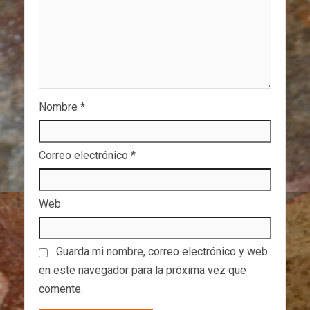
Nombre
*
Correo electrónico
*
Web
Guarda mi nombre, correo electrónico y web
en este navegador para la próxima vez que
comente.