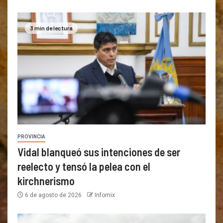
3 min de lectura
PROVINCIA
Vidal blanqueó sus intenciones de ser
reelecto y tensó la pelea con el
kirchnerismo
6 de agosto de 2026
Infomix