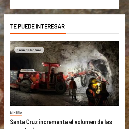
TE PUEDE INTERESAR
1 min de lectura
MINERÍA
Santa Cruz incrementa el volumen de las