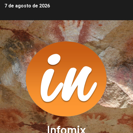
7 de agosto de 2026
Infomix