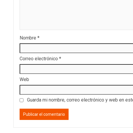
Nombre
*
Correo electrónico
*
Web
Guarda mi nombre, correo electrónico y web en es