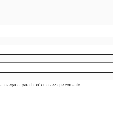
te navegador para la próxima vez que comente.