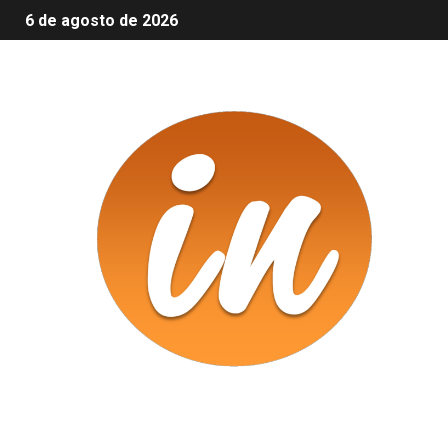
6 de agosto de 2026
Infomix