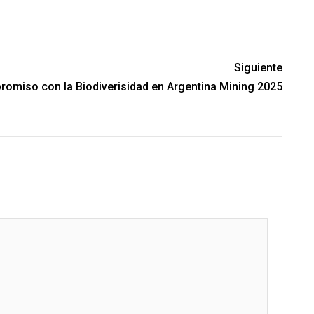
Siguiente
omiso con la Biodiverisidad en Argentina Mining 2025