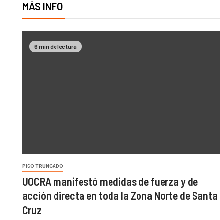
MÁS INFO
6 min de lectura
PICO TRUNCADO
UOCRA manifestó medidas de fuerza y de
acción directa en toda la Zona Norte de Santa
Cruz