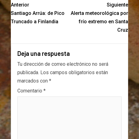
Anterior
Siguiente
Santiago Arrúa: de Pico
Alerta meteorológica por
Truncado a Finlandia
frío extremo en Santa
Cruz
Deja una respuesta
Tu dirección de correo electrónico no será
publicada.
Los campos obligatorios están
marcados con
*
Comentario
*