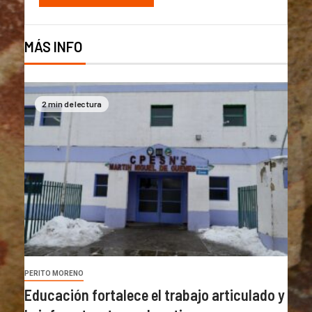
MÁS INFO
2 min de lectura
PERITO MORENO
Educación fortalece el trabajo articulado y