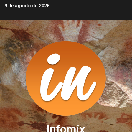
9 de agosto de 2026
Infomix