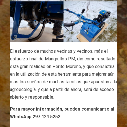
El esfuerzo de muchos vecinas y vecinos, más el
esfuerzo final de Mangrullos PM, dio como resultado
esta gran realidad en Perito Moreno, y que consistirá
en la utilización de esta herramienta para mejorar aún
más los sueños de muchas familias que apuestan a la
agroecología, y que a partir de ahora, será de acceso
abierto y responsable.
Para mayor información, pueden comunicarse al
WhatsApp 297 424 5252.