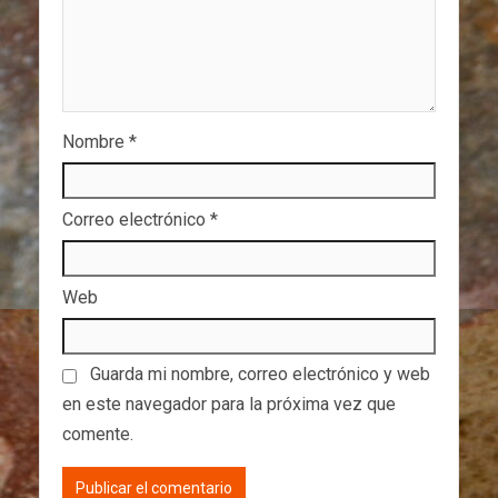
Nombre
*
Correo electrónico
*
Web
Guarda mi nombre, correo electrónico y web
en este navegador para la próxima vez que
comente.