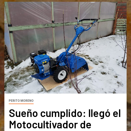
PERITO MORENO
Sueño cumplido: llegó el
Motocultivador de