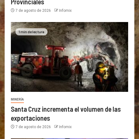
Provinciales
7 de agosto de 2026
Infomix
1 min de lectura
MINERÍA
Santa Cruz incrementa el volumen de las
exportaciones
7 de agosto de 2026
Infomix