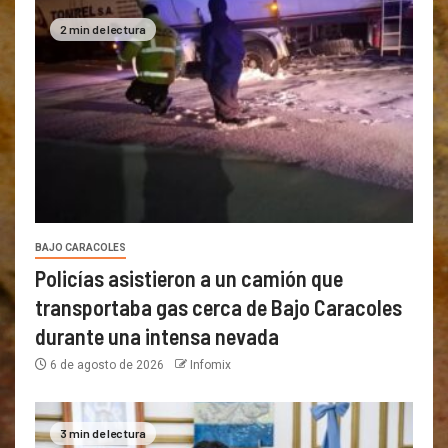
2 min de lectura
BAJO CARACOLES
Policías asistieron a un camión que
transportaba gas cerca de Bajo Caracoles
durante una intensa nevada
6 de agosto de 2026
Infomix
3 min de lectura