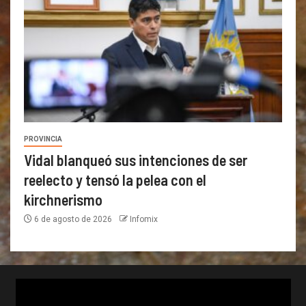
PROVINCIA
Vidal blanqueó sus intenciones de ser
reelecto y tensó la pelea con el
kirchnerismo
6 de agosto de 2026
Infomix