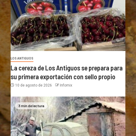
LOS ANTIGUOS
La cereza de Los Antiguos se prepara para
su primera exportación con sello propio
10 de agosto de 2026
Infomix
3 min de lectura