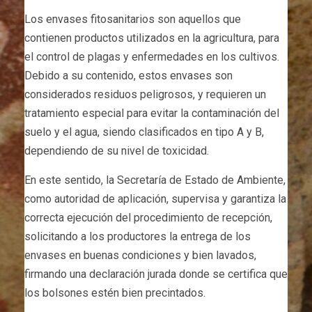
Los envases fitosanitarios son aquellos que
contienen productos utilizados en la agricultura, para
el control de plagas y enfermedades en los cultivos.
Debido a su contenido, estos envases son
considerados residuos peligrosos, y requieren un
tratamiento especial para evitar la contaminación del
suelo y el agua, siendo clasificados en tipo A y B,
dependiendo de su nivel de toxicidad.
En este sentido, la Secretaría de Estado de Ambiente,
como autoridad de aplicación, supervisa y garantiza la
correcta ejecución del procedimiento de recepción,
solicitando a los productores la entrega de los
envases en buenas condiciones y bien lavados,
firmando una declaración jurada donde se certifica que
los bolsones estén bien precintados.