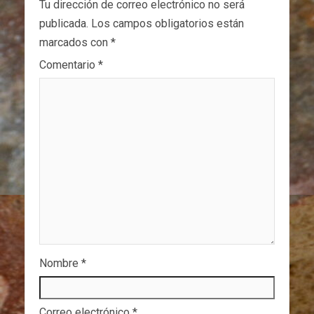
Tu dirección de correo electrónico no será
publicada.
Los campos obligatorios están
marcados con
*
Comentario
*
Nombre
*
Correo electrónico
*