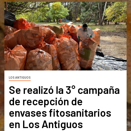
LOS ANTIGUOS
Se realizó la 3° campaña
de recepción de
envases fitosanitarios
en Los Antiguos