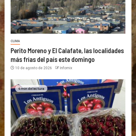
CLIMA
Perito Moreno y El Calafate, las localidades
más frías del país este domingo
10 de agosto de 2026
Infomix
4 min de lectura