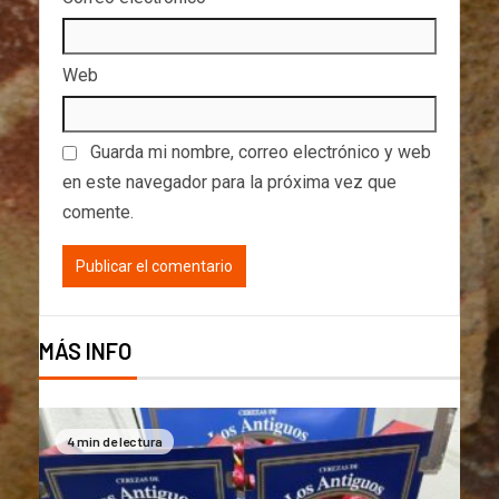
Web
Guarda mi nombre, correo electrónico y web
en este navegador para la próxima vez que
comente.
MÁS INFO
4 min de lectura