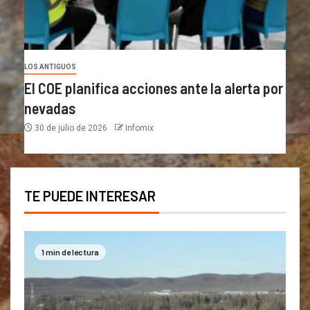
LOS ANTIGUOS
El COE planifica acciones ante la alerta por
nevadas
30 de julio de 2026
Infomix
TE PUEDE INTERESAR
1 min de lectura