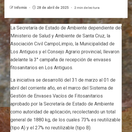
2 min de lectura
Infomix
28 de abril de 2025
La Secretaría de Estado de Ambiente dependiente del
Ministerio de Salud y Ambiente de Santa Cruz, la
Asociación Civil CampoLimpio, la Municipalidad de
Los Antiguos y el Consejo Agrario provincial, llevaron
adelante la 3° campaña de recepción de envases
fitosanitarios en Los Antiguos.
La iniciativa se desarrolló del 31 de marzo al 01 de
abril del corriente año, en el marco del Sistema de
Gestión de Envases Vacíos de Fitosanitarios
aprobado por la Secretaría de Estado de Ambiente
como autoridad de aplicación, recolectando un total
general de 1880 kg, de los cuales 73% es reutilizable
(tipo A) y el 27% no reutilizable (tipo B).