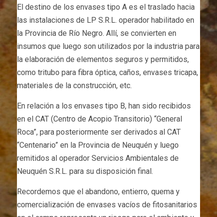
El destino de los envases tipo A es el traslado hacia
las instalaciones de LP S.R.L. operador habilitado en
la Provincia de Río Negro. Allí, se convierten en
insumos que luego son utilizados por la industria para
la elaboración de elementos seguros y permitidos,
como tritubo para fibra óptica, caños, envases tricapa,
materiales de la construcción, etc.
En relación a los envases tipo B, han sido recibidos
en el CAT (Centro de Acopio Transitorio) “General
Roca”, para posteriormente ser derivados al CAT
“Centenario” en la Provincia de Neuquén y luego
remitidos al operador Servicios Ambientales de
Neuquén S.R.L. para su disposición final.
Recordemos que el abandono, entierro, quema y
comercialización de envases vacíos de fitosanitarios