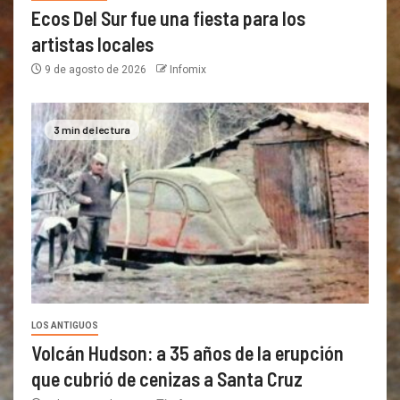
Ecos Del Sur fue una fiesta para los
artistas locales
9 de agosto de 2026
Infomix
3 min de lectura
LOS ANTIGUOS
Volcán Hudson: a 35 años de la erupción
que cubrió de cenizas a Santa Cruz