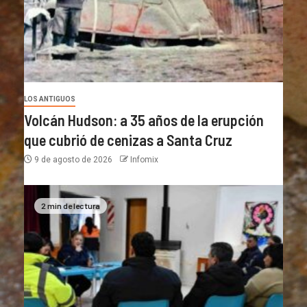
LOS ANTIGUOS
Volcán Hudson: a 35 años de la erupción
que cubrió de cenizas a Santa Cruz
9 de agosto de 2026
Infomix
2 min de lectura