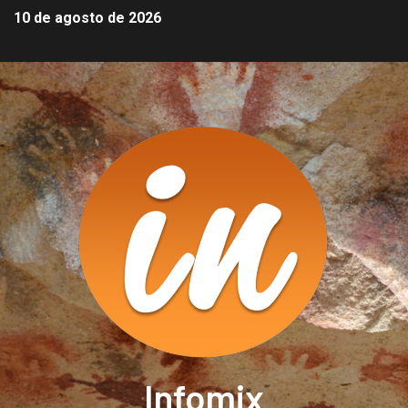
10 de agosto de 2026
Infomix