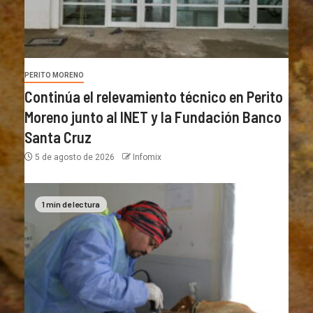
PERITO MORENO
Continúa el relevamiento técnico en Perito
Moreno junto al INET y la Fundación Banco
Santa Cruz
5 de agosto de 2026
Infomix
1 min de lectura