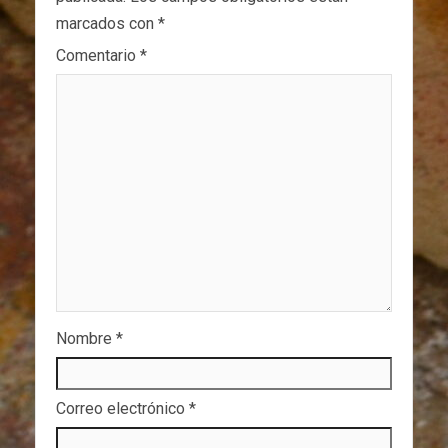
marcados con
*
Comentario
*
Nombre
*
Correo electrónico
*