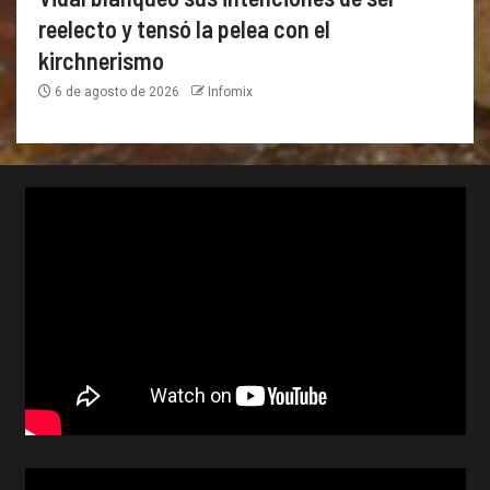
reelecto y tensó la pelea con el
kirchnerismo
6 de agosto de 2026
Infomix