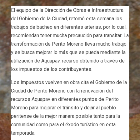
El equipo de la Dirección de Obras e Infraestructura
del Gobierno de la Ciudad, retomó esta semana los
trabajos de bacheo en diferentes arterias, por lo cual,
recomiendan tener mucha precaución para transitar. La
transformación de Perito Moreno lleva mucho trabajo
y se busca mejorar lo más que se pueda mediante la
utilización de Aquapav, recurso obtenido a través de
los impuestos de los contribuyentes.
Los impuestos vuelven en obra cita el Gobierno de la
Ciudad de Perito Moreno con la renovación del
recursos Aquapav en diferentes puntos de Perito
Moreno para mejorar el tránsito y dejar al pueblo
peritense de la mejor manera posible tanto para la
comunidad como para el éxodo turístico en esta
temporada.