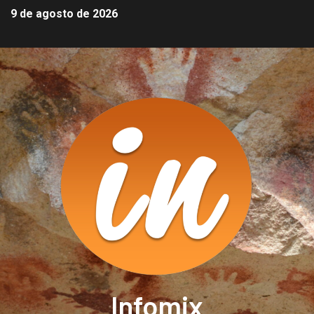
9 de agosto de 2026
Infomix