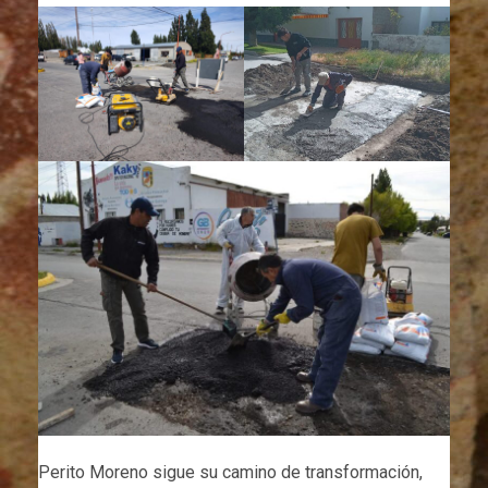
Perito Moreno sigue su camino de transformación,