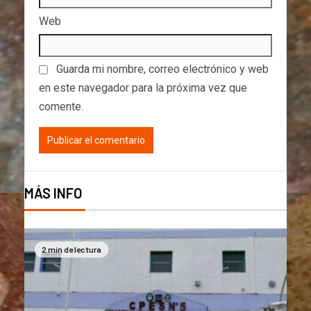
Web
Guarda mi nombre, correo electrónico y web
en este navegador para la próxima vez que
comente.
MÁS INFO
2 min de lectura