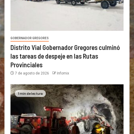
GOBERNADOR GREGORES
Distrito Vial Gobernador Gregores culminó
las tareas de despeje en las Rutas
Provinciales
7 de agosto de 2026
Infomix
1 min de lectura