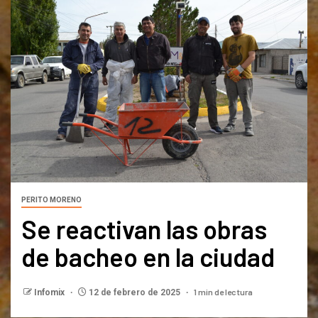
PERITO MORENO
Se reactivan las obras
de bacheo en la ciudad
1 min de lectura
Infomix
12 de febrero de 2025