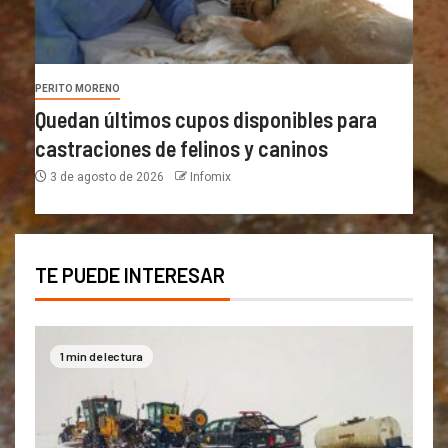
PERITO MORENO
Quedan últimos cupos disponibles para
castraciones de felinos y caninos
3 de agosto de 2026
Infomix
TE PUEDE INTERESAR
1 min de lectura