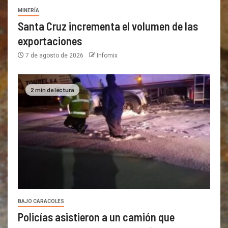
MINERÍA
Santa Cruz incrementa el volumen de las
exportaciones
7 de agosto de 2026
Infomix
2 min de lectura
BAJO CARACOLES
Policías asistieron a un camión que