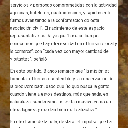
servicios y personas comprometidas con la actividad:
agencias, hoteleros, gastronómicos, y rápidamente
fuimos avanzando a la conformación de esta
asociación civil”. El nacimiento de este espacio
representativo se da ya que “hace un tiempo
conocemos que hay otra realidad en el turismo local y
la comarca”, con “cada vez con mayor cantidad de
visitantes”, señaló
En este sentido, Blanco remarcó que “la misión es
fomentar el turismo sostenible y la conservación de
la biodiversidad”, dado que “lo que busca la gente
cuando viene a estos destinos, más que nada, es
naturaleza, senderismo; no es tan masivo como en
otros lugares y eso también es lo atractivo”.
En otro tramo de la nota, destacó el impulso que ha