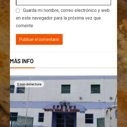
Guarda mi nombre, correo electrónico y web
en este navegador para la próxima vez que
comente.
MÁS INFO
2 min de lectura