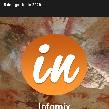
8 de agosto de 2026
Infomix