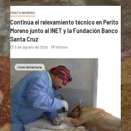
PERITO MORENO
Continúa el relevamiento técnico en Perito
Moreno junto al INET y la Fundación Banco
Santa Cruz
5 de agosto de 2026
Infomix
1 min de lectura