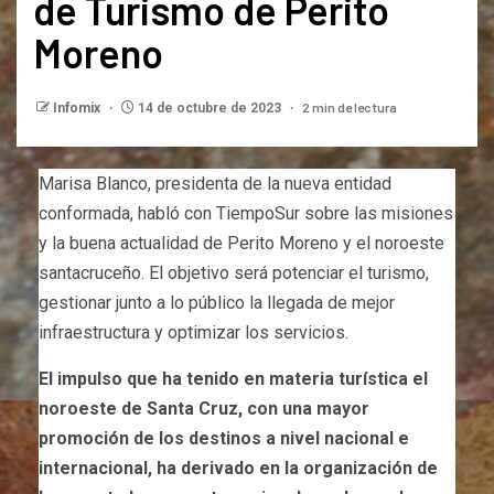
de Turismo de Perito
Moreno
2 min de lectura
Infomix
14 de octubre de 2023
Marisa Blanco, presidenta de la nueva entidad
conformada, habló con TiempoSur sobre las misiones
y la buena actualidad de Perito Moreno y el noroeste
santacruceño. El objetivo será potenciar el turismo,
gestionar junto a lo público la llegada de mejor
infraestructura y optimizar los servicios.
El impulso que ha tenido en materia turística el
noroeste de Santa Cruz, con una mayor
promoción de los destinos a nivel nacional e
internacional, ha derivado en la organización de