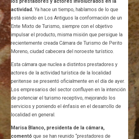
los prestadores y actores involucrados en la
actividad.
Ya hace un tiempo, hablamos de lo que
está siendo en Los Antiguos la conformación de un
Ente Mixto de Turismo, siempre con el objetivo
impulsar el producto, misma misión que persigue la
recientemente creada Cámara de Turismo de Perito
Moreno, ciudad cabecera del noroeste turístico.
Esta cámara que nuclea a distintos prestadores y
actores de la actividad turística de la localidad
peritense se presentó oficialmente en el día de ayer.
Los empresarios del sector confluyen en la intención
de potenciar el turismo receptivo, mejorando los
servicios y poniendo el énfasis en el desarrollo de
localidad en general.
Marisa Blanco, presidenta de la cámara,
comentó
que se han reunido “prestadores de