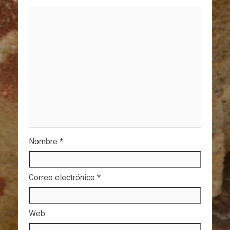
Nombre
*
Correo electrónico
*
Web