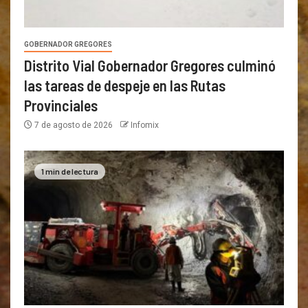
GOBERNADOR GREGORES
Distrito Vial Gobernador Gregores culminó
las tareas de despeje en las Rutas
Provinciales
7 de agosto de 2026
Infomix
1 min de lectura