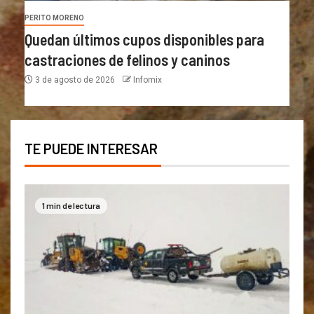
PERITO MORENO
Quedan últimos cupos disponibles para
castraciones de felinos y caninos
3 de agosto de 2026
Infomix
TE PUEDE INTERESAR
1 min de lectura