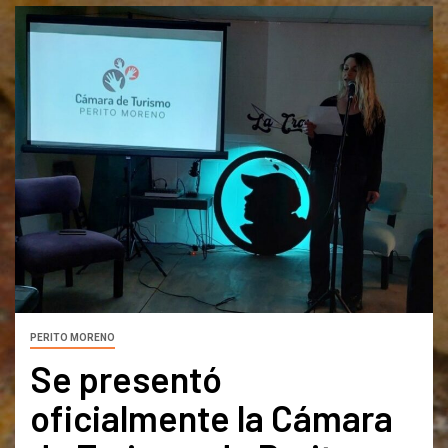
PERITO MORENO
Se presentó
oficialmente la Cámara