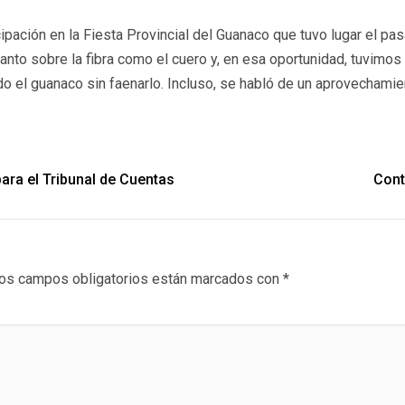
cipación en la Fiesta Provincial del Guanaco que tuvo lugar el 
anto sobre la fibra como el cuero y, en esa oportunidad, tuvimos 
do el guanaco sin faenarlo. Incluso, se habló de un aprovecham
para el Tribunal de Cuentas
Cont
os campos obligatorios están marcados con
*