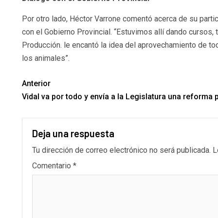
Por otro lado, Héctor Varrone comentó acerca de su parti
con el Gobierno Provincial. “Estuvimos allí dando cursos, t
Producción. le encantó la idea del aprovechamiento de to
los animales”.
Anterior
Vidal va por todo y envía a la Legislatura una reforma 
Deja una respuesta
Tu dirección de correo electrónico no será publicada.
L
Comentario
*