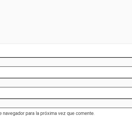
te navegador para la próxima vez que comente.