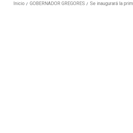
Inicio
GOBERNADOR GREGORES
Se inaugurará la pri