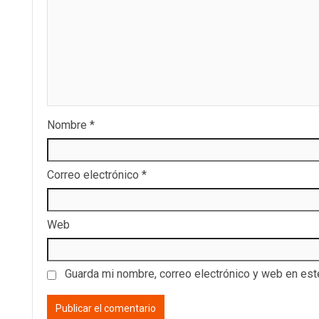
Nombre
*
Correo electrónico
*
Web
Guarda mi nombre, correo electrónico y web en es