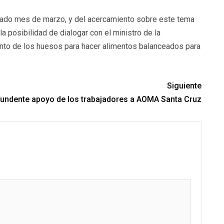
pasado mes de marzo, y del acercamiento sobre este tema
la posibilidad de dialogar con el ministro de la
iento de los huesos para hacer alimentos balanceados para
Siguiente
undente apoyo de los trabajadores a AOMA Santa Cruz