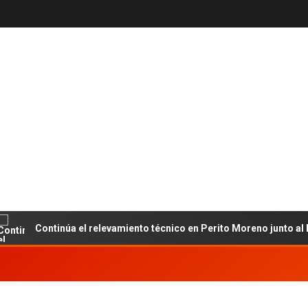
Continúa el relevamiento técnico en Perito Moreno junto al INET y