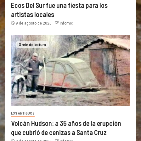
Ecos Del Sur fue una fiesta para los
artistas locales
9 de agosto de 2026
Infomix
3 min de lectura
LOS ANTIGUOS
Volcán Hudson: a 35 años de la erupción
que cubrió de cenizas a Santa Cruz