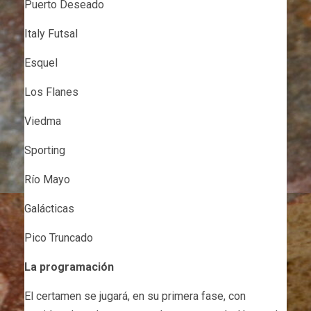
Puerto Deseado
Italy Futsal
Esquel
Los Flanes
Viedma
Sporting
Río Mayo
Galácticas
Pico Truncado
La programación
El certamen se jugará, en su primera fase, con