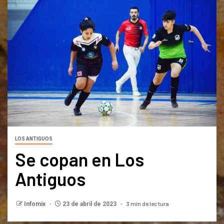
LOS ANTIGUOS
Se copan en Los
Antiguos
3 min de lectura
Infomix
23 de abril de 2023