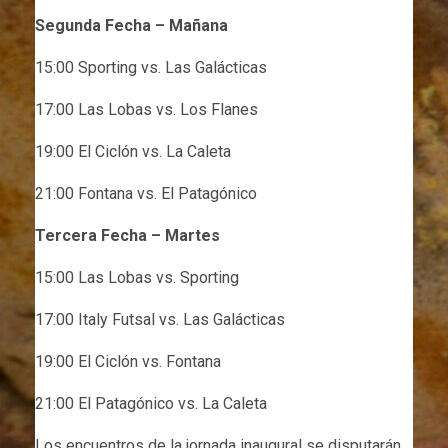
Segunda Fecha – Mañana
15:00 Sporting vs. Las Galácticas
17:00 Las Lobas vs. Los Flanes
19:00 El Ciclón vs. La Caleta
21:00 Fontana vs. El Patagónico
Tercera Fecha – Martes
15:00 Las Lobas vs. Sporting
17:00 Italy Futsal vs. Las Galácticas
19:00 El Ciclón vs. Fontana
21:00 El Patagónico vs. La Caleta
Los encuentros de la jornada inaugural se disputarán