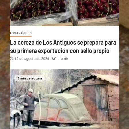
LOS ANTIGUOS
La cereza de Los Antiguos se prepara para
su primera exportación con sello propio
10 de agosto de 2026
Infomix
3 min de lectura