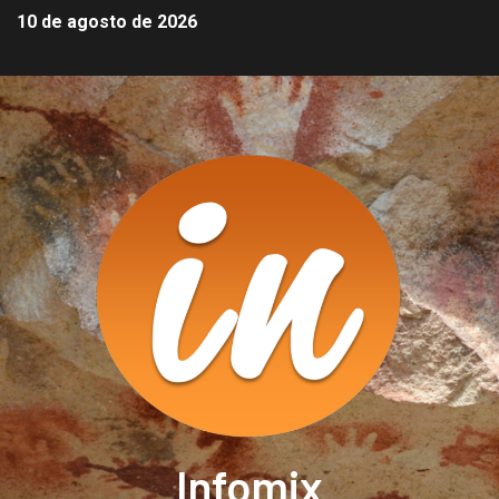
10 de agosto de 2026
Infomix