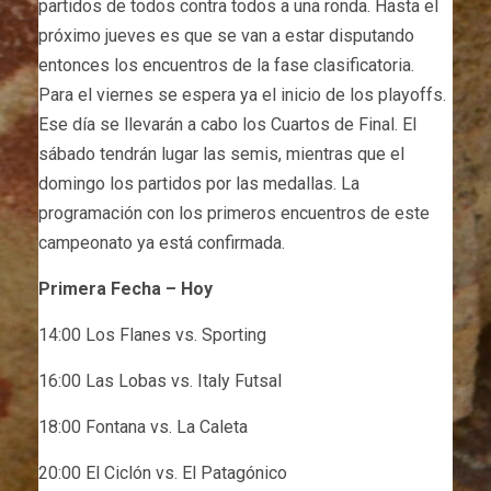
partidos de todos contra todos a una ronda. Hasta el
próximo jueves es que se van a estar disputando
entonces los encuentros de la fase clasificatoria.
Para el viernes se espera ya el inicio de los playoffs.
Ese día se llevarán a cabo los Cuartos de Final. El
sábado tendrán lugar las semis, mientras que el
domingo los partidos por las medallas. La
programación con los primeros encuentros de este
campeonato ya está confirmada.
Primera Fecha – Hoy
14:00 Los Flanes vs. Sporting
16:00 Las Lobas vs. Italy Futsal
18:00 Fontana vs. La Caleta
20:00 El Ciclón vs. El Patagónico