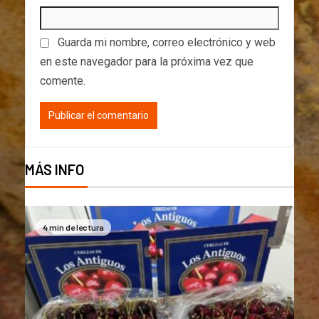
Guarda mi nombre, correo electrónico y web
en este navegador para la próxima vez que
comente.
MÁS INFO
4 min de lectura