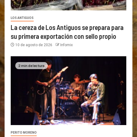
LOS ANTIGUOS
La cereza de Los Antiguos se prepara para
su primera exportación con sello propio
10 de agosto de 2026
Infomix
2 min de lectura
PERITO MORENO