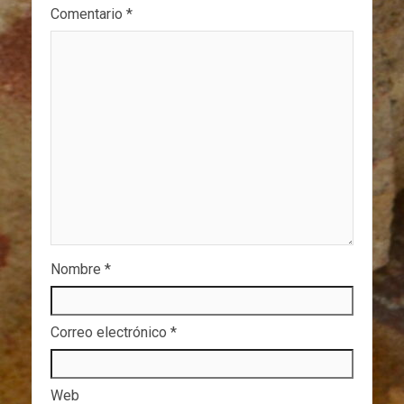
Comentario
*
Nombre
*
Correo electrónico
*
Web