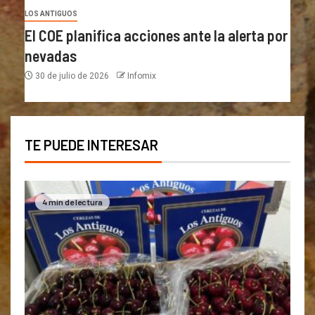
LOS ANTIGUOS
El COE planifica acciones ante la alerta por
nevadas
30 de julio de 2026
Infomix
TE PUEDE INTERESAR
4 min de lectura