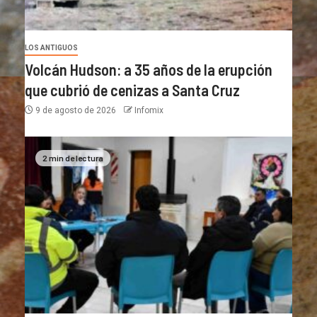
LOS ANTIGUOS
Volcán Hudson: a 35 años de la erupción
que cubrió de cenizas a Santa Cruz
9 de agosto de 2026
Infomix
2 min de lectura