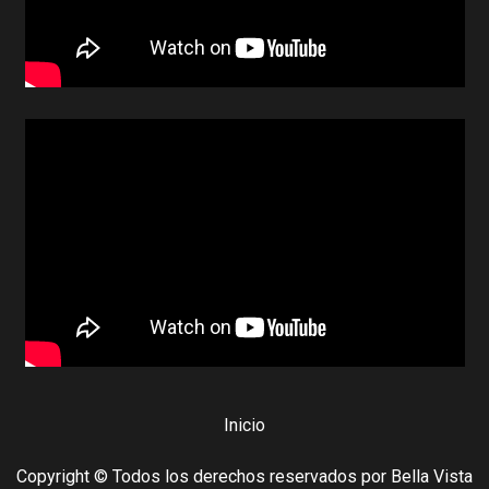
Inicio
Copyright © Todos los derechos reservados por Bella Vista