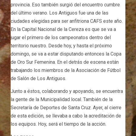
provincia. Eso también surgió del encuentro cumbre
del último verano. Los Antiguos fue una de las
ciudades elegidas para ser anfitriona CAFS este año.
En la Capital Nacional de la Cereza es que se va a
jugar el primero de los campeonatos dentro del
territorio nuestro. Desde hoy, y hasta el próximo
domingo, se va a estar disputando entonces la Copa
de Oro Sur Femenina. En el detrás de escena están
trabajando los miembros de la Asociación de Fútbol
de Salón de Los Antiguos.
Junto a éstos, colaborando y apoyando, se encuentra
la gente de la Municipalidad local. También de la
Secretaría de Deportes de Santa Cruz. Ayer, al cierre
de esta edición, se llevaba a cabo la acreditación de
los equipos. Hoy, será el tiempo de la acción.