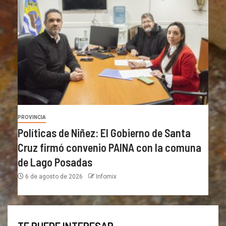
PROVINCIA
Políticas de Niñez: El Gobierno de Santa
Cruz firmó convenio PAINA con la comuna
de Lago Posadas
6 de agosto de 2026
Infomix