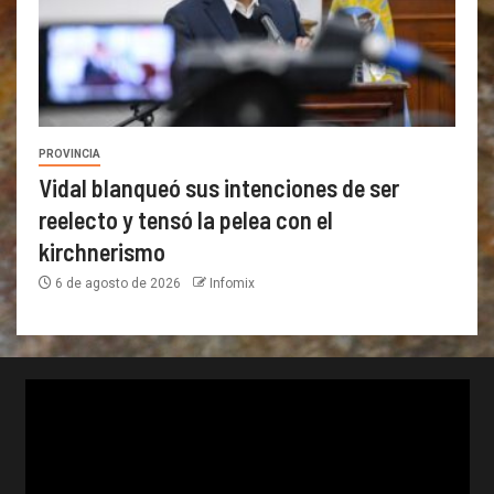
PROVINCIA
Vidal blanqueó sus intenciones de ser
reelecto y tensó la pelea con el
kirchnerismo
6 de agosto de 2026
Infomix