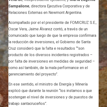
Sampalione
, directora Ejecutiva Corporativa y de
Relaciones Externas en Newmont Argentina.
Acompañado por el el presidente de FOMICRUZ S.E.,
Oscar Vera, Jaime Álvarez contó, a través de un
comunicado que luego de que la empresa confirmara
la reducción de inversiones, el Gobierno de Santa
Cruz consideró que la falta e resultados “”son
producto de los diversos incidentes registrados –
por falta de inversiones en medidas de seguridad –
como así también, de la mala performance en el
gerenciamiento del proyecto”.
En ese sentido, el ministro de Energía y Minería
explicó que durante la reunión “los instamos a que
sostengan el nivel de inversiones y de puestos de
trabajo santacruceños”.