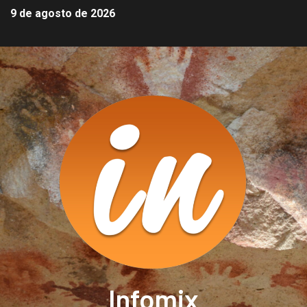
9 de agosto de 2026
Infomix