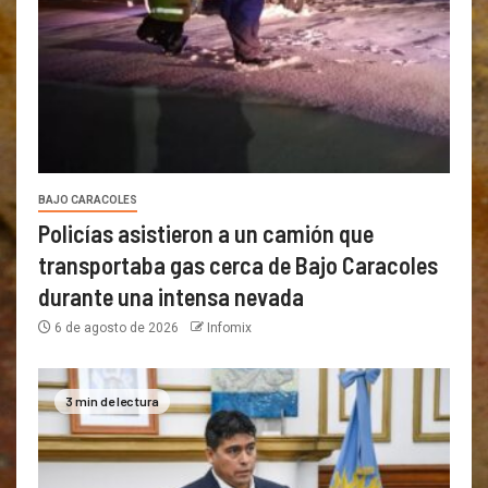
BAJO CARACOLES
Policías asistieron a un camión que
transportaba gas cerca de Bajo Caracoles
durante una intensa nevada
6 de agosto de 2026
Infomix
3 min de lectura