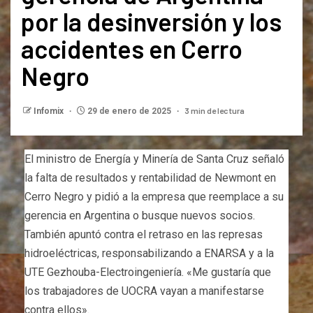
por la desinversión y los
accidentes en Cerro
Negro
3 min de lectura
Infomix
29 de enero de 2025
El ministro de Energía y Minería de Santa Cruz señaló
la falta de resultados y rentabilidad de Newmont en
Cerro Negro y pidió a la empresa que reemplace a su
gerencia en Argentina o busque nuevos socios.
También apuntó contra el retraso en las represas
hidroeléctricas, responsabilizando a ENARSA y a la
UTE Gezhouba-Electroingeniería. «Me gustaría que
los trabajadores de UOCRA vayan a manifestarse
contra ellos».