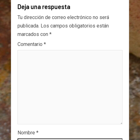
Deja una respuesta
Tu dirección de correo electrónico no será
publicada.
Los campos obligatorios están
marcados con
*
Comentario
*
Nombre
*