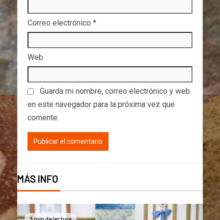
Correo electrónico
*
Web
Guarda mi nombre, correo electrónico y web
en este navegador para la próxima vez que
comente.
MÁS INFO
3 min de lectura