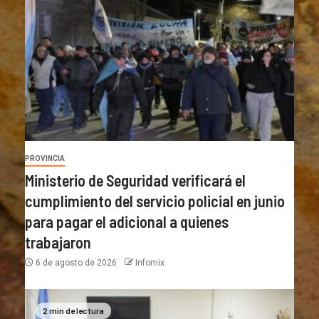
PROVINCIA
Ministerio de Seguridad verificará el
cumplimiento del servicio policial en junio
para pagar el adicional a quienes
trabajaron
6 de agosto de 2026
Infomix
2 min de lectura