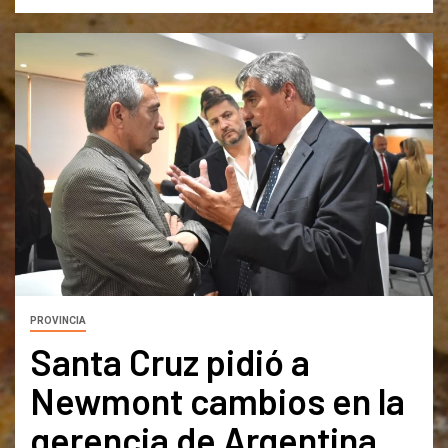
PROVINCIA
Santa Cruz pidió a
Newmont cambios en la
gerencia de Argentina