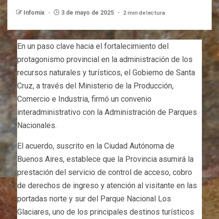
2 min de lectura
Infomix
3 de mayo de 2025
En un paso clave hacia el fortalecimiento del
protagonismo provincial en la administración de los
recursos naturales y turísticos, el Gobierno de Santa
Cruz, a través del Ministerio de la Producción,
Comercio e Industria, firmó un convenio
interadministrativo con la Administración de Parques
Nacionales.
El acuerdo, suscrito en la Ciudad Autónoma de
Buenos Aires, establece que la Provincia asumirá la
prestación del servicio de control de acceso, cobro
de derechos de ingreso y atención al visitante en las
portadas norte y sur del Parque Nacional Los
Glaciares, uno de los principales destinos turísticos