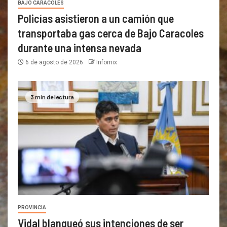
BAJO CARACOLES
Policías asistieron a un camión que
transportaba gas cerca de Bajo Caracoles
durante una intensa nevada
6 de agosto de 2026
Infomix
3 min de lectura
PROVINCIA
Vidal blanqueó sus intenciones de ser