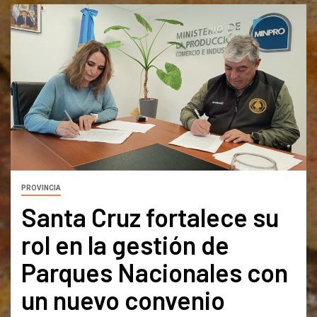
PROVINCIA
Santa Cruz fortalece su
rol en la gestión de
Parques Nacionales con
un nuevo convenio