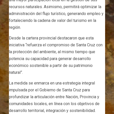
recursos naturales. Asimismo, permitirá optimizar la
administración del flujo turístico, generando empleo y
fortaleciendo la cadena de valor del turismo en la
región.
Desde la cartera provincial destacaron que esta
iniciativa “refuerza el compromiso de Santa Cruz con
la protección del ambiente, al mismo tiempo que
potencia su capacidad para generar desarrollo
económico sostenible a partir de su patrimonio
natural”.
La medida se enmarca en una estrategia integral
impulsada por el Gobierno de Santa Cruz para
profundizar la articulación entre Nación, Provincia y
comunidades locales, en línea con los objetivos de
desarrollo territorial, integración y sostenibilidad.