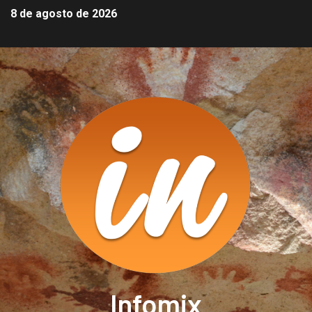
8 de agosto de 2026
Infomix