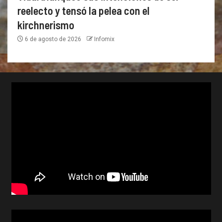
reelecto y tensó la pelea con el
kirchnerismo
6 de agosto de 2026
Infomix