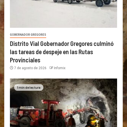
GOBERNADOR GREGORES
Distrito Vial Gobernador Gregores culminó
las tareas de despeje en las Rutas
Provinciales
7 de agosto de 2026
Infomix
1 min de lectura