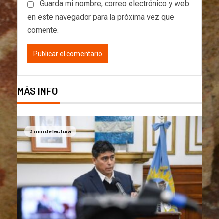
Guarda mi nombre, correo electrónico y web
en este navegador para la próxima vez que
comente.
MÁS INFO
3 min de lectura