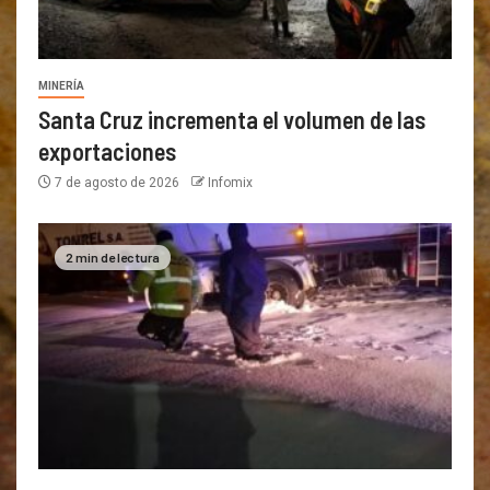
MINERÍA
Santa Cruz incrementa el volumen de las
exportaciones
7 de agosto de 2026
Infomix
2 min de lectura