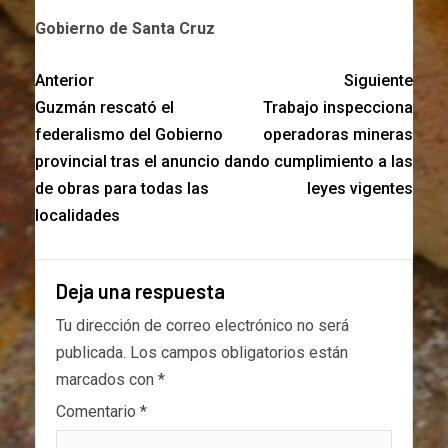
Gobierno de Santa Cruz
Anterior
Siguiente
Guzmán rescató el
Trabajo inspecciona
federalismo del Gobierno
operadoras mineras
provincial tras el anuncio
dando cumplimiento a las
de obras para todas las
leyes vigentes
localidades
Deja una respuesta
Tu dirección de correo electrónico no será
publicada.
Los campos obligatorios están
marcados con
*
Comentario
*