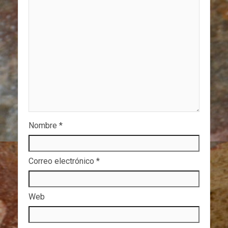
Nombre
*
Correo electrónico
*
Web