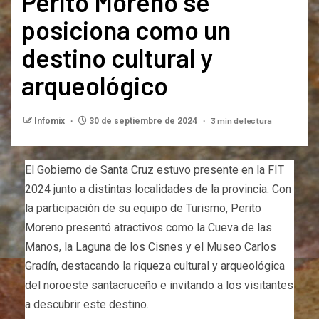
Perito Moreno se
posiciona como un
destino cultural y
arqueológico
3 min de lectura
Infomix
30 de septiembre de 2024
El Gobierno de Santa Cruz estuvo presente en la FIT
2024 junto a distintas localidades de la provincia. Con
la participación de su equipo de Turismo, Perito
Moreno presentó atractivos como la Cueva de las
Manos, la Laguna de los Cisnes y el Museo Carlos
Gradín, destacando la riqueza cultural y arqueológica
del noroeste santacruceño e invitando a los visitantes
a descubrir este destino.