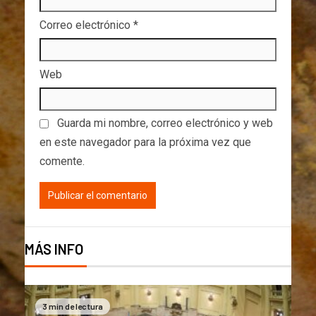
Correo electrónico
*
Web
Guarda mi nombre, correo electrónico y web
en este navegador para la próxima vez que
comente.
MÁS INFO
3 min de lectura