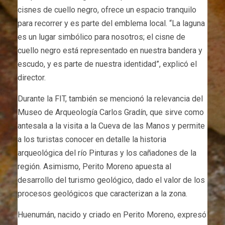
cisnes de cuello negro, ofrece un espacio tranquilo
para recorrer y es parte del emblema local. “La laguna
es un lugar simbólico para nosotros; el cisne de
cuello negro está representado en nuestra bandera y
escudo, y es parte de nuestra identidad”, explicó el
director.
Durante la FIT, también se mencionó la relevancia del
Museo de Arqueología Carlos Gradín, que sirve como
antesala a la visita a la Cueva de las Manos y permite
a los turistas conocer en detalle la historia
arqueológica del río Pinturas y los cañadones de la
región. Asimismo, Perito Moreno apuesta al
desarrollo del turismo geológico, dado el valor de los
procesos geológicos que caracterizan a la zona.
Huenumán, nacido y criado en Perito Moreno, expresó