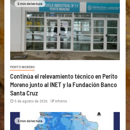
2 min de lectura
PERITO MORENO
Continúa el relevamiento técnico en Perito
Moreno junto al INET y la Fundación Banco
Santa Cruz
5 de agosto de 2026
Infomix
3 min de lectura