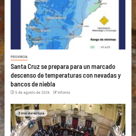
PROVINCIA
Santa Cruz se prepara para un marcado
descenso de temperaturas con nevadas y
bancos de niebla
5 de agosto de 2026
Infomix
3 min de lectura