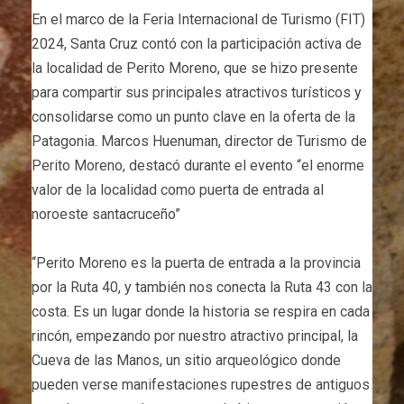
En el marco de la Feria Internacional de Turismo (FIT)
2024, Santa Cruz contó con la participación activa de
la localidad de Perito Moreno, que se hizo presente
para compartir sus principales atractivos turísticos y
consolidarse como un punto clave en la oferta de la
Patagonia. Marcos Huenuman, director de Turismo de
Perito Moreno, destacó durante el evento “el enorme
valor de la localidad como puerta de entrada al
noroeste santacruceño”
“Perito Moreno es la puerta de entrada a la provincia
por la Ruta 40, y también nos conecta la Ruta 43 con la
costa. Es un lugar donde la historia se respira en cada
rincón, empezando por nuestro atractivo principal, la
Cueva de las Manos, un sitio arqueológico donde
pueden verse manifestaciones rupestres de antiguos