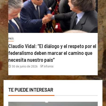
PAÍS
Claudio Vidal: “El diálogo y el respeto por el
federalismo deben marcar el camino que
necesita nuestro país”
30 de junio de 2026
Infomix
TE PUEDE INTERESAR