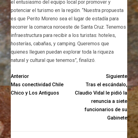
el entusiasmo del equipo local por promover y
potenciar el turismo en la región. “Nuestra propuesta
es que Perito Moreno sea el lugar de estadía para
recorrer la comarca noroeste de Santa Cruz. Tenemos
infraestructura para recibir a los turistas: hoteles,
hosterías, cabañas, y camping. Queremos que
quienes lleguen puedan explorar toda la riqueza
natural y cultural que tenemos”, finalizó.
Anterior
Siguiente
Mas conectividad Chile
Tras el escándalo,
Chico y Los Antiguos
Claudio Vidal le pidió la
renuncia a siete
funcionarios de su
Gabinete