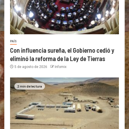
PAÍS
Con influencia sureña, el Gobierno cedió y
eliminó la reforma de la Ley de Tierras
5 de agosto de 2026
Infomix
2 min de lectura