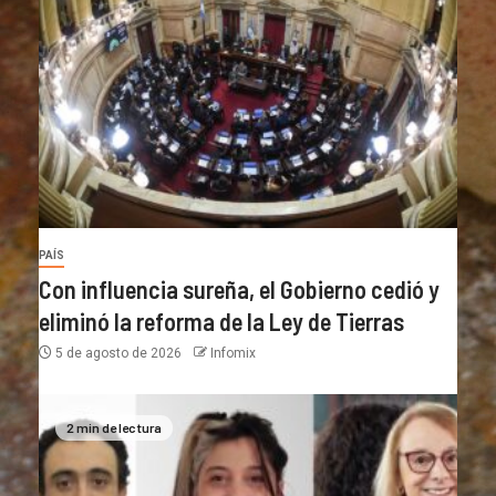
PAÍS
Con influencia sureña, el Gobierno cedió y
eliminó la reforma de la Ley de Tierras
5 de agosto de 2026
Infomix
2 min de lectura