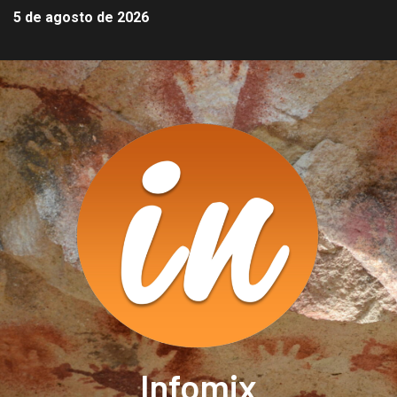
5 de agosto de 2026
Infomix