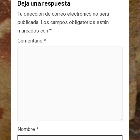
Deja una respuesta
Tu dirección de correo electrónico no será
publicada.
Los campos obligatorios están
marcados con
*
Comentario
*
Nombre
*