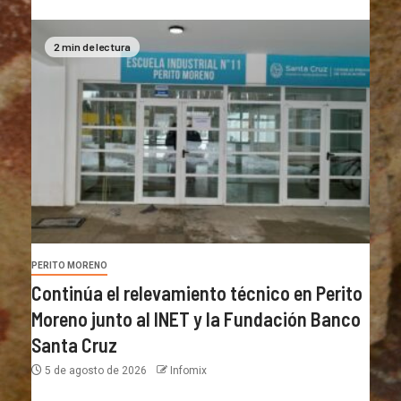
2 min de lectura
PERITO MORENO
Continúa el relevamiento técnico en Perito
Moreno junto al INET y la Fundación Banco
Santa Cruz
5 de agosto de 2026
Infomix