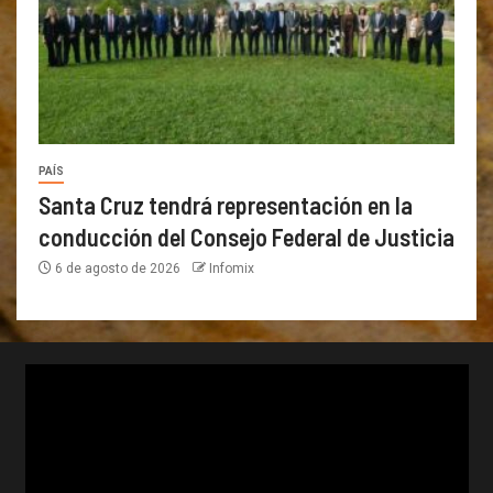
PAÍS
Santa Cruz tendrá representación en la
conducción del Consejo Federal de Justicia
6 de agosto de 2026
Infomix