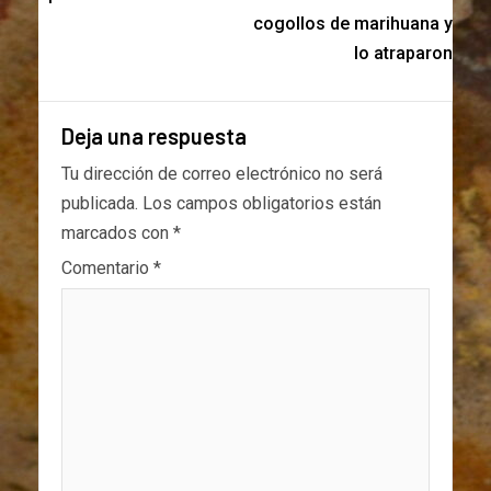
cogollos de marihuana y
lo atraparon
Deja una respuesta
Tu dirección de correo electrónico no será
publicada.
Los campos obligatorios están
marcados con
*
Comentario
*