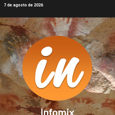
7 de agosto de 2026
Infomix