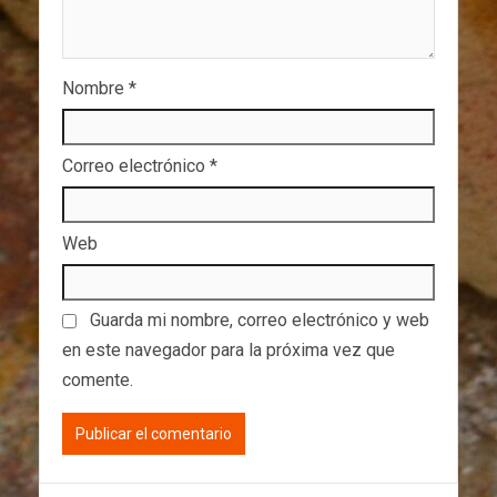
Nombre
*
Correo electrónico
*
Web
Guarda mi nombre, correo electrónico y web
en este navegador para la próxima vez que
comente.