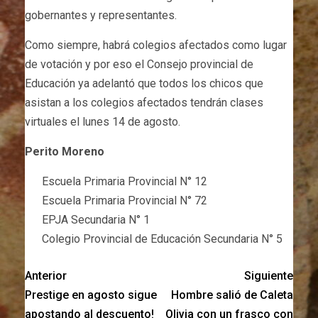
gobernantes y representantes.
Como siempre, habrá colegios afectados como lugar
de votación y por eso el Consejo provincial de
Educación ya adelantó que todos los chicos que
asistan a los colegios afectados tendrán clases
virtuales el lunes 14 de agosto.
Perito Moreno
Escuela Primaria Provincial N° 12
Escuela Primaria Provincial N° 72
EPJA Secundaria N° 1
Colegio Provincial de Educación Secundaria N° 5
Anterior
Siguiente
Prestige en agosto sigue
Hombre salió de Caleta
apostando al descuento!
Olivia con un frasco con