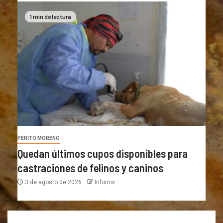
1 min de lectura
PERITO MORENO
Quedan últimos cupos disponibles para
castraciones de felinos y caninos
3 de agosto de 2026
Infomix