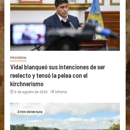
PROVINCIA
Vidal blanqueó sus intenciones de ser
reelecto y tensó la pelea con el
kirchnerismo
6 de agosto de 2026
Infomix
2 min de lectura