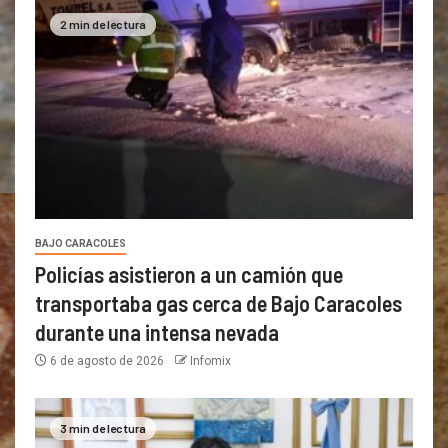
2 min de lectura
BAJO CARACOLES
Policías asistieron a un camión que
transportaba gas cerca de Bajo Caracoles
durante una intensa nevada
6 de agosto de 2026
Infomix
3 min de lectura