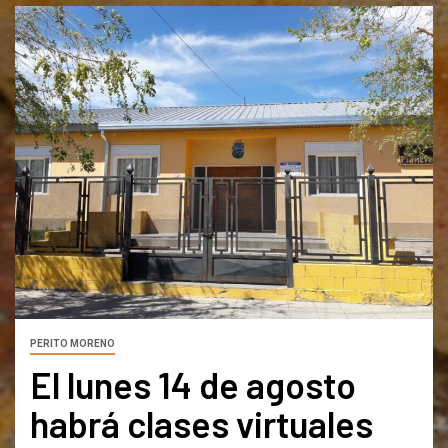
PERITO MORENO
El lunes 14 de agosto
habrá clases virtuales