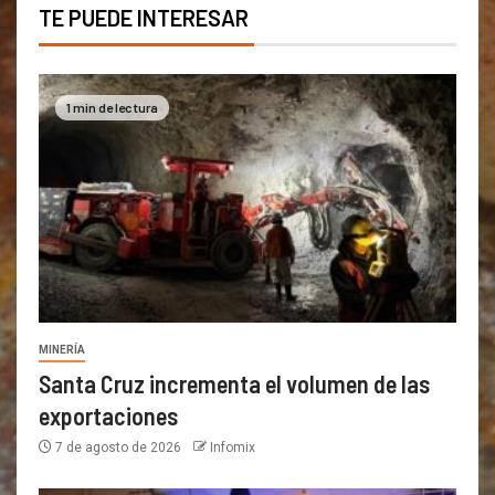
TE PUEDE INTERESAR
1 min de lectura
MINERÍA
Santa Cruz incrementa el volumen de las
exportaciones
7 de agosto de 2026
Infomix