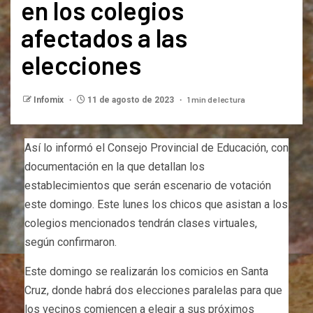
en los colegios
afectados a las
elecciones
1 min de lectura
Infomix
11 de agosto de 2023
Así lo informó el Consejo Provincial de Educación, con
documentación en la que detallan los
establecimientos que serán escenario de votación
este domingo. Este lunes los chicos que asistan a los
colegios mencionados tendrán clases virtuales,
según confirmaron.
Este domingo se realizarán los comicios en Santa
Cruz, donde habrá dos elecciones paralelas para que
los vecinos comiencen a elegir a sus próximos