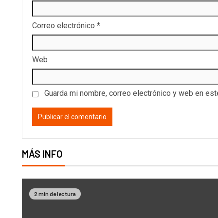
Correo electrónico
*
Web
Guarda mi nombre, correo electrónico y web en es
MÁS INFO
2 min de lectura