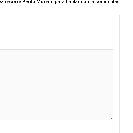
ez recorre Perito Moreno para hablar con la comunidad