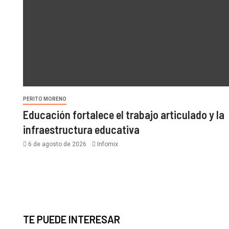
PERITO MORENO
Educación fortalece el trabajo articulado y la
infraestructura educativa
6 de agosto de 2026
Infomix
TE PUEDE INTERESAR