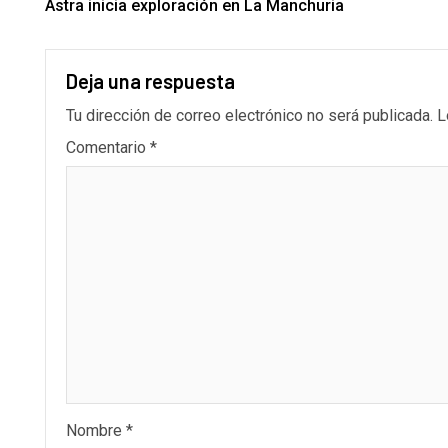
Astra inicia exploración en La Manchuria
Deja una respuesta
Tu dirección de correo electrónico no será publicada.
L
Comentario
*
Nombre
*