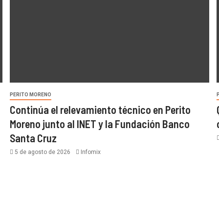
PERITO MORENO
Continúa el relevamiento técnico en Perito
Moreno junto al INET y la Fundación Banco
Santa Cruz
5 de agosto de 2026
Infomix