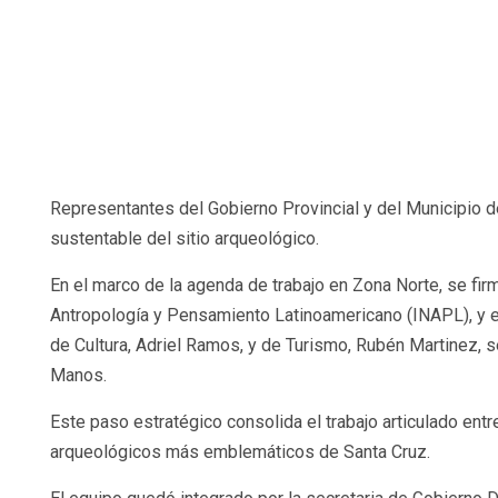
Representantes del Gobierno Provincial y del Municipio de
sustentable del sitio arqueológico.
En el marco de la agenda de trabajo en Zona Norte, se firmó
Antropología y Pensamiento Latinoamericano (INAPL), y e
de Cultura, Adriel Ramos, y de Turismo, Rubén Martinez, s
Manos.
Este paso estratégico consolida el trabajo articulado entr
arqueológicos más emblemáticos de Santa Cruz.