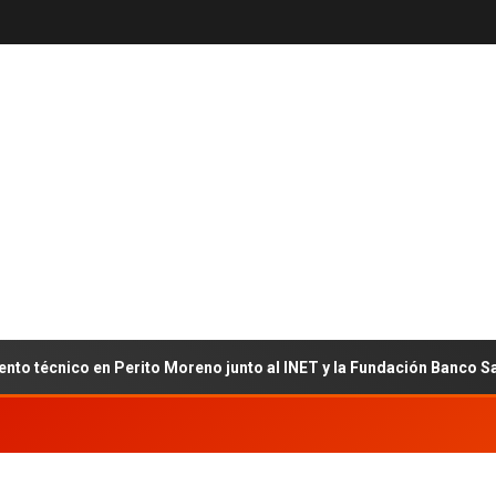
cnico en Perito Moreno junto al INET y la Fundación Banco Santa Cr