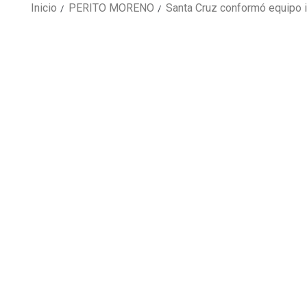
Inicio
PERITO MORENO
Santa Cruz conformó equipo i