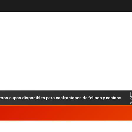
os disponibles para castraciones de felinos y caninos