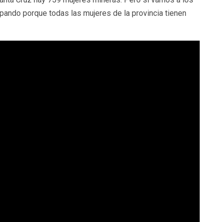
ipando porque todas las mujeres de la provincia tienen