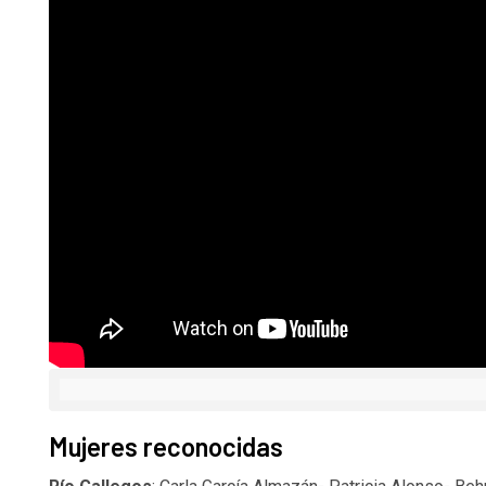
Mujeres reconocidas