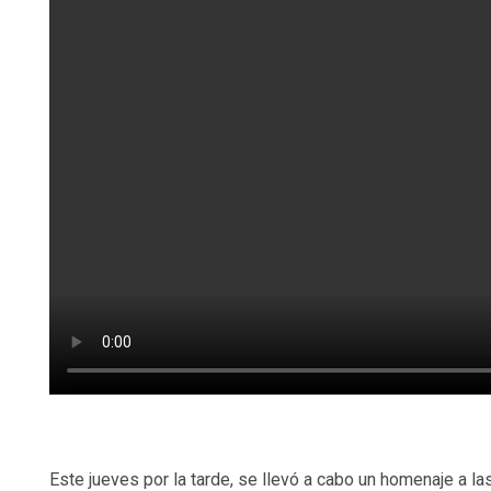
Este jueves por la tarde, se llevó a cabo un homenaje a las