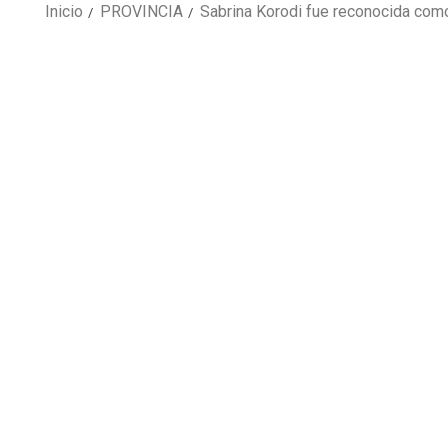
Inicio
PROVINCIA
Sabrina Korodi fue reconocida com