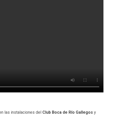
en las instalaciones del
Club Boca de Río Gallegos
y