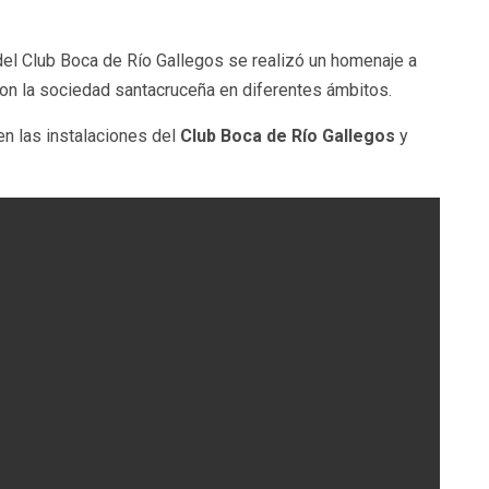
 del Club Boca de Río Gallegos se realizó un homenaje a
on la sociedad santacruceña en diferentes ámbitos.
en las instalaciones del
Club Boca de Río Gallegos
y